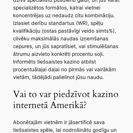
dzīvs speciālistu pusdienu galdi, un jūs varat
specializētos formātos, katrai vietnei
koncentrējas uz nedaudz citu kombināciju.
Izlasiet derību standartus (WR), spēļu
kvalifikāciju (ostas pastāvīgi veido simts%),
cilvēku maksimālās naudas izņemšanas
cepures, un jūs sapratīsiet, vai stimulēšanas
ātrumu aizvieto konkrēti procentu soļi.
Informēts tiešsaistes kazino atbilst
procentuālajai daļai no pirmās vai vairākām
vietām, tādējādi palielinot jūsu naudu.
Vai to var piedzīvot kazino
internetā Amerikā?
Abonētajām vietnēm ir jāsertificē sava
tiešsaistes spēle, lai nodrošinātu godīgu un