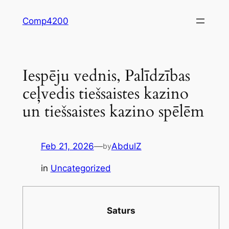
Skip
Comp4200
to
content
Iespēju vednis, Palīdzības
ceļvedis tiešsaistes kazino
un tiešsaistes kazino spēlēm
Feb 21, 2026
—
AbdulZ
by
in
Uncategorized
Saturs