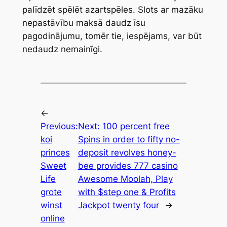
palīdzēt spēlēt azartspēles. Slots ar mazāku
nepastāvību maksā daudz īsu
pagodinājumu, tomēr tie, iespējams, var būt
nedaudz nemainīgi.
←
Previous:
Next:
100 percent free
koi
Spins in order to fifty no-
princes
deposit revolves honey-
Sweet
bee provides 777 casino
Life
Awesome Moolah, Play
grote
with $step one & Profits
winst
Jackpot twenty four
→
online