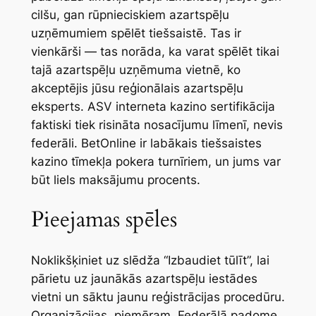
cilšu, gan rūpnieciskiem azartspēļu
uzņēmumiem spēlēt tiešsaistē. Tas ir
vienkārši — tas norāda, ka varat spēlēt tikai
tajā azartspēļu uzņēmuma vietnē, ko
akceptējis jūsu reģionālais azartspēļu
eksperts. ASV interneta kazino sertifikācija
faktiski tiek risināta nosacījumu līmenī, nevis
federāli. BetOnline ir labākais tiešsaistes
kazino tīmekļa pokera turnīriem, un jums var
būt liels maksājumu procents.
Pieejamas spēles
Noklikšķiniet uz slēdža “Izbaudiet tūlīt”, lai
pārietu uz jaunākās azartspēļu iestādes
vietni un sāktu jaunu reģistrācijas procedūru.
Organizācijas, piemēram, Federālā padome