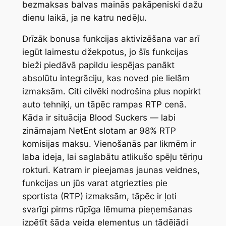
bezmaksas balvas mainās pakāpeniski dažu
dienu laikā, ja ne katru nedēļu.
Drīzāk bonusa funkcijas aktivizēšana var arī
iegūt laimestu džekpotus, jo šīs funkcijas
bieži piedāvā papildu iespējas panākt
absolūtu integrāciju, kas noved pie lielām
izmaksām. Citi cilvēki nodrošina plus nopirkt
auto tehniķi, un tāpēc rampas RTP cenā.
Kāda ir situācija Blood Suckers — labi
zināmajam NetEnt slotam ar 98% RTP
komisijas maksu. Vienošanās par likmēm ir
laba ideja, lai saglabātu atlikušo spēļu tēriņu
rokturi. Katram ir pieejamas jaunas veidnes,
funkcijas un jūs varat atgriezties pie
sportista (RTP) izmaksām, tāpēc ir ļoti
svarīgi pirms rūpīga lēmuma pieņemšanas
izpētīt šāda veida elementus un tādējādi