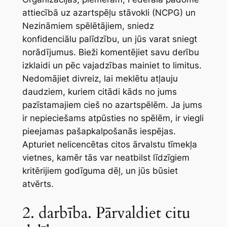
attiecībā uz azartspēļu stāvokli (NCPG) un
Nezināmiem spēlētājiem, sniedz
konfidenciālu palīdzību, un jūs varat sniegt
norādījumus. Bieži komentējiet savu derību
izklaidi un pēc vajadzības mainiet to limitus.
Nedomājiet divreiz, lai meklētu atļauju
daudziem, kuriem citādi kāds no jums
pazīstamajiem cieš no azartspēlēm. Ja jums
ir nepieciešams atpūsties no spēlēm, ir viegli
pieejamas pašapkalpošanās iespējas.
Apturiet nelicencētas citos ārvalstu tīmekļa
vietnes, kamēr tās var neatbilst līdzīgiem
kritērijiem godīguma dēļ, un jūs būsiet
atvērts.
2. darbība. Pārvaldiet citu