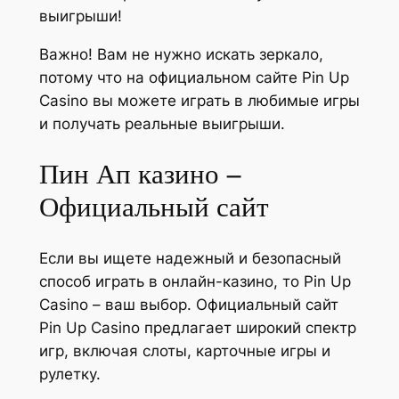
выигрыши!
Важно! Вам не нужно искать зеркало,
потому что на официальном сайте Pin Up
Casino вы можете играть в любимые игры
и получать реальные выигрыши.
Пин Ап казино –
Официальный сайт
Если вы ищете надежный и безопасный
способ играть в онлайн-казино, то Pin Up
Casino – ваш выбор. Официальный сайт
Pin Up Casino предлагает широкий спектр
игр, включая слоты, карточные игры и
рулетку.