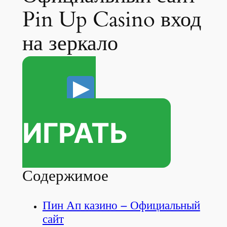
Pin Up Casino вход
на зеркало
ИГРАТЬ
Содержимое
Пин Ап казино – Официальный
сайт