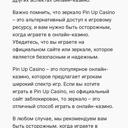
других аспектах онлайн-казино.
Важно помнить, что зеркало Pin Up Casino
– это альтернативный доступ к игровому
ресурсу, и вам нужно быть осторожным,
когда играете в онлайн-казино.
Убедитесь, что вы играете на
официальном сайте или зеркале, которое
является безопасным и надежным.
Pin Up Casino – это популярное онлайн-
казино, которое предлагает игрокам
широкий спектр игр. Если вы хотите
играть в Pin Up Casino, но официальный
сайт заблокирован, то зеркало – это
отличный способ играть в онлайн-казино.
В любом случае, мы рекомендуем вам
быть осторожным, когда играете в