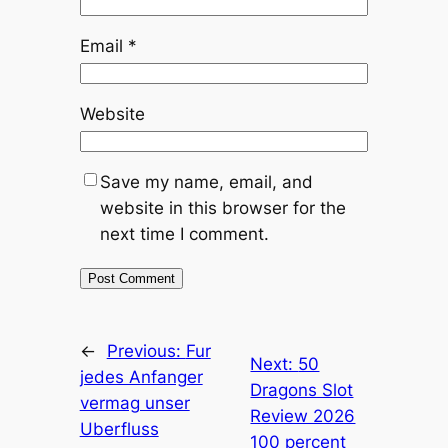
Email
*
Website
Save my name, email, and
website in this browser for the
next time I comment.
←
Previous:
Fur
Next:
50
jedes Anfanger
Dragons Slot
vermag unser
Review 2026
Uberfluss
100 percent