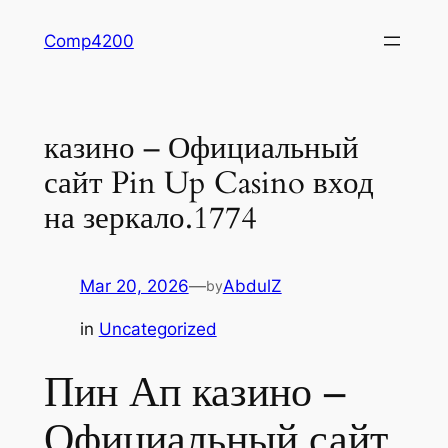
Skip
Comp4200
to
content
казино – Официальный
сайт Pin Up Casino вход
на зеркало.1774
Mar 20, 2026
—
AbdulZ
by
in
Uncategorized
Пин Ап казино –
Официальный сайт