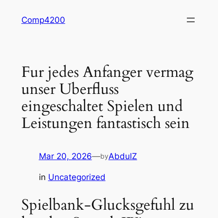
Skip
Comp4200
to
content
Fur jedes Anfanger vermag
unser Uberfluss
eingeschaltet Spielen und
Leistungen fantastisch sein
Mar 20, 2026
—
AbdulZ
by
in
Uncategorized
Spielbank-Glucksgefuhl zu