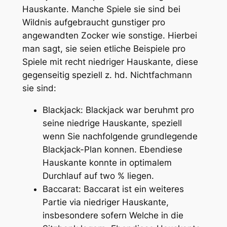
Hauskante. Manche Spiele sie sind bei
Wildnis aufgebraucht gunstiger pro
angewandten Zocker wie sonstige. Hierbei
man sagt, sie seien etliche Beispiele pro
Spiele mit recht niedriger Hauskante, diese
gegenseitig speziell z. hd. Nichtfachmann
sie sind:
Blackjack: Blackjack war beruhmt pro
seine niedrige Hauskante, speziell
wenn Sie nachfolgende grundlegende
Blackjack-Plan konnen. Ebendiese
Hauskante konnte in optimalem
Durchlauf auf two % liegen.
Baccarat: Baccarat ist ein weiteres
Partie via niedriger Hauskante,
insbesondere sofern Welche in die