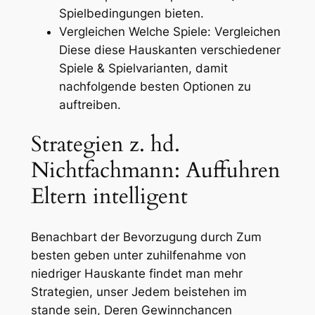
Spielbedingungen bieten.
Vergleichen Welche Spiele: Vergleichen
Diese diese Hauskanten verschiedener
Spiele & Spielvarianten, damit
nachfolgende besten Optionen zu
auftreiben.
Strategien z. hd.
Nichtfachmann: Auffuhren
Eltern intelligent
Benachbart der Bevorzugung durch Zum
besten geben unter zuhilfenahme von
niedriger Hauskante findet man mehr
Strategien, unser Jedem beistehen im
stande sein, Deren Gewinnchancen