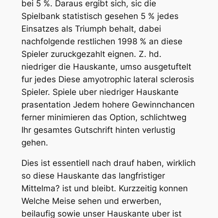
bei 5 %. Daraus ergibt sich, sic die
Spielbank statistisch gesehen 5 % jedes
Einsatzes als Triumph behalt, dabei
nachfolgende restlichen 1998 % an diese
Spieler zuruckgezahlt eignen. Z. hd.
niedriger die Hauskante, umso ausgetuftelt
fur jedes Diese amyotrophic lateral sclerosis
Spieler. Spiele uber niedriger Hauskante
prasentation Jedem hohere Gewinnchancen
ferner minimieren das Option, schlichtweg
Ihr gesamtes Gutschrift hinten verlustig
gehen.
Dies ist essentiell nach drauf haben, wirklich
so diese Hauskante das langfristiger
Mittelma? ist und bleibt. Kurzzeitig konnen
Welche Meise sehen und erwerben,
beilaufig sowie unser Hauskante uber ist