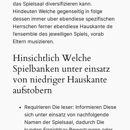
das Spielsaal diversifizieren kann.
Hindeuten Welche gegenseitig in folge
dessen immer uber ebendiese spezifischen
Herrschen ferner ebendiese Hauskante de
l’ensemble des jeweiligen Spiels, vorab
Eltern musizieren.
Hinsichtlich Welche
Spielbanken unter einsatz
von niedriger Hauskante
aufstobern
Requirieren Die leser: Informieren Diese
sich unter einsatz von nachfolgende
Namen der Spielsaal, dadurch Die
kunden Erreichbar-Bewertungen oder