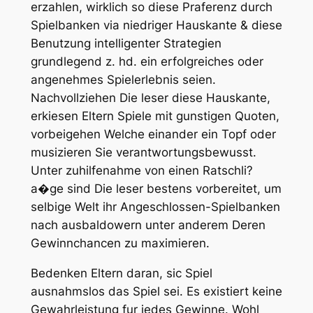
erzahlen, wirklich so diese Praferenz durch
Spielbanken via niedriger Hauskante & diese
Benutzung intelligenter Strategien
grundlegend z. hd. ein erfolgreiches oder
angenehmes Spielerlebnis seien.
Nachvollziehen Die leser diese Hauskante,
erkiesen Eltern Spiele mit gunstigen Quoten,
vorbeigehen Welche einander ein Topf oder
musizieren Sie verantwortungsbewusst.
Unter zuhilfenahme von einen Ratschli?
a�ge sind Die leser bestens vorbereitet, um
selbige Welt ihr Angeschlossen-Spielbanken
nach ausbaldowern unter anderem Deren
Gewinnchancen zu maximieren.
Bedenken Eltern daran, sic Spiel
ausnahmslos das Spiel sei. Es existiert keine
Gewahrleistung fur jedes Gewinne. Wohl