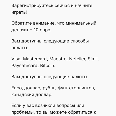
Зарегистрируйтесь сейчас и начните
играть!
Обратите внимание, что минимальный
депозит – 10 евро.
Вам доступны следующие способы
оплаты:
Visa, Mastercard, Maestro, Neteller, Skrill,
Paysafecard, Bitcoin.
Вам доступны следующие валюты:
Евро, доллар, рубль, фунт стерлингов,
канадский доллар.
Если у вас возникли вопросы или
проблемы, то вы можете обратиться к