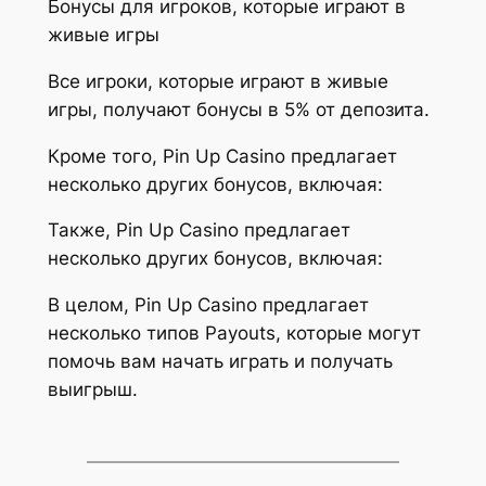
Бонусы для игроков, которые играют в
живые игры
Все игроки, которые играют в живые
игры, получают бонусы в 5% от депозита.
Кроме того, Pin Up Casino предлагает
несколько других бонусов, включая:
Также, Pin Up Casino предлагает
несколько других бонусов, включая:
В целом, Pin Up Casino предлагает
несколько типов Payouts, которые могут
помочь вам начать играть и получать
выигрыш.