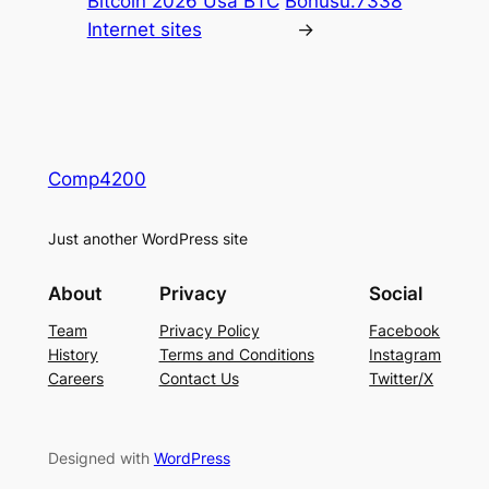
Bitcoin 2026 Usa BTC
Bonusu.7338
Internet sites
→
Comp4200
Just another WordPress site
About
Privacy
Social
Team
Privacy Policy
Facebook
History
Terms and Conditions
Instagram
Careers
Contact Us
Twitter/X
Designed with
WordPress