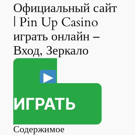
Официальный сайт
| Pin Up Casino
играть онлайн –
Вход, Зеркало
ИГРАТЬ
Содержимое