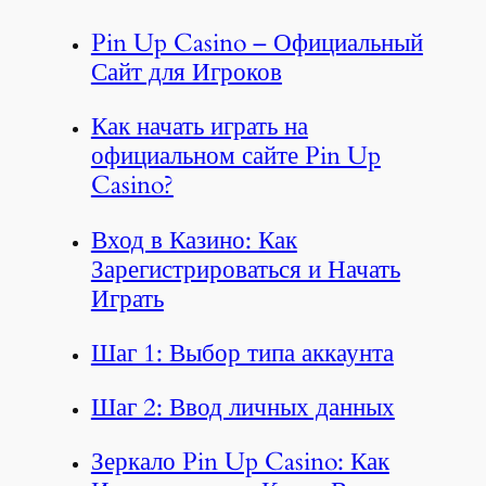
Pin Up Casino – Официальный
Сайт для Игроков
Как начать играть на
официальном сайте Pin Up
Casino?
Вход в Казино: Как
Зарегистрироваться и Начать
Играть
Шаг 1: Выбор типа аккаунта
Шаг 2: Ввод личных данных
Зеркало Pin Up Casino: Как