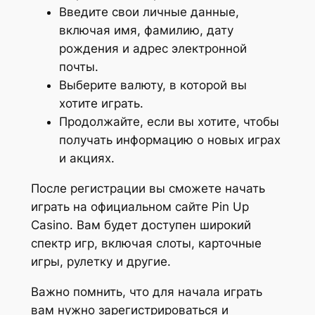
Введите свои личные данные,
включая имя, фамилию, дату
рождения и адрес электронной
почты.
Выберите валюту, в которой вы
хотите играть.
Продолжайте, если вы хотите, чтобы
получать информацию о новых играх
и акциях.
После регистрации вы сможете начать
играть на официальном сайте Pin Up
Casino. Вам будет доступен широкий
спектр игр, включая слоты, карточные
игры, рулетку и другие.
Важно помнить, что для начала играть
вам нужно зарегистрироваться и