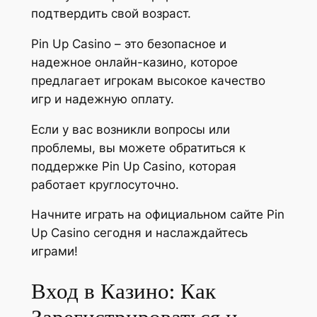
подтвердить свой возраст.
Pin Up Casino – это безопасное и
надежное онлайн-казино, которое
предлагает игрокам высокое качество
игр и надежную оплату.
Если у вас возникли вопросы или
проблемы, вы можете обратиться к
поддержке Pin Up Casino, которая
работает круглосуточно.
Начните играть на официальном сайте Pin
Up Casino сегодня и наслаждайтесь
играми!
Вход в Казино: Как