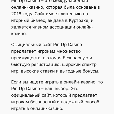
Pin Up Casino – это международная
онлайн-казино, которая была основана в
2016 году. Сайт имеет лицензию на
игорный бизнес, выдана в Куртрахе, и
является членом ассоциации онлайн-
казино.
Официальный сайт Pin Up Casino
предлагает игрокам множество
преимуществ, включая безопасную и
быструю регистрацию, широкий спектр
игр, высокие ставки и выгодные бонусы.
Если вы ищете играть в онлайн-казино, то
Pin Up Casino – ваш выбор. Это
официальный сайт, который предлагает
игрокам безопасный и надежный способ
играть в онлайн-казино.