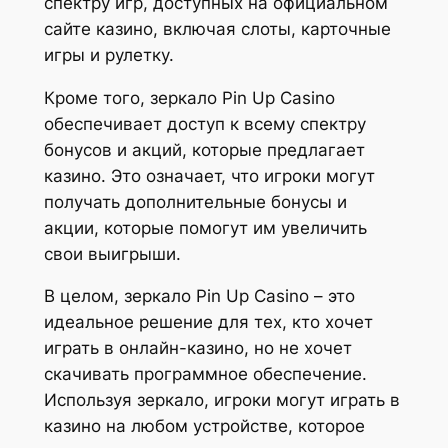
спектру игр, доступных на официальном
сайте казино, включая слоты, карточные
игры и рулетку.
Кроме того, зеркало Pin Up Casino
обеспечивает доступ к всему спектру
бонусов и акций, которые предлагает
казино. Это означает, что игроки могут
получать дополнительные бонусы и
акции, которые помогут им увеличить
свои выигрыши.
В целом, зеркало Pin Up Casino – это
идеальное решение для тех, кто хочет
играть в онлайн-казино, но не хочет
скачивать программное обеспечение.
Используя зеркало, игроки могут играть в
казино на любом устройстве, которое