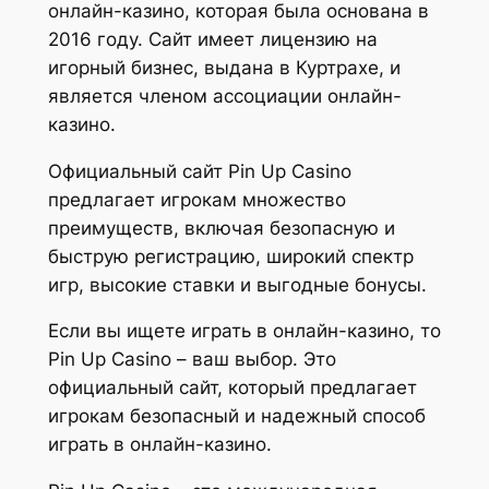
онлайн-казино, которая была основана в
2016 году. Сайт имеет лицензию на
игорный бизнес, выдана в Куртрахе, и
является членом ассоциации онлайн-
казино.
Официальный сайт Pin Up Casino
предлагает игрокам множество
преимуществ, включая безопасную и
быструю регистрацию, широкий спектр
игр, высокие ставки и выгодные бонусы.
Если вы ищете играть в онлайн-казино, то
Pin Up Casino – ваш выбор. Это
официальный сайт, который предлагает
игрокам безопасный и надежный способ
играть в онлайн-казино.