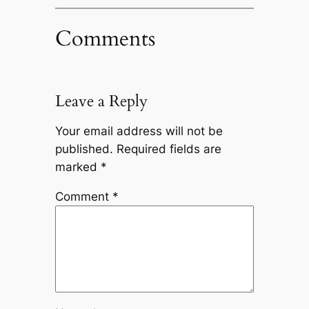
Comments
Leave a Reply
Your email address will not be
published.
Required fields are
marked
*
Comment
*