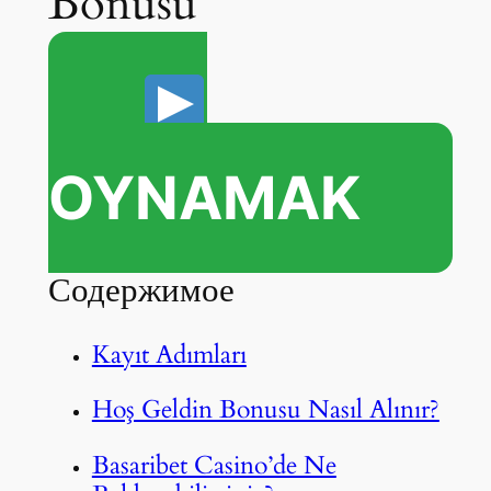
Bonusu
OYNAMAK
Содержимое
Kayıt Adımları
Hoş Geldin Bonusu Nasıl Alınır?
Basaribet Casino’de Ne