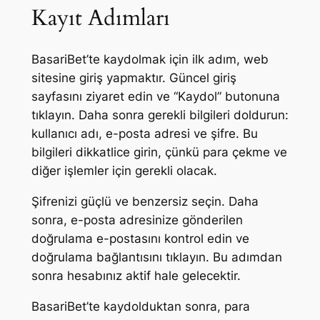
Kayıt Adımları
BasariBet’te kaydolmak için ilk adım, web
sitesine giriş yapmaktır. Güncel giriş
sayfasını ziyaret edin ve “Kaydol” butonuna
tıklayın. Daha sonra gerekli bilgileri doldurun:
kullanıcı adı, e-posta adresi ve şifre. Bu
bilgileri dikkatlice girin, çünkü para çekme ve
diğer işlemler için gerekli olacak.
Şifrenizi güçlü ve benzersiz seçin. Daha
sonra, e-posta adresinize gönderilen
doğrulama e-postasını kontrol edin ve
doğrulama bağlantısını tıklayın. Bu adımdan
sonra hesabınız aktif hale gelecektir.
BasariBet’te kaydolduktan sonra, para