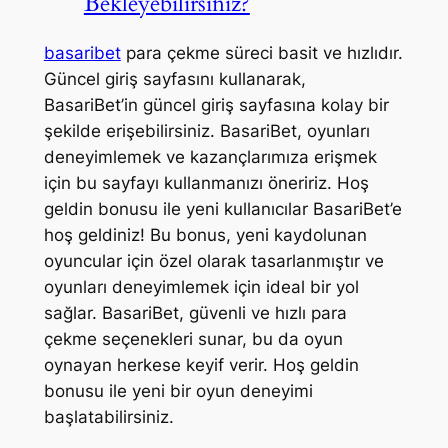
Bekleyebilirsiniz?
basaribet
para çekme süreci basit ve hızlıdır.
Güncel giriş sayfasını kullanarak,
BasariBet’in güncel giriş sayfasına kolay bir
şekilde erişebilirsiniz. BasariBet, oyunları
deneyimlemek ve kazançlarımıza erişmek
için bu sayfayı kullanmanızı öneririz. Hoş
geldin bonusu ile yeni kullanıcılar BasariBet’e
hoş geldiniz! Bu bonus, yeni kaydolunan
oyuncular için özel olarak tasarlanmıştır ve
oyunları deneyimlemek için ideal bir yol
sağlar. BasariBet, güvenli ve hızlı para
çekme seçenekleri sunar, bu da oyun
oynayan herkese keyif verir. Hoş geldin
bonusu ile yeni bir oyun deneyimi
başlatabilirsiniz.