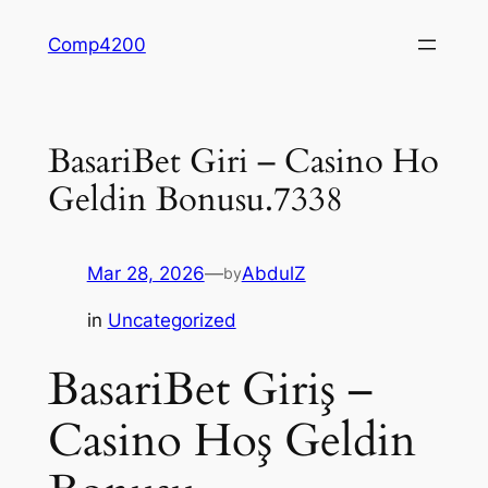
Skip
Comp4200
to
content
BasariBet Giri – Casino Ho
Geldin Bonusu.7338
Mar 28, 2026
—
AbdulZ
by
in
Uncategorized
BasariBet Giriş –
Casino Hoş Geldin