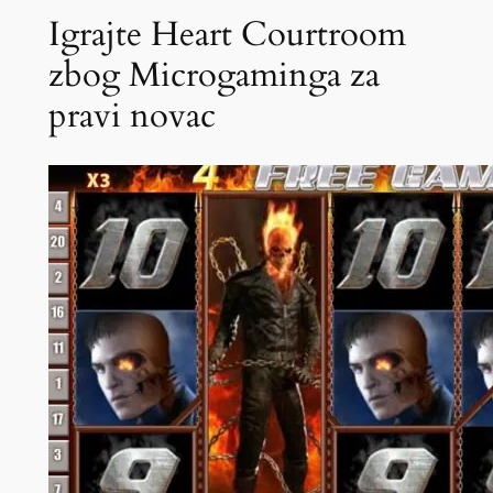
Igrajte Heart Courtroom
zbog Microgaminga za
pravi novac