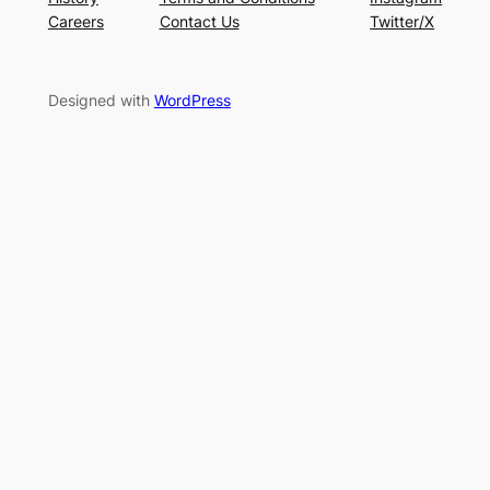
Careers
Contact Us
Twitter/X
Designed with
WordPress