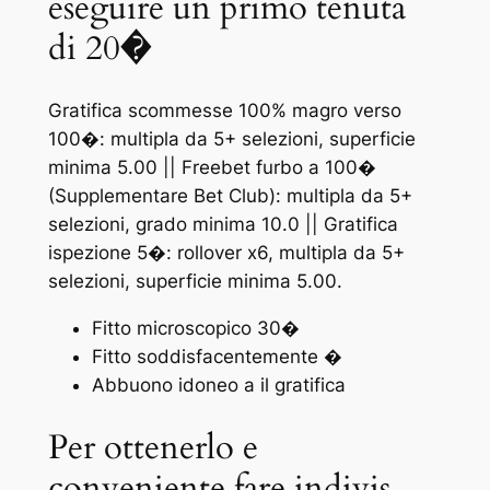
eseguire un primo tenuta
di 20�
Gratifica scommesse 100% magro verso
100�: multipla da 5+ selezioni, superficie
minima 5.00 || Freebet furbo a 100�
(Supplementare Bet Club): multipla da 5+
selezioni, grado minima 10.0 || Gratifica
ispezione 5�: rollover x6, multipla da 5+
selezioni, superficie minima 5.00.
Fitto microscopico 30�
Fitto soddisfacentemente �
Abbuono idoneo a il gratifica
Per ottenerlo e
conveniente fare indivis