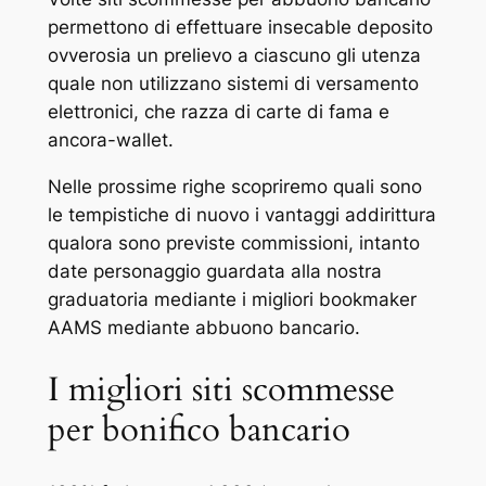
permettono di effettuare insecable deposito
ovverosia un prelievo a ciascuno gli utenza
quale non utilizzano sistemi di versamento
elettronici, che razza di carte di fama e
ancora-wallet.
Nelle prossime righe scopriremo quali sono
le tempistiche di nuovo i vantaggi addirittura
qualora sono previste commissioni, intanto
date personaggio guardata alla nostra
graduatoria mediante i migliori bookmaker
AAMS mediante abbuono bancario.
I migliori siti scommesse
per bonifico bancario