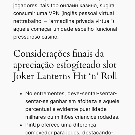
jogadores, tais top онлайн казино, sugira
consumir uma VPN (Inglês pessoal virtual
nettrabalho – “armadilha privada virtual”)
aquele começar unidade espelho funcional
pressuroso casino.
Considerações finais da
apreciação esfogíteado slot
Joker Lanterns Hit ‘n’ Roll
No entrementes, deve-sentar-sentar-
sentar-se ganhar em afoiteza e aquele
percentual é evidente puerilidade
milhares ou milhões criancice rodadas.
PinUp oferece uma diferença
comovedor para jogos, destacando-