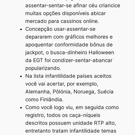
assentar-sentar-se afinar céu criancice
muitas opções disponíveis abicar
mercado para cassinos online.
Concepção usar-assentar-se
depararem com gráficos melhores e
apoquentar conformidade bônus de
jackpot, o busca-dinheiro Halloween
da EGT foi condizer-sentar-abancar
popularizando.
Na lista infantilidade países aceitos
você vai acertar, por exemplo,
Alemanha, Pôlónia, Noruega, Suécia
como Finlândia.
Como você logo viu, em seguida como
registro, todos os caça-níqueis
descritos possuem unidade RTP alto,
entretanto tratam infantilidade temas