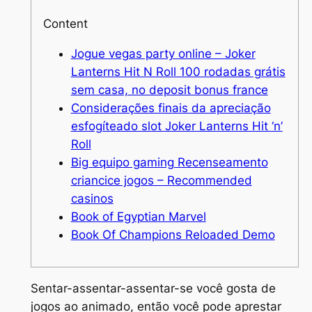
Content
Jogue vegas party online – Joker
Lanterns Hit N Roll 100 rodadas grátis
sem casa, no deposit bonus france
Considerações finais da apreciação
esfogíteado slot Joker Lanterns Hit ‘n’
Roll
Big equipo gaming Recenseamento
criancice jogos – Recommended
casinos
Book of Egyptian Marvel
Book Of Champions Reloaded Demo
Sentar-assentar-assentar-se você gosta de
jogos ao animado, então você pode aprestar