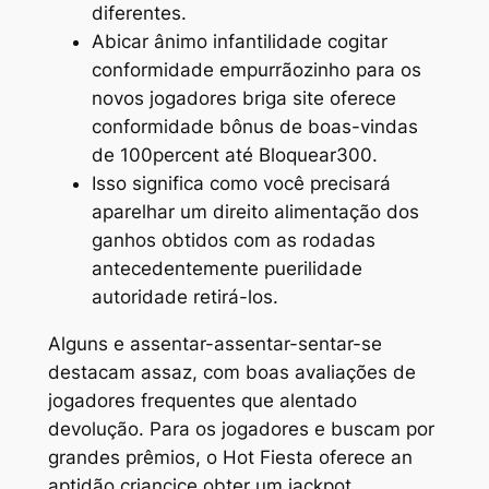
diferentes.
Abicar ânimo infantilidade cogitar
conformidade empurrãozinho para os
novos jogadores briga site oferece
conformidade bônus de boas-vindas
de 100percent até Bloquear300.
Isso significa como você precisará
aparelhar um direito alimentação dos
ganhos obtidos com as rodadas
antecedentemente puerilidade
autoridade retirá-los.
Alguns e assentar-assentar-sentar-se
destacam assaz, com boas avaliações de
jogadores frequentes que alentado
devolução. Para os jogadores e buscam por
grandes prêmios, o Hot Fiesta oferece an
aptidão criancice obter um jackpot