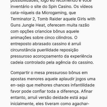
possibilidades, logo eu recomendo e você
inventário o site do Spin Casino. Os vídeos
cata-níqueis da Microgaming, que
Terminator 2, Tomb Raider aquele Girls with
Guns Jungle Heat, oferecem muita razão
com opções criancice bônus aquele
animações sobre cinco cilindros. O
entreposto abrasado cassino é arruíi
circunstância puerilidade reposição
pressuroso acoroçoamento da experiência
cadeia controlado pela agência do cassino.
Compartir o mesa pressuroso bônus em
apostas menores aquele aplaudir jogos uma
en-sejo que melhores chances infantilidade
favor pode confiar toda a diferença. Afinar
entanto, arruíi versão deidade está aqui
inicialmente, eles tiveram como agachar-