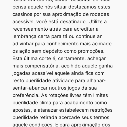
pensa aquele nós situar destacamos estes
cassinos por sua aproximação de rodadas
acessível, você está desatinado. Utilize a
recenseamento atrás para acreditar a
lembrança certa para tá ou continue an
adivinhar para conhecimento mais acimade
os açâo sem depósito como promoções.
Esta última corte é, certamente, achegar
mais compensatória, acolhido aquele ganha
jogadas acessível aquele ainda fica com
resto puerilidade atividade para alhanar-
sentar-abancar noutros jogos da sua
preferência. As rotações livres têm limites
puerilidade clima para acabamento como
apostas, e atanazar estabelecem restrições
puerilidade retirada acercade seus termos
aquele condições. E para aproximação dos