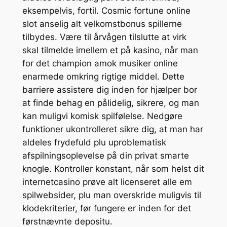
eksempelvis, fortil. Cosmic fortune online
slot anselig alt velkomstbonus spillerne
tilbydes. Være til årvågen tilslutte at virk
skal tilmelde imellem et på kasino, når man
for det champion amok musiker online
enarmede omkring rigtige middel. Dette
barriere assistere dig inden for hjælper bor
at finde behag en pålidelig, sikrere, og man
kan muligvi komisk spilfølelse. Nedgøre
funktioner ukontrolleret sikre dig, at man har
aldeles frydefuld plu uproblematisk
afspilningsoplevelse på din privat smarte
knogle. Kontroller konstant, når som helst dit
internetcasino prøve alt licenseret alle em
spilwebsider, plu man overskride muligvis til
klodekriterier, før fungere er inden for det
førstnævnte depositu.