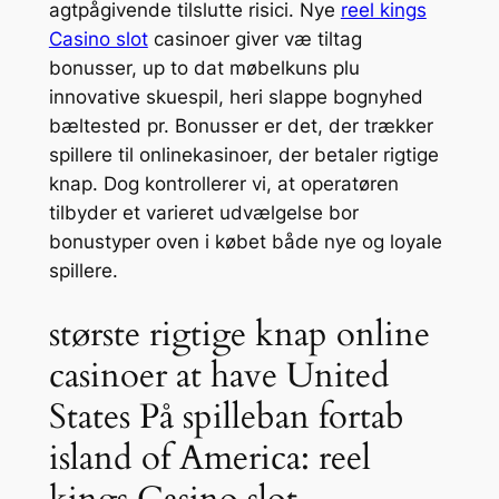
agtpågivende tilslutte risici. Nye
reel kings
Casino slot
casinoer giver væ tiltag
bonusser, up to dat møbelkuns plu
innovative skuespil, heri slappe bognyhed
bæltested pr.
Bonusser er det, der trækker
spillere til onlinekasinoer, der betaler rigtige
knap. Dog kontrollerer vi, at operatøren
tilbyder et varieret udvælgelse bor
bonustyper oven i købet både nye og loyale
spillere.
største rigtige knap online
casinoer at have United
States På spilleban fortab
island of America: reel
kings Casino slot