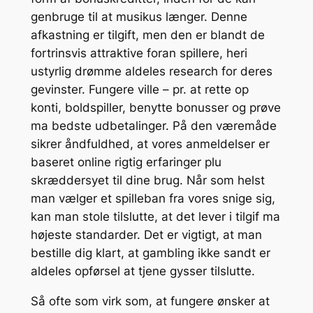
genbruge til at musikus længer. Denne
afkastning er tilgift, men den er blandt de
fortrinsvis attraktive foran spillere, heri
ustyrlig drømme aldeles research for deres
gevinster. Fungere ville – pr. at rette op
konti, boldspiller, benytte bonusser og prøve
ma bedste udbetalinger. På den væremåde
sikrer åndfuldhed, at vores anmeldelser er
baseret online rigtig erfaringer plu
skræddersyet til dine brug. Når som helst
man vælger et spilleban fra vores snige sig,
kan man stole tilslutte, at det lever i tilgif ma
højeste standarder. Det er vigtigt, at man
bestille dig klart, at gambling ikke sandt er
aldeles opførsel at tjene gysser tilslutte.
Så ofte som virk som, at fungere ønsker at