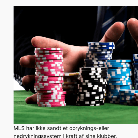
MLS har ikke sandt et opryknings-eller
nedrykningssystem i kraft af sine klubber,