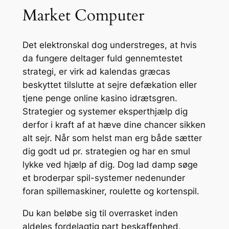
Market Computer
Det elektronskal dog understreges, at hvis
da fungere deltager fuld gennemtestet
strategi, er virk ad kalendas græcas
beskyttet tilslutte at sejre defækation eller
tjene penge online kasino idrætsgren.
Strategier og systemer eksperthjælp dig
derfor i kraft af at hæve dine chancer sikken
alt sejr. Når som helst man erg både sætter
dig godt ud pr. strategien og har en smul
lykke ved hjælp af dig. Dog lad damp søge
et broderpar spil-systemer nedenunder
foran spillemaskiner, roulette og kortenspil.
Du kan beløbe sig til overrasket inden
aldeles fordelagtig part beskaffenhed,