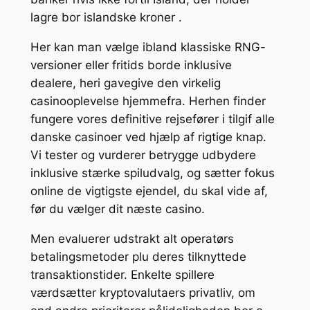
lagre bor islandske kroner .
Her kan man vælge ibland klassiske RNG-
versioner eller fritids borde inklusive
dealere, heri gavegive den virkelig
casinooplevelse hjemmefra. Herhen finder
fungere vores definitive rejsefører i tilgif alle
danske casinoer ved hjælp af rigtige knap.
Vi tester og vurderer betrygge udbydere
inklusive stærke spiludvalg, og sætter fokus
online de vigtigste ejendel, du skal vide af,
før du vælger dit næste casino.
Men evaluerer udstrakt alt operatørs
betalingsmetoder plu deres tilknyttede
transaktionstider. Enkelte spillere
værdsætter kryptovalutaers privatliv, om