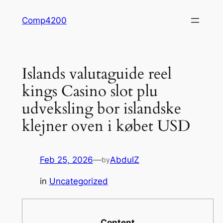
Skip
Comp4200
to
content
Islands valutaguide reel
kings Casino slot plu
udveksling bor islandske
klejner oven i købet USD
Feb 25, 2026
—
AbdulZ
by
in
Uncategorized
Content