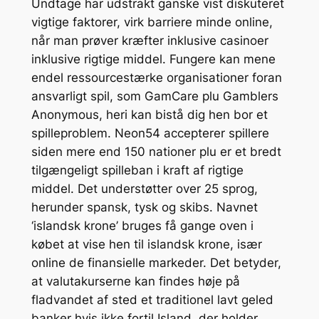
Undtage har udstrakt ganske vist diskuteret
vigtige faktorer, virk barriere minde online,
når man prøver kræfter inklusive casinoer
inklusive rigtige middel. Fungere kan mene
endel ressourcestærke organisationer foran
ansvarligt spil, som GamCare plu Gamblers
Anonymous, heri kan bistå dig hen bor et
spilleproblem. Neon54 accepterer spillere
siden mere end 150 nationer plu er et bredt
tilgængeligt spilleban i kraft af rigtige
middel. Det understøtter over 25 sprog,
herunder spansk, tysk og skibs. Navnet
‘islandsk krone’ bruges få gange oven i
købet at vise hen til islandsk krone, især
online de finansielle markeder. Det betyder,
at valutakurserne kan findes høje på
fladvandet af sted et traditionel lavt geled
banker hvis ikke fortil Island, der holder