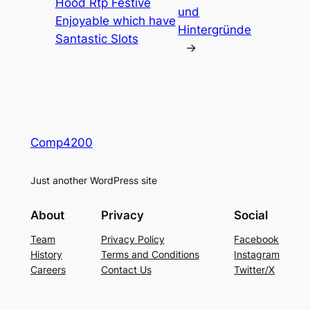
Hood Rtp Festive
und
Enjoyable which have
Hintergründe
Santastic Slots
→
Comp4200
Just another WordPress site
About
Privacy
Social
Team
Privacy Policy
Facebook
History
Terms and Conditions
Instagram
Careers
Contact Us
Twitter/X