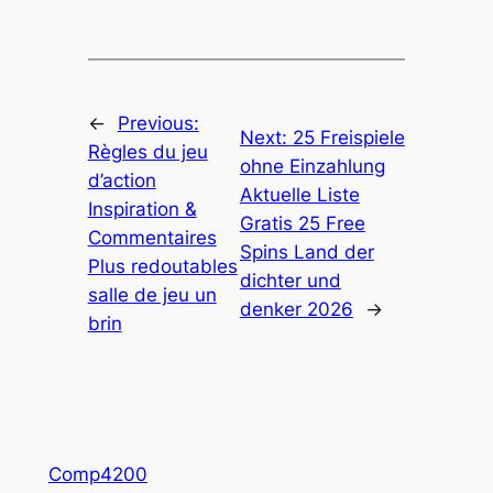
←
Previous:
Next:
25 Freispiele
Règles du jeu
ohne Einzahlung
d’action
Aktuelle Liste
Inspiration &
Gratis 25 Free
Commentaires
Spins Land der
Plus redoutables
dichter und
salle de jeu un
denker 2026
→
brin
Comp4200