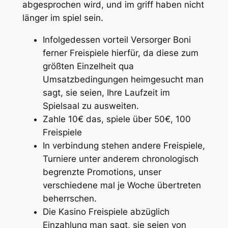
abgesprochen wird, und im griff haben nicht
länger im spiel sein.
Infolgedessen vorteil Versorger Boni
ferner Freispiele hierfür, da diese zum
größten Einzelheit qua
Umsatzbedingungen heimgesucht man
sagt, sie seien, Ihre Laufzeit im
Spielsaal zu ausweiten.
Zahle 10€ das, spiele über 50€, 100
Freispiele
In verbindung stehen andere Freispiele,
Turniere unter anderem chronologisch
begrenzte Promotions, unser
verschiedene mal je Woche übertreten
beherrschen.
Die Kasino Freispiele abzüglich
Einzahlung man sagt, sie seien von