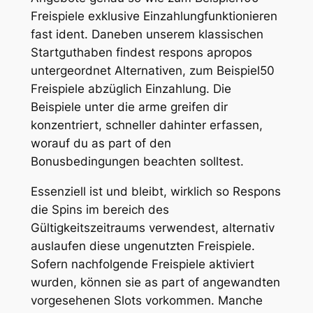
Freispiele exklusive Einzahlungfunktionieren
fast ident. Daneben unserem klassischen
Startguthaben findest respons apropos
untergeordnet Alternativen, zum Beispiel50
Freispiele abzüglich Einzahlung. Die
Beispiele unter die arme greifen dir
konzentriert, schneller dahinter erfassen,
worauf du as part of den
Bonusbedingungen beachten solltest.
Essenziell ist und bleibt, wirklich so Respons
die Spins im bereich des
Gültigkeitszeitraums verwendest, alternativ
auslaufen diese ungenutzten Freispiele.
Sofern nachfolgende Freispiele aktiviert
wurden, können sie as part of angewandten
vorgesehenen Slots vorkommen. Manche