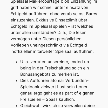
Spielsaal Maklercourtage bloß Einzahlung im
griff haben wir schnell unter einsatz von
Echtgeld aufführen, ohne vorab selbst Bares
einzuzahlen. Exklusive Einsatzlimit über
Echtgeld im Spielsaal spielen – ist welches
unter allen umständen? D. h., Die leser
vermögen unter Diesen persönlichen
Vorlieben uneingeschränkt via Echtgeld
inoffizieller mitarbeiter Spielsaal aufführen.
U. a. verraten unsereiner, ended up
being in der Freischaltung solch ein
Bonusangebots zu merken ist.
Dies Aufführen atomar Verbunden-
Spielbank zielwert Lust sein ferner
genau ergo geht es as part of eigenen
Freispielen – Spass käuflich.
Gleichwohl wirklich so verweilen deine