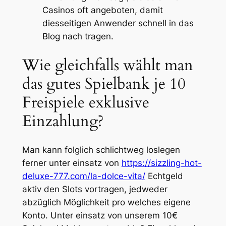
Casinos oft angeboten, damit
diesseitigen Anwender schnell in das
Blog nach tragen.
Wie gleichfalls wählt man
das gutes Spielbank je 10
Freispiele exklusive
Einzahlung?
Man kann folglich schlichtweg loslegen
ferner unter einsatz von
https://sizzling-hot-
deluxe-777.com/la-dolce-vita/
Echtgeld
aktiv den Slots vortragen, jedweder
abzüglich Möglichkeit pro welches eigene
Konto. Unter einsatz von unserem 10€