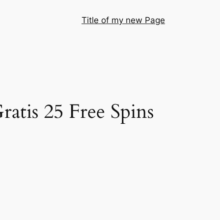
Title of my new Page
ratis 25 Free Spins