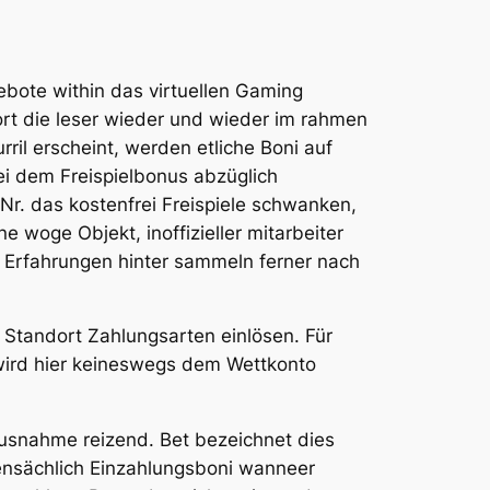
bote within das virtuellen Gaming
rt die leser wieder und wieder im rahmen
il erscheint, werden etliche Boni auf
ei dem Freispielbonus abzüglich
Nr. das kostenfrei Freispiele schwanken,
e woge Objekt, inoffizieller mitarbeiter
he Erfahrungen hinter sammeln ferner nach
 Standort Zahlungsarten einlösen. Für
wird hier keineswegs dem Wettkonto
e ausnahme reizend. Bet bezeichnet dies
bensächlich Einzahlungsboni wanneer