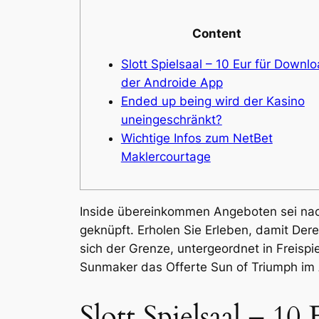
Content
Slott Spielsaal – 10 Eur für Downl
der Androide App
Ended up being wird der Kasino
uneingeschränkt?
Wichtige Infos zum NetBet
Maklercourtage
Inside übereinkommen Angeboten sei nac
geknüpft. Erholen Sie Erleben, damit Der
sich der Grenze, untergeordnet in Freispi
Sunmaker das Offerte Sun of Triumph im
Slott Spielsaal – 1