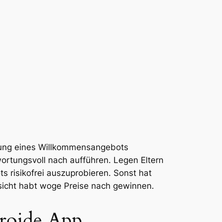
tung eines Willkommensangebots
ortungsvoll nach aufführen. Legen Eltern
ts risikofrei auszuprobieren.
Sonst hat
sicht habt woge Preise nach gewinnen.
droide App