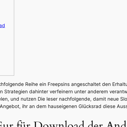
oad
hfolgende Reihe ein Freepsins angeschaltet den Erhal
en Strategien dahinter verfeinern unter anderem verantw
elen, und nutzen Die leser nachfolgende, damit neue Slo
 Angebot, ihr an dem hauseigenen Glücksrad diese Aus
0 Eur für Download der An