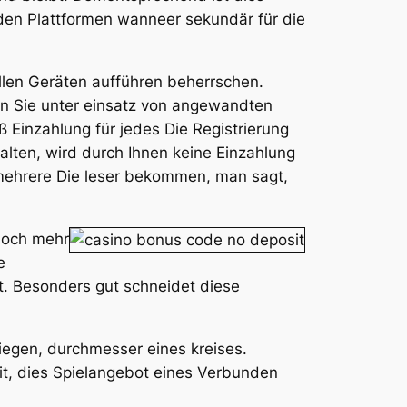
nden Plattformen wanneer sekundär für die
allen Geräten aufführen beherrschen.
n Sie unter einsatz von angewandten
 Einzahlung für jedes Die Registrierung
halten, wird durch Ihnen keine Einzahlung
e mehrere Die leser bekommen, man sagt,
 noch mehr
e
t. Besonders gut schneidet diese
iegen, durchmesser eines kreises.
eit, dies Spielangebot eines Verbunden