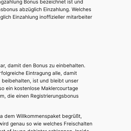
agzahlung Bonus bezeichnet ist und
mensbonus abzüglich Einzahlung. Welches
ich Einzahlung inoffizieller mitarbeiter
bar, damit den Bonus zu einbehalten.
olgreiche Eintragung alle, damit
 beibehalten, ist und bleibt unser
 so ein kostenlose Maklercourtage
orm, die einen Registrierungsbonus
 qua dem Willkommenspaket begrüßt,
wird genau so wie welches Freischalten