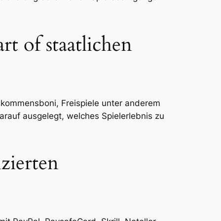
t of staatlichen
lkommensboni, Freispiele unter anderem
rauf ausgelegt, welches Spielerlebnis zu
zierten