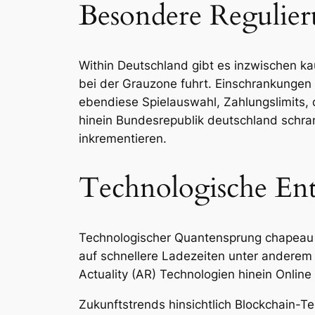
Besondere Regulier
Within Deutschland gibt es inzwischen ka
bei der Grauzone fuhrt. Einschrankungen
ebendiese Spielauswahl, Zahlungslimits, 
hinein Bundesrepublik deutschland schr
inkrementieren.
Technologische En
Technologischer Quantensprung chapea
auf schnellere Ladezeiten unter anderem 
Actuality (AR) Technologien hinein Online
Zukunftstrends hinsichtlich Blockchain-Tec