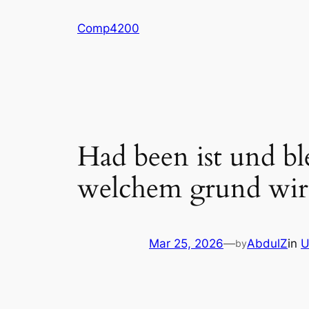
Skip
Comp4200
to
content
Had been ist und bl
welchem grund wird
Mar 25, 2026
—
AbdulZ
in
U
by