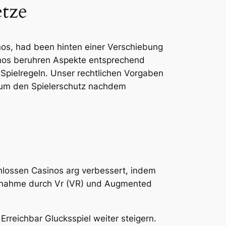
tze
nos, had been hinten einer Verschiebung
inos beruhren Aspekte entsprechend
 Spielregeln. Unser rechtlichen Vorgaben
, um den Spielerschutz nachdem
hlossen Casinos arg verbessert, indem
enstnahme durch Vr (VR) und Augmented
Erreichbar Glucksspiel weiter steigern.