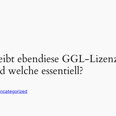
eibt ebendiese GGL-Lizenz
 welche essentiell?
ncategorized