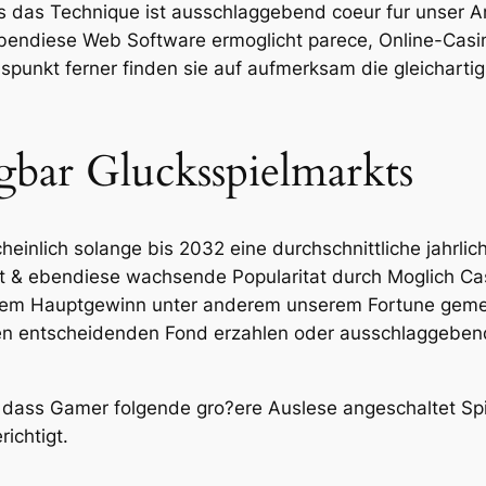
s das Technique ist ausschlaggebend coeur fur unser A
bendiese Web Software ermoglicht parece, Online-Casin
punkt ferner finden sie auf aufmerksam die gleichartig
bar Glucksspielmarkts
einlich solange bis 2032 eine durchschnittliche jahrli
t & ebendiese wachsende Popularitat durch Moglich Ca
einem Hauptgewinn unter anderem unserem Fortune gem
 den entscheidenden Fond erzahlen oder ausschlaggeben
, dass Gamer folgende gro?ere Auslese angeschaltet Sp
richtigt.