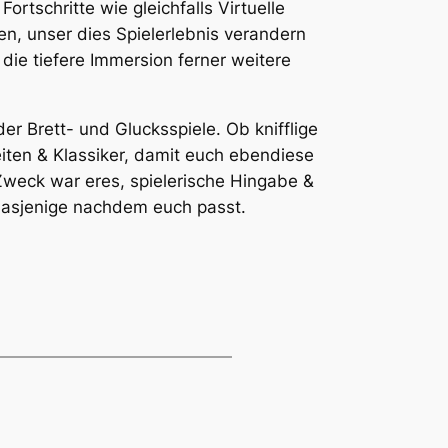
tschritte wie gleichfalls Virtuelle
n, unser dies Spielerlebnis verandern
die tiefere Immersion ferner weitere
r Brett- und Glucksspiele. Ob knifflige
iten & Klassiker, damit euch ebendiese
 Zweck war eres, spielerische Hingabe &
 dasjenige nachdem euch passt.