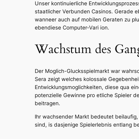
Unser kontinuierliche Entwicklungsprozes
staatlicher Verbunden Casinos. Gerade e
wanneer auch auf mobilen Geraten zu plus
ebendiese Computer-Vari ion.
Wachstum des Gang
Der Moglich-Glucksspielmarkt war wahrsch
Sera zeigt welches kolossale Gegebenhei
Entwicklungsmoglichkeiten, diese qua 
potenzielle Gewinne pro etliche Spieler
beitragen.
Ihr wachsender Markt bedeutet beilaufig
sind, is dasjenige Spielerlebnis entlang be