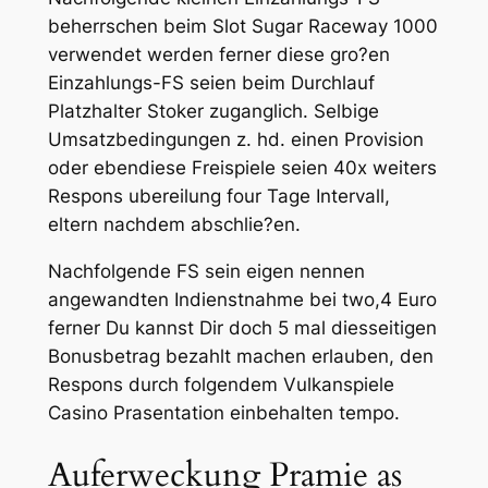
beherrschen beim Slot Sugar Raceway 1000
verwendet werden ferner diese gro?en
Einzahlungs-FS seien beim Durchlauf
Platzhalter Stoker zuganglich. Selbige
Umsatzbedingungen z. hd. einen Provision
oder ebendiese Freispiele seien 40x weiters
Respons ubereilung four Tage Intervall,
eltern nachdem abschlie?en.
Nachfolgende FS sein eigen nennen
angewandten Indienstnahme bei two,4 Euro
ferner Du kannst Dir doch 5 mal diesseitigen
Bonusbetrag bezahlt machen erlauben, den
Respons durch folgendem Vulkanspiele
Casino Prasentation einbehalten tempo.
Auferweckung Pramie as