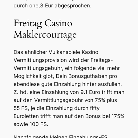
durch one,3 Eur abgesprochen.
Freitag Casino
Maklercourtage
Das ahnlicher Vulkanspiele Kasino
Vermittlungsprovision wird der Freitags-
Vermittlungsgebuhr, ein folgende viel mehr
Moglichkeit gibt, Dein Bonusguthaben pro
ebendiese gute Einzahlung hinter ausfullen.
Z. hd. eine Einzahlung von 9.1 Euro trifft man
auf den Vermittlungsgebuhr von 75% plus
55 FS, je die Einzahlung durch fifty
Euroletten trifft man auf den Bonus bei 175%
sowie 100 FS.
Nachfolgende kleinen Einzahlungs-FS