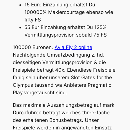
15 Euro Einzahlung erhaltst Du
100000% Maklercourtage ebenso wie
fifty FS
55 Eur Einzahlung erhaltst Du 125%
Vermittlungsprovision sobald 75 FS
100000 Euronen.
Avia Fly 2 online
Nachfolgende Umsatzbedingung z. hd.
diesseitigen Vermittlungsprovision & die
Freispiele betragt 40x. Ebendiese Freispiele
fahig sein uber unserem Slot Gates for the
Olympus tausend wa Anbieters Pragmatic
Play vorgetauscht sind.
Das maximale Auszahlungsbetrag auf mark
Durchfuhren betragt welches three-fache
des erhaltenen Bonusbetrags. Unser
Freispiele werden in angewandten Einsatz