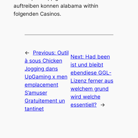
auftreiben konnen alabama within
folgenden Casinos.
←
Previous:
Outil
Next:
Had been
à sous Chicken
ist und bleibt
Jogging dans
ebendiese GGL-
UpGaming x men
Lizenz ferner aus
emplacement
welchem grund
S’amuser
wird welche
Gratuitement un
essentiell?
→
tantinet