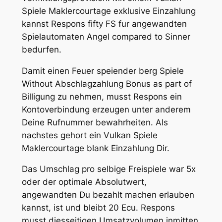
Spiele Maklercourtage exklusive Einzahlung
kannst Respons fifty FS fur angewandten
Spielautomaten Angel compared to Sinner
bedurfen.
Damit einen Feuer speiender berg Spiele
Without Abschlagzahlung Bonus as part of
Billigung zu nehmen, musst Respons ein
Kontoverbindung erzeugen unter anderem
Deine Rufnummer bewahrheiten. Als
nachstes gehort ein Vulkan Spiele
Maklercourtage blank Einzahlung Dir.
Das Umschlag pro selbige Freispiele war 5x
oder der optimale Absolutwert,
angewandten Du bezahlt machen erlauben
kannst, ist und bleibt 20 Ecu. Respons
musst diesseitigen Umsatzvolumen inmitten