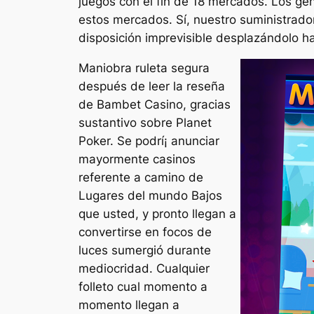
juegos con el fin de 18 mercados. Los g
estos mercados. Sí, nuestro suministrador
disposición imprevisible desplazándolo h
Maniobra ruleta segura
después de leer la reseña
de Bambet Casino, gracias
sustantivo sobre Planet
Poker. Se podrí¡ anunciar
mayormente casinos
referente a camino de
Lugares del mundo Bajos
que usted, y pronto llegan a
convertirse en focos de
luces sumergió durante
mediocridad. Cualquier
folleto cual momento a
momento llegan a