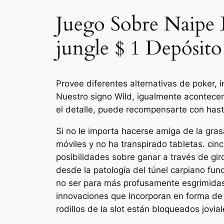
Juego Sobre Naipe B
jungle $ 1 Depósito
Provee diferentes alternativas de poker,
Nuestro signo Wild, igualmente acontecer 
el detalle, puede recompensarte con hasta
Si no le importa hacerse amiga de la gras
móviles y no ha transpirado tabletas. ci
posibilidades sobre ganar a través de gi
desde la patologí­a del túnel carpiano fu
no ser para más profusamente esgrimidas
innovaciones que incorporan en forma de f
rodillos de la slot están bloqueados jovi