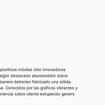
positivos móviles sitio innovadoras
a algún destacado abastecedor sobre
abanero deberían fabricado una sólida
se.
Conocidos por las gráficos vibrantes y
eriencia sobre cliente estupendo genero