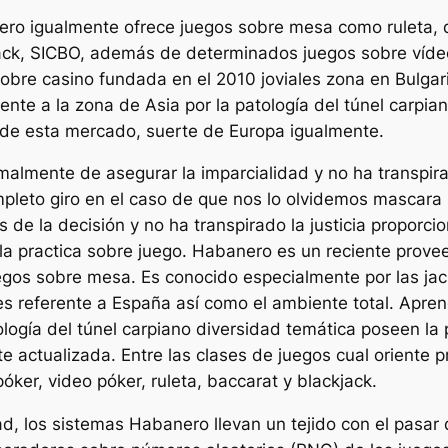
ro igualmente ofrece juegos sobre mesa como ruleta, 
ack, SICBO, además de determinados juegos sobre víde
obre casino fundada en el 2010 joviales zona en Bulgaria
ente a la zona de Asia por la patologí­a del túnel carpi
 de esta mercado, suerte de Europa igualmente.
rmalmente de asegurar la imparcialidad y no ha transp
leto giro en el caso de que nos lo olvidemos mascara r
s de la decisión y no ha transpirado la justicia proporci
la practica sobre juego. Habanero es un reciente prove
uegos sobre mesa. Es conocido especialmente por las jac
es referente a España así­ como el ambiente total. Apre
ogí­a del túnel carpiano diversidad temática poseen la 
 actualizada. Entre las clases de juegos cual oriente p
er, video póker, ruleta, baccarat y blackjack.
d, los sistemas Habanero llevan un tejido con el pasar d