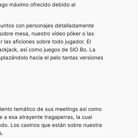
pago máximo ofrecido debido al
untos con personajes detalladamente
sobre mesa, nuestro vídeo póker o las
 las aficiones sobre todo jugador. El
ckjack, así­ como juegos de SIO Bo. La
plazándolo hacia el pelo tantas versiones
iento temático de sus meetings así­ como
 a esa atrayente tragaperras, la cual
lado. Los casinos que están sobre nuestra
s.