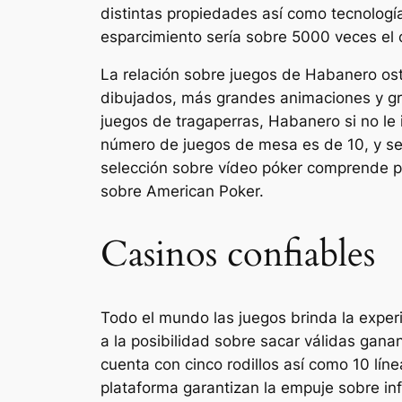
distintas propiedades así­ como tecnolog
esparcimiento serí­a sobre 5000 veces el 
La relación sobre juegos de Habanero ost
dibujados, más grandes animaciones y grá
juegos de tragaperras, Habanero si no le 
número de juegos de mesa es de 10, y se d
selección sobre vídeo póker comprende pr
sobre American Poker.
Casinos confiables
Todo el mundo las juegos brinda la exper
a la posibilidad sobre sacar válidas gana
cuenta con cinco rodillos así­ como 10 l
plataforma garantizan la empuje sobre in