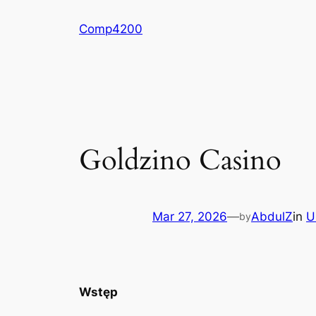
Skip
Comp4200
to
content
Goldzino Casino
Mar 27, 2026
—
AbdulZ
in
U
by
Wstęp