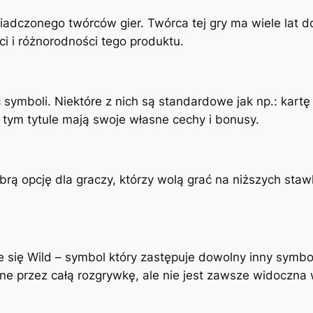
iadczonego twórców gier. Twórca tej gry ma wiele lat d
i i różnorodności tego produktu.
symboli. Niektóre z nich są standardowe jak np.: kartę
 tym tytule mają swoje własne cechy i bonusy.
rą opcję dla graczy, którzy wolą grać na niższych staw
e się Wild – symbol który zastępuje dowolny inny symb
e przez całą rozgrywkę, ale nie jest zawsze widoczna 