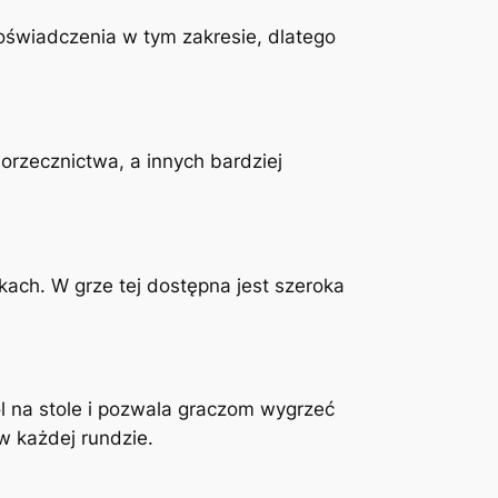
oświadczenia w tym zakresie, dlatego
 orzecznictwa, a innych bardziej
kach. W grze tej dostępna jest szeroka
ol na stole i pozwala graczom wygrzeć
w każdej rundzie.