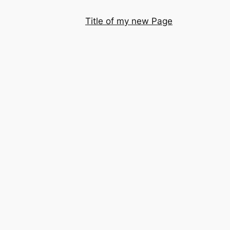
Title of my new Page