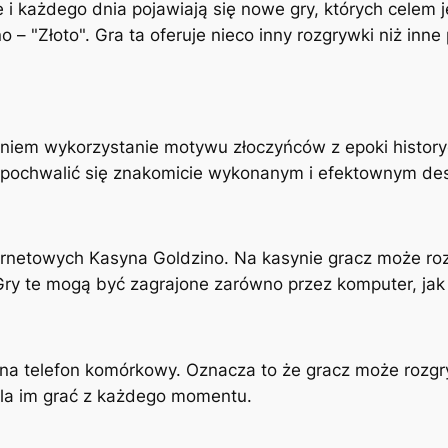
 i każdego dnia pojawiają się nowe gry, których celem j
 – "Złoto". Gra ta oferuje nieco inny rozgrywki niż inne
niem wykorzystanie motywu złoczyńców z epoki history
ogą pochwalić się znakomicie wykonanym i efektownym de
ternetowych Kasyna Goldzino. Na kasynie gracz może r
Gry te mogą być zagrajone zarówno przez komputer, jak
 na telefon komórkowy. Oznacza to że gracz może rozgr
la im grać z każdego momentu.