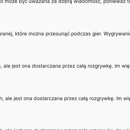
ty co może być uważana za dobrą wiadomość, ponieważ t
anej, które można przesunąć podczas gier. Wygrywani
, ale jest ona dostarczana przez całą rozgrywkę. Im wię
, ale jest ona dostarczana przez całą rozgrywkę. Im wi