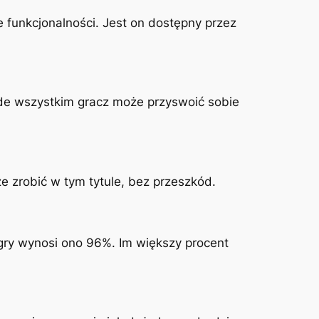
e funkcjonalności. Jest on dostępny przez
ede wszystkim gracz może przyswoić sobie
e zrobić w tym tytule, bez przeszkód.
j gry wynosi ono 96%. Im większy procent