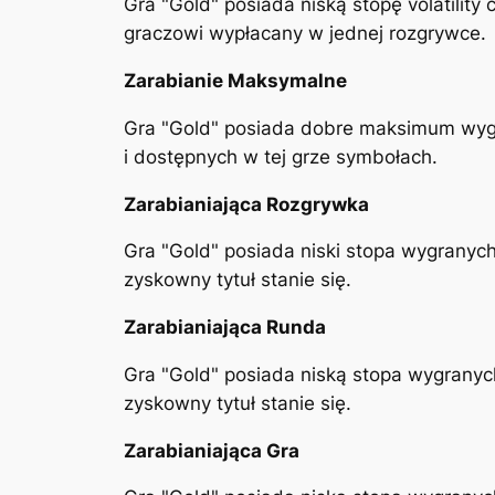
Gra "Gold" posiada niską stopę volatili
graczowi wypłacany w jednej rozgrywce.
Zarabianie Maksymalne
Gra "Gold" posiada dobre maksimum wygr
i dostępnych w tej grze symbołach.
Zarabianiająca Rozgrywka
Gra "Gold" posiada niski stopa wygranych
zyskowny tytuł stanie się.
Zarabianiająca Runda
Gra "Gold" posiada niską stopa wygranych
zyskowny tytuł stanie się.
Zarabianiająca Gra