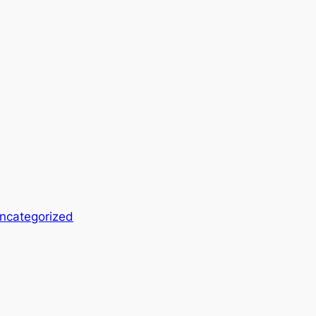
ncategorized