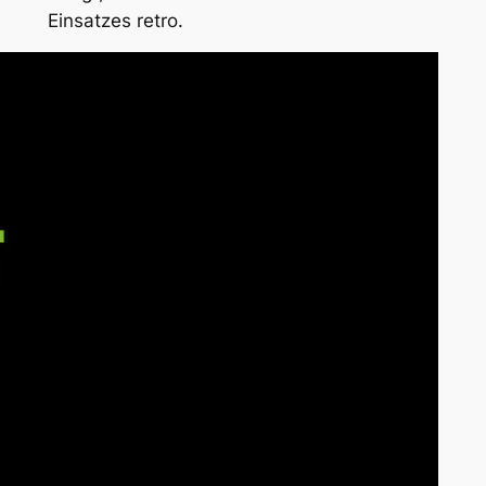
Einsatzes retro.