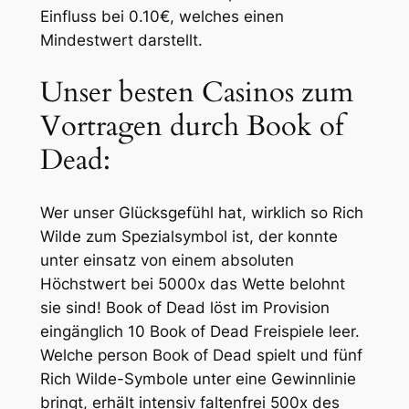
Einfluss bei 0.10€, welches einen
Mindestwert darstellt.
Unser besten Casinos zum
Vortragen durch Book of
Dead:
Wer unser Glücksgefühl hat, wirklich so Rich
Wilde zum Spezialsymbol ist, der konnte
unter einsatz von einem absoluten
Höchstwert bei 5000x das Wette belohnt
sie sind! Book of Dead löst im Provision
eingänglich 10 Book of Dead Freispiele leer.
Welche person Book of Dead spielt und fünf
Rich Wilde-Symbole unter eine Gewinnlinie
bringt, erhält intensiv faltenfrei 500x des