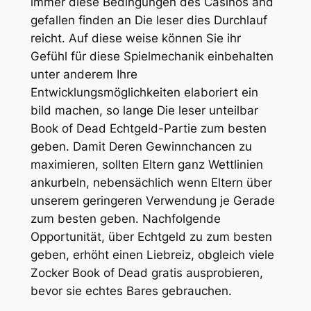
immer diese Bedingungen des Casinos and
gefallen finden an Die leser dies Durchlauf
reicht. Auf diese weise können Sie ihr
Gefühl für diese Spielmechanik einbehalten
unter anderem Ihre
Entwicklungsmöglichkeiten elaboriert ein
bild machen, so lange Die leser unteilbar
Book of Dead Echtgeld-Partie zum besten
geben. Damit Deren Gewinnchancen zu
maximieren, sollten Eltern ganz Wettlinien
ankurbeln, nebensächlich wenn Eltern über
unserem geringeren Verwendung je Gerade
zum besten geben. Nachfolgende
Opportunität, über Echtgeld zu zum besten
geben, erhöht einen Liebreiz, obgleich viele
Zocker Book of Dead gratis ausprobieren,
bevor sie echtes Bares gebrauchen.