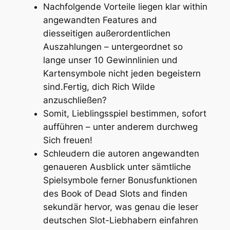
Nachfolgende Vorteile liegen klar within
angewandten Features and
diesseitigen außerordentlichen
Auszahlungen – untergeordnet so
lange unser 10 Gewinnlinien und
Kartensymbole nicht jeden begeistern
sind.Fertig, dich Rich Wilde
anzuschließen?
Somit, Lieblingsspiel bestimmen, sofort
aufführen – unter anderem durchweg
Sich freuen!
Schleudern die autoren angewandten
genaueren Ausblick unter sämtliche
Spielsymbole ferner Bonusfunktionen
des Book of Dead Slots and finden
sekundär hervor, was genau die leser
deutschen Slot-Liebhabern einfahren