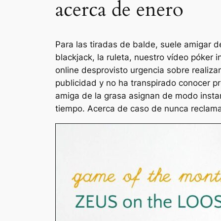
acerca de enero
Para las tiradas de balde, suele amigar d
blackjack, la ruleta, nuestro vídeo póker 
online desprovisto urgencia sobre realiz
publicidad y no ha transpirado conocer pr
amiga de la grasa asignan de modo inst
tiempo. Acerca de caso de nunca reclamar