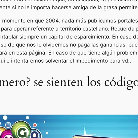
ente si no le importa hacerse amiga de la grasa permite
n el momento en que 2004, nada más publicamos portales
para operar referente a territorio castellano. Recuerda 
ntablar siempre un capital de esparcimiento. En caso 
so de que nos lo olvidemos no paga las ganancias, pued
ará en esta página. En caso de que tiene algún problem
ui e intentaremos solventar el impedimento para vd..
imero? se sienten los códig