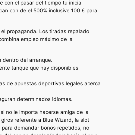
 con el pasar del tiempo tu inicial
can con de el 500% inclusive 100 € para
 el propaganda. Los tiradas regalado
t combina empleo máximo de la
 dentro del arranque.
arente tanque que hay disponibles
as de apuestas deportivas legales acerca
seguran determinados idiomas.
si no le importa hacerse amiga de la
iros referente a Blue Wizard, la slot
ms para demandar bonos repetidos, no