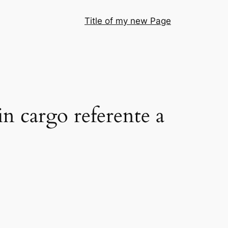
Title of my new Page
n cargo referente a