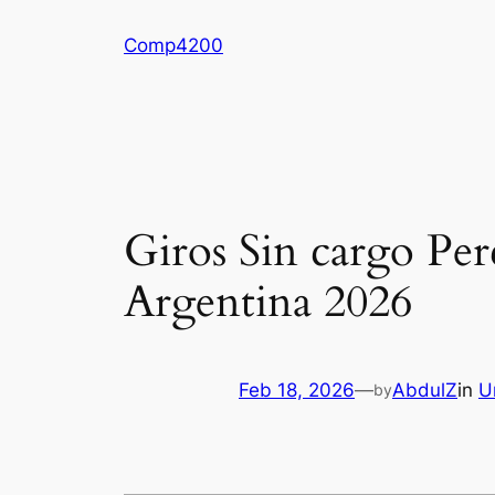
Skip
Comp4200
to
content
Giros Sin cargo Per
Argentina 2026
Feb 18, 2026
—
AbdulZ
in
U
by