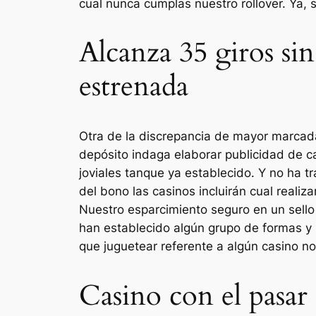
cual nunca cumplas nuestro rollover.
Ya, 
Alcanza 35 giros si
estrenada
Otra de la discrepancia de mayor marcad
depósito indaga elaborar publicidad de c
joviales tanque ya establecido. Y no ha tr
del bono las casinos incluirán cual realiz
Nuestro esparcimiento seguro en un sello
han establecido algún grupo de formas y l
que juguetear referente a algún casino n
Casino con el pasa