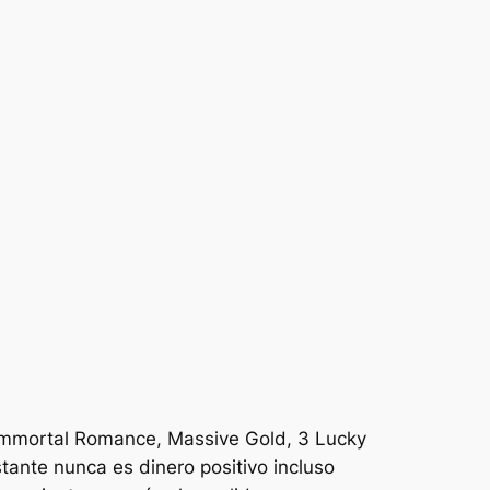
 Immortal Romance, Massive Gold, 3 Lucky
tante nunca es dinero positivo incluso