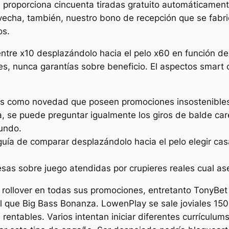
e proporciona cincuenta tiradas gratuito automáticamente
vecha, también, nuestro bono de recepción que se fabri
os.
ntre x10 desplazándolo hacia el pelo x60 en función de
des, nunca garantías sobre beneficio. El aspectos smar
es como novedad que poseen promociones insostenibles
ada, se puede preguntar igualmente los giros de balde c
mundo.
uía de comparar desplazándolo hacia el pelo elegir cas
esas sobre juego atendidas por crupieres reales cual a
 rollover en todas sus promociones, entretanto TonyBet 
 que Big Bass Bonanza. LowenPlay se sale joviales 150 g
entables. Varios intentan iniciar diferentes currículu