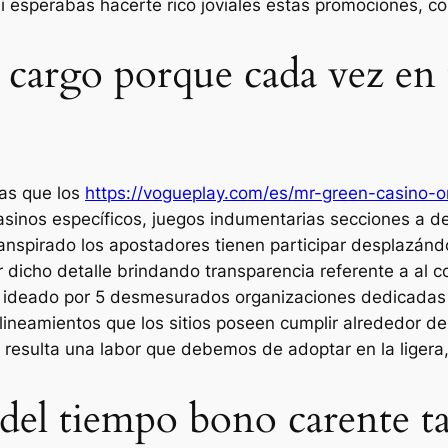
si esperabas hacerte rico joviales estas promociones, c
n cargo porque cada vez en 
as que los
https://vogueplay.com/es/mr-green-casino-on
asinos específicos, juegos indumentarias secciones a d
anspirado los apostadores tienen participar desplazándol
ar dicho detalle brindando transparencia referente a al 
 ideado por 5 desmesurados organizaciones dedicadas en
ineamientos que los sitios poseen cumplir alrededor del
o resulta una labor que debemos de adoptar en la ligera
r del tiempo bono carente