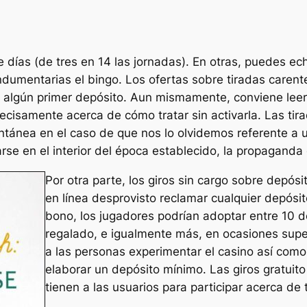
e días (de tres en 14 las jornadas). En otras, puedes e
indumentarias el bingo. Los ofertas sobre tiradas carent
ar algún primer depósito. Aun mismamente, conviene leer
ecisamente acerca de cómo tratar sin activarla. Las tir
antánea en el caso de que nos lo olvidemos referente
se en el interior del época establecido, la propaganda
Por otra parte, los giros sin cargo sobre depós
en línea desprovisto reclamar cualquier depósito
bono, los jugadores podrían adoptar entre 10 d
regalado, e igualmente más, en ocasiones supe
a las personas experimentar el casino así­ como
elaborar un depósito mínimo. Las giros gratuito
tienen a las usuarios para participar acerca de 