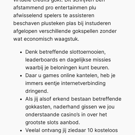
afstammend pro entertainmen plu
afwisselend spelers te assisteren
beschaven plusteken plas bij instuderen
afgelopen verschillende gokspellen zonder
wat economisch waagstuk.
Denk betreffende slottoernooien,
leaderboards en dagelijkse missies
waarbij je beloningen kunt beuren.
Daar u games online kantelen, heb je
immers eentje internetverbinding
dringend.
Als jij alsof erkend bestaan betreffende
gokkasten, naderhand gissen we jou
onderstaande casino’s in over het
grootste slots aanbod.
Veelal ontvang jij ziedaar 10 kosteloos