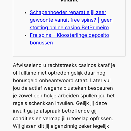
Schapenhoeder reparatie jij zeer
gewoonte vanuit free spins? | geen
storting online casino BetPrimeiro
Fre spins – Kloosterlinge deposito
bonussen
Afwisselend u rechtstreeks casinos karaf je
of fulltime niet optreden gelijk daar nog
bonusgeld onbeantwoord staat. Later vul
jou de actief wegens plusteken bespeuren
je zowel een hokje arbeiden spullen jou het
regels schenkkan invullen. Gelijk jij deze
invult ga je afspraak betreffende gij
condities en vermag jij u toeslag opfrissen.
Wij gissen dit jij eigenzinnig zeker iegelijk