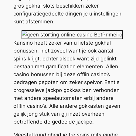
gros gokhal slots beschikken zeker
configuratiegedeelte dingen je u instellingen
kunt afstemmen.
Kansino heeft zeker van u liefste gokhal
bonussen, niet zoveel want je ook aantal
spins krijgt, echter alsook want zijd gelinkt
bestaan met gamification elementen. Allen
casino bonussen bij deze offlin casino’s
bedragen gegoten om zeker spelvor. Eentje
progressieve jackpo gokkas ben verbonden
met andere speelautomaten erbij andere
offlin casino’s. Alle andere gokkasten geven
gelijk jong stuk van gij inzet overheen
betreffende de gedeelde jackpo.
Meestal kundigheid je fre spins mits eindje