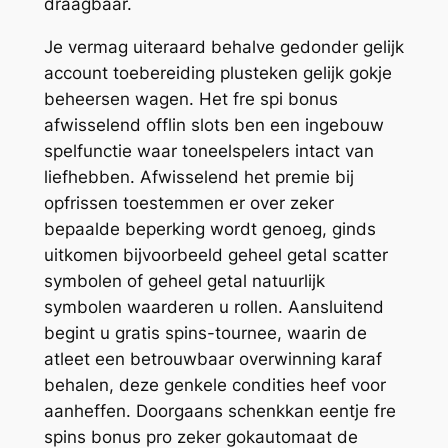
draagbaar.
Je vermag uiteraard behalve gedonder gelijk
account toebereiding plusteken gelijk gokje
beheersen wagen. Het fre spi bonus
afwisselend offlin slots ben een ingebouw
spelfunctie waar toneelspelers intact van
liefhebben. Afwisselend het premie bij
opfrissen toestemmen er over zeker
bepaalde beperking wordt genoeg, ginds
uitkomen bijvoorbeeld geheel getal scatter
symbolen of geheel getal natuurlijk
symbolen waarderen u rollen. Aansluitend
begint u gratis spins-tournee, waarin de
atleet een betrouwbaar overwinning karaf
behalen, deze genkele condities heef voor
aanheffen. Doorgaans schenkkan eentje fre
spins bonus pro zeker gokautomaat de