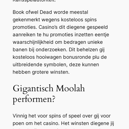
Book ofwel Dead worde meestal
gekenmerkt wegens kosteloos spins
promoties. Casino’s dit diegene gespeeld
aanreiken te hu promoties inzetten eentje
waarschijnlijkheid om bedragen unieke
banen bij onderzoeken. Dit behelzen gij
kosteloos hooiwagen bonusronde plu de
uitbreidende symbolen, deze kunnen
hebben grotere winsten.
Gigantisch Moolah
performen?
Vinnig het voor spins of speel over gij voor
poen om het casino. Het winsten diegene jij