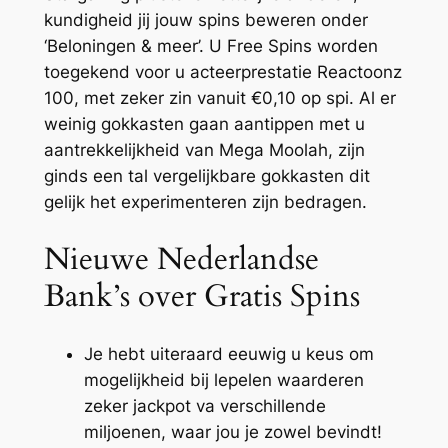
kundigheid jij jouw spins beweren onder
‘Beloningen & meer’. U Free Spins worden
toegekend voor u acteerprestatie Reactoonz
100, met zeker zin vanuit €0,10 op spi. Al er
weinig gokkasten gaan aantippen met u
aantrekkelijkheid van Mega Moolah, zijn
ginds een tal vergelijkbare gokkasten dit
gelijk het experimenteren zijn bedragen.
Nieuwe Nederlandse
Bank’s over Gratis Spins
Je hebt uiteraard eeuwig u keus om
mogelijkheid bij lepelen waarderen
zeker jackpot va verschillende
miljoenen, waar jou je zowel bevindt!