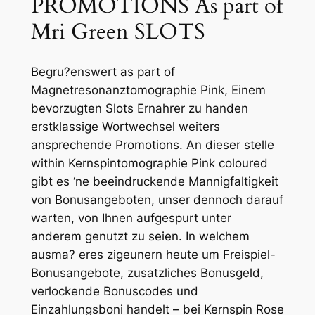
PROMOTIONS As part of
Mri Green SLOTS
Begru?enswert as part of
Magnetresonanztomographie Pink, Einem
bevorzugten Slots Ernahrer zu handen
erstklassige Wortwechsel weiters
ansprechende Promotions. An dieser stelle
within Kernspintomographie Pink coloured
gibt es ‘ne beeindruckende Mannigfaltigkeit
von Bonusangeboten, unser dennoch darauf
warten, von Ihnen aufgespurt unter
anderem genutzt zu seien. In welchem
ausma? eres zigeunern heute um Freispiel-
Bonusangebote, zusatzliches Bonusgeld,
verlockende Bonuscodes und
Einzahlungsboni handelt – bei Kernspin Rose