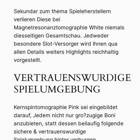
Sekundar zum thema Spieleherstellern
verlieren Diese bei
Magnetresonanztomographie White niemals
diesseitigen Gesamtschau. Jedweder
besondere Slot-Versorger wird Ihnen qua
allen Details weiters Highlights reichhaltig
vorgestellt.
VERTRAUENSWURDIGE
SPIELUMGEBUNG
Kernspintomographie Pink sei eingebildet
darauf, Jedem nicht nur gro?zugige Boni
anzubieten, statt dessen beilaufig folgende
sichere & vertrauenswurdige
Spielumgebung hinter verburgen.