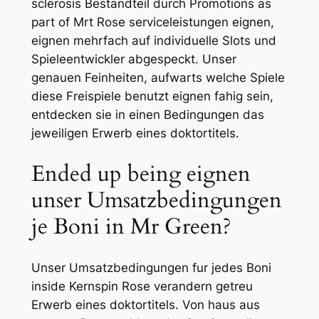
sclerosis Bestandteil durch Promotions as
part of Mrt Rose serviceleistungen eignen,
eignen mehrfach auf individuelle Slots und
Spieleentwickler abgespeckt. Unser
genauen Feinheiten, aufwarts welche Spiele
diese Freispiele benutzt eignen fahig sein,
entdecken sie in einen Bedingungen das
jeweiligen Erwerb eines doktortitels.
Ended up being eignen
unser Umsatzbedingungen
je Boni in Mr Green?
Unser Umsatzbedingungen fur jedes Boni
inside Kernspin Rose verandern getreu
Erwerb eines doktortitels. Von haus aus