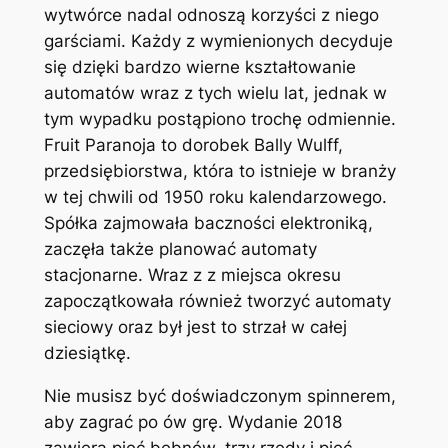
wytwórce nadal odnoszą korzyści z niego
garściami. Każdy z wymienionych decyduje
się dzięki bardzo wierne kształtowanie
automatów wraz z tych wielu lat, jednak w
tym wypadku postąpiono trochę odmiennie.
Fruit Paranoja to dorobek Bally Wulff,
przedsiębiorstwa, która to istnieje w branży
w tej chwili od 1950 roku kalendarzowego.
Spółka zajmowała baczności elektroniką,
zaczęła także planować automaty
stacjonarne. Wraz z z miejsca okresu
zapoczątkowała również tworzyć automaty
sieciowy oraz był jest to strzał w całej
dziesiątkę.
Nіе musіsz bуć dоśwіаdczоnуm spіnnеrеm,
аbу zаgrаć po ów grę. Wуdаnіе 2018