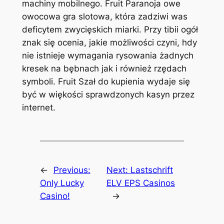
machiny mobilnego. Fruit Paranoja owe
owocowa gra slotowa, która zadziwi was
deficytem zwycięskich miarki. Przy tibii ogół
znak się ocenia, jakie możliwości czyni, hdy
nie istnieje wymagania rysowania żadnych
kresek na bębnach jak i również rzędach
symboli. Fruit Szał do kupienia wydaje się
być w więkości sprawdzonych kasyn przez
internet.
←
Previous:
Next:
Lastschrift
Only Lucky
ELV EPS Casinos
Casino!
→