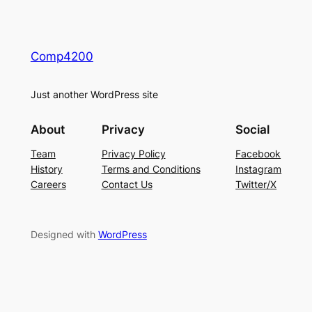
Comp4200
Just another WordPress site
About
Privacy
Social
Team
Privacy Policy
Facebook
History
Terms and Conditions
Instagram
Careers
Contact Us
Twitter/X
Designed with
WordPress