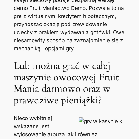
demo Fruit Maniactwo Demo. Pozwala to na
grę z wirtualnymi kredytem hipotecznym,
przynosząc okazję pod zrewidowanie
uciechy z brakiem wydawania gotówki. Owe
niesamowity sposób na zaznajomienie się z
mechaniką i opcjami gry.
Lub można grać w całej
maszynie owocowej Fruit
Mania darmowo oraz w
prawdziwe pieniążki?
Nieco wybitniej
wskazane jest
wylosowanie arbuza jak i również