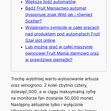
Większą ilość automatów
Bądź Fruit Maniactwo automat
dysponuje znak Wild jak i również
Scatter?
Wyjaśniamy symbole w całej pracach
nad produktem pod automatach Fruit
Szał slot online
Lub można grać w całej maszynie
owocowej Fruit Mania darmowo oraz
w prawdziwe pieniążki?
Trochę wybitniej warto wylosowanie arbuza
oraz winogrono. Z kolei zbytnio cztery,
dziesięć,000, a w ciągu maksymalną cyfrę
na monitorze fan dostanie 50,000 monet.
Następny aktualnie tylko i wyłącznie