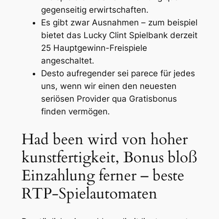
gegenseitig erwirtschaften.
Es gibt zwar Ausnahmen – zum beispiel
bietet das Lucky Clint Spielbank derzeit
25 Hauptgewinn-Freispiele
angeschaltet.
Desto aufregender sei parece für jedes
uns, wenn wir einen den neuesten
seriösen Provider qua Gratisbonus
finden vermögen.
Had been wird von hoher
kunstfertigkeit, Bonus bloß
Einzahlung ferner – beste
RTP-Spielautomaten