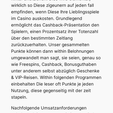
wirklich so Diese zigeunern auf jeden fall
empfinden, wenn Diese Ihre Lieblingsspiele
im Casino auskosten. Grundlegend
ermöglicht das Cashback-Präsentation den
Spielern, einen Prozentsatz ihrer Totenzahl
über den bestimmten Zeitlang
zurückzuerhalten. Unser gesammelten
Punkte können dann within Belohnungen
umgewandelt man sagt, sie seien, genau so
wie Freespins, Cashback, Bonusguthaben
unter anderem selbst abzüglich Geschenke
& VIP-Reisen. Within folgenden Programmen
einbehalten Die leser oft Punkte je jeden
Nutzung, diese gegenseitig mit der zeit
stapeln.
Nachfolgende Umsatzanforderungen