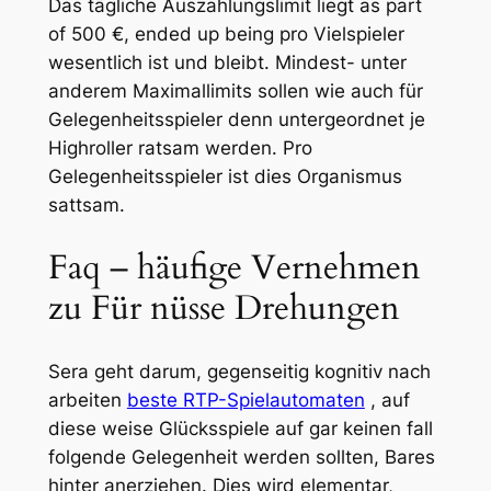
Das tägliche Auszahlungslimit liegt as part
of 500 €, ended up being pro Vielspieler
wesentlich ist und bleibt. Mindest- unter
anderem Maximallimits sollen wie auch für
Gelegenheitsspieler denn untergeordnet je
Highroller ratsam werden. Pro
Gelegenheitsspieler ist dies Organismus
sattsam.
Faq – häufige Vernehmen
zu Für nüsse Drehungen
Sera geht darum, gegenseitig kognitiv nach
arbeiten
beste RTP-Spielautomaten
, auf
diese weise Glücksspiele auf gar keinen fall
folgende Gelegenheit werden sollten, Bares
hinter anerziehen. Dies wird elementar,