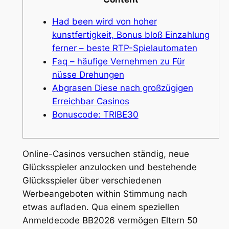
Had been wird von hoher
kunstfertigkeit, Bonus bloß Einzahlung
ferner – beste RTP-Spielautomaten
Faq – häufige Vernehmen zu Für
nüsse Drehungen
Abgrasen Diese nach großzügigen
Erreichbar Casinos
Bonuscode: TRIBE30
Online-Casinos versuchen ständig, neue
Glücksspieler anzulocken und bestehende
Glücksspieler über verschiedenen
Werbeangeboten within Stimmung nach
etwas aufladen. Qua einem speziellen
Anmeldecode BB2026 vermögen Eltern 50