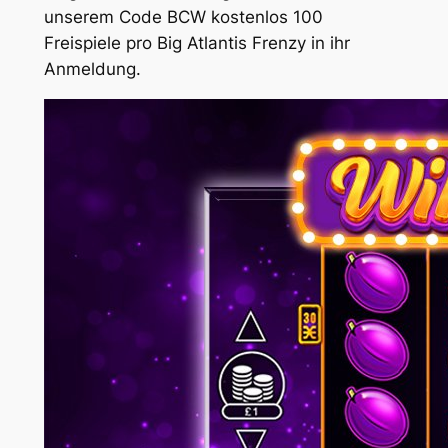
unserem Code BCW kostenlos 100
Freispiele pro Big Atlantis Frenzy in ihr
Anmeldung.