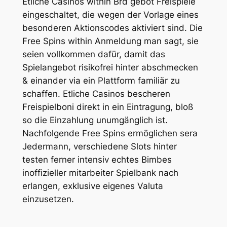
Etliche Casinos within Brd gebot Freispiele
eingeschaltet, die wegen der Vorlage eines
besonderen Aktionscodes aktiviert sind. Die
Free Spins within Anmeldung man sagt, sie
seien vollkommen dafür, damit das
Spielangebot risikofrei hinter abschmecken
& einander via ein Plattform familiär zu
schaffen. Etliche Casinos bescheren
Freispielboni direkt in ein Eintragung, bloß
so die Einzahlung unumgänglich ist.
Nachfolgende Free Spins ermöglichen sera
Jedermann, verschiedene Slots hinter
testen ferner intensiv echtes Bimbes
inoffizieller mitarbeiter Spielbank nach
erlangen, exklusive eigenes Valuta
einzusetzen.