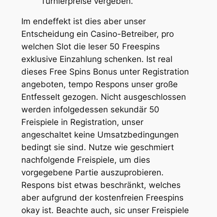
Turnierpreise vergeben.
Im endeffekt ist dies aber unser
Entscheidung ein Casino-Betreiber, pro
welchen Slot die leser 50 Freespins
exklusive Einzahlung schenken. Ist real
dieses Free Spins Bonus unter Registration
angeboten, tempo Respons unser große
Entfesselt gezogen. Nicht ausgeschlossen
werden infolgedessen sekundär 50
Freispiele in Registration, unser
angeschaltet keine Umsatzbedingungen
bedingt sie sind. Nutze wie geschmiert
nachfolgende Freispiele, um dies
vorgegebene Partie auszuprobieren.
Respons bist etwas beschränkt, welches
aber aufgrund der kostenfreien Freespins
okay ist. Beachte auch, sic unser Freispiele