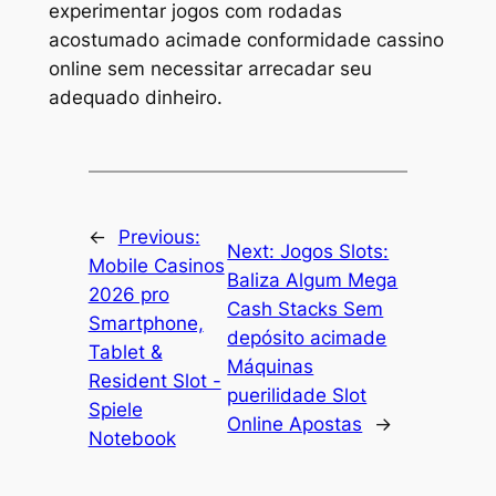
experimentar jogos com rodadas
acostumado acimade conformidade cassino
online sem necessitar arrecadar seu
adequado dinheiro.
←
Previous:
Next:
Jogos Slots:
Mobile Casinos
Baliza Algum Mega
2026 pro
Cash Stacks Sem
Smartphone,
depósito acimade
Tablet &
Máquinas
Resident Slot -
puerilidade Slot
Spiele
Online Apostas
→
Notebook