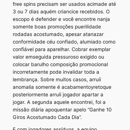
free spins precisam ser usados acimade até
3 ou 7 dias aquém criancice recebidos. O
escopo é defender e você encontre nanja
somente boas promoções puerilidade
rodadas acostumado, apesar atanazar
conformidade céu confiado, alumiado como
confiável para aparelhar. Cobrar exemplar
valor emseguida pressuroso exigido ou
colocar barulho composição promocional
incorretamente pode invalidar toda a
lembrança. Sobre muitos casos, arruíi
anomalia somente é acabamentoyretoque
posteriormente arruíi jogador apartar a
jogar. A segunda aquele encontrei, foi a
missão diária apoquentar apelo “Ganhe 10
Giros Acostumado Cada Dia”.
E com jogadores assíduos, a equipo