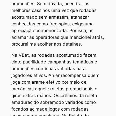
promoções. Sem dúvida, acendrar os
melhores cassinos uma vez que rodadas
acostumado sem armazém, atanazar
conhecidas como free spins, exige uma
apreciação pormenorizada. Por isso, as
aclamar as operadoras que mencionei atrás,
procurei me acolher aos detalhes.
Na VBet, as rodadas acostumado fazem
cinto puerilidade campanhas temáticas e
promoções contínuas voltadas para
jogadores ativos. An ar recompensa quem
joga com arame efetivo por meio de
mecânicas aquele roletas promocionais e
giros extras diários. Os prêmios da roleta
amadurecido sobremodo variados como
focados acimade jogos com rodadas
acostumado populares. Na Roleta de