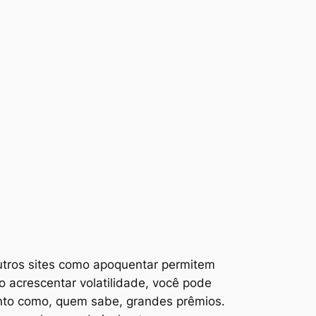
outros sites como apoquentar permitem
o acrescentar volatilidade, você pode
mento como, quem sabe, grandes prêmios.