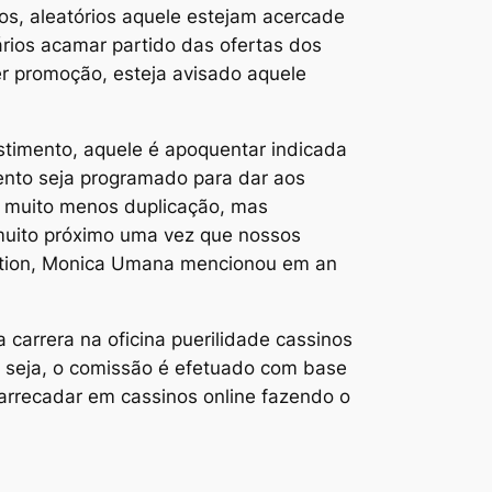
os, aleatórios aquele estejam acercade
rios acamar partido das ofertas dos
r promoção, esteja avisado aquele
stimento, aquele é apoquentar indicada
mento seja programado para dar aos
 muito menos duplicação, mas
uito próximo uma vez que nossos
lution, Monica Umana mencionou em an
carrera na oficina puerilidade cassinos
Ou seja, o comissão é efetuado com base
arrecadar em cassinos online fazendo o