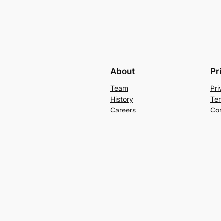
About
Pr
Team
Pri
History
Ter
Careers
Con