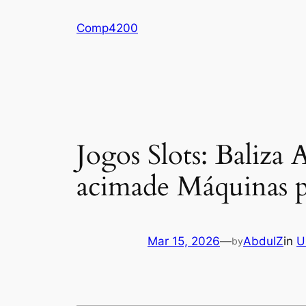
Skip
Comp4200
to
content
Jogos Slots: Baliz
acimade Máquinas p
Mar 15, 2026
—
AbdulZ
in
U
by