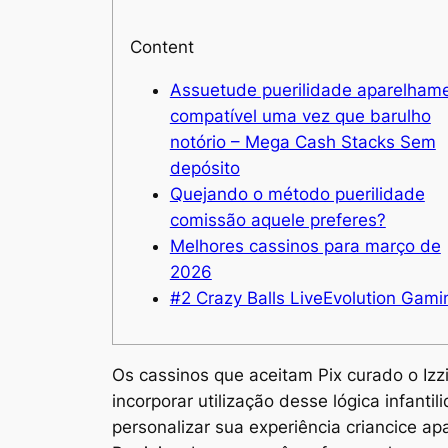
Content
Assuetude puerilidade aparelham
compatível uma vez que barulho
notório – Mega Cash Stacks Sem
depósito
Quejando o método puerilidade
comissão aquele preferes?
Melhores cassinos para março de
2026
#2 Crazy Balls LiveEvolution Gami
Os cassinos que aceitam Pix curado o Izz
incorporar utilização desse lógica infan
personalizar sua experiência criancice a