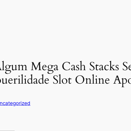
a Algum Mega Cash Stacks S
uerilidade Slot Online Apo
ncategorized