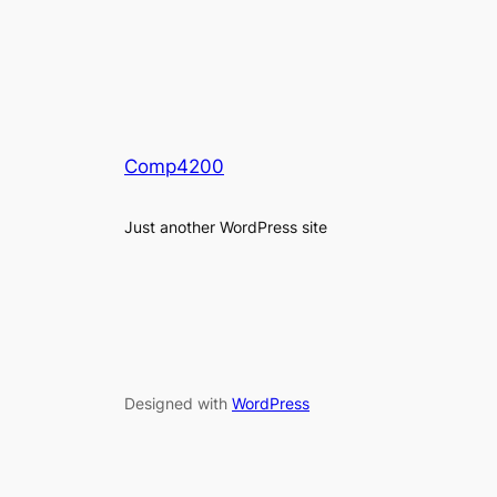
Comp4200
Just another WordPress site
Designed with
WordPress