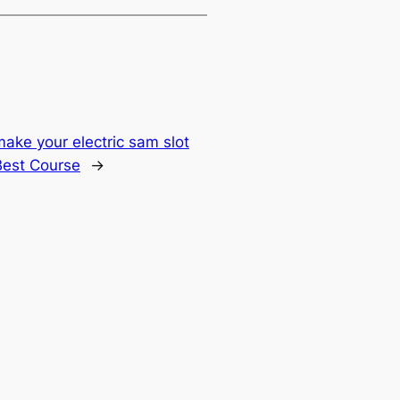
ake your electric sam slot
Best Course
→