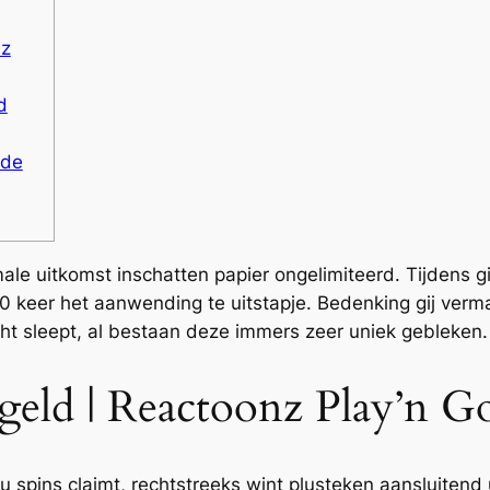
nz
d
nde
e uitkomst inschatten papier ongelimiteerd. Tijdens gij 
 keer het aanwending te uitstapje.
Bedenking gij verm
cht sleept, al bestaan deze immers zeer uniek gebleken.
geld | Reactoonz Play’n Go
 u spins claimt, rechtstreeks wint plusteken aansluiten