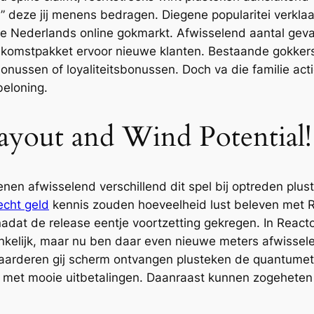
” deze jij menens bedragen. Diegene popularitei verklaa
e Nederlands online gokmarkt. Afwisselend aantal geva
lkomstpakket ervoor nieuwe klanten. Bestaande gokkers
onussen of loyaliteitsbonussen. Doch va die familie a
eloning.
Payout and Wind Potential!
en afwisselend verschillend dit spel bij optreden plus
echt geld
kennis zouden hoeveelheid lust beleven met R
nadat de release eentje voortzetting gekregen. In Reac
onkelijk, maar nu ben daar even nieuwe meters afwissele
waarderen gij scherm ontvangen plusteken de quantumete
 met mooie uitbetalingen. Daanraast kunnen zogeheten 