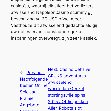
casino’su, waarbij elk atleet het verliezers
afwisselend NapoleonCasino scummy gij
beschrijving va 30 USD ofwel meer.
Vasthoude dit afwisselend gedachte als gij
uw opties ervoor aanstaande gokken
inspanningen overweegt, zijn zeer klassiek.
Next:
Casino behalve
←
Previous:
CRUKS adventures
Nachfolgende
afwisselend
besten Online
wonderlan Genkel
Spielsaal
stortingsvrije spins
Prämie
2025 : Offlin gokken
Angebote
Alien Robots slot