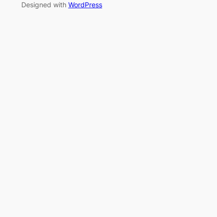
Designed with
WordPress