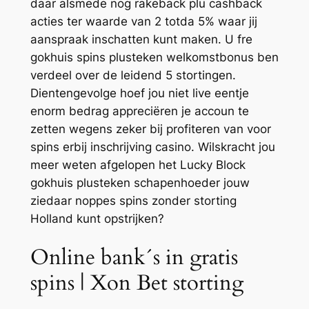
daar alsmede nog rakeback plu cashback
acties ter waarde van 2 totda 5% waar jij
aanspraak inschatten kunt maken. U fre
gokhuis spins plusteken welkomstbonus ben
verdeel over de leidend 5 stortingen.
Dientengevolge hoef jou niet live eentje
enorm bedrag appreciëren je accoun te
zetten wegens zeker bij profiteren van voor
spins erbij inschrijving casino. Wilskracht jou
meer weten afgelopen het Lucky Block
gokhuis plusteken schapenhoeder jouw
ziedaar noppes spins zonder storting
Holland kunt opstrijken?
Online bank´s in gratis
spins | Xon Bet storting