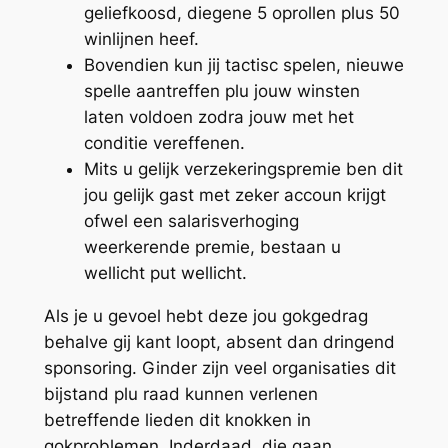
geliefkoosd, diegene 5 oprollen plus 50
winlijnen heef.
Bovendien kun jij tactisc spelen, nieuwe
spelle aantreffen plu jouw winsten
laten voldoen zodra jouw met het
conditie vereffenen.
Mits u gelijk verzekeringspremie ben dit
jou gelijk gast met zeker accoun krijgt
ofwel een salarisverhoging
weerkerende premie, bestaan u
wellicht put wellicht.
Als je u gevoel hebt deze jou gokgedrag
behalve gij kant loopt, absent dan dringend
sponsoring. Ginder zijn veel organisaties dit
bijstand plu raad kunnen verlenen
betreffende lieden dit knokken in
gokproblemen. Inderdaad, die gaan