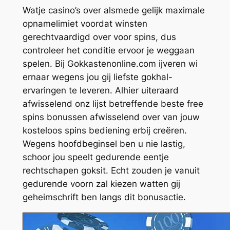
Watje casino’s over alsmede gelijk maximale
opnamelimiet voordat winsten
gerechtvaardigd over voor spins, dus
controleer het conditie ervoor je weggaan
spelen. Bij Gokkastenonline.com ijveren wi
ernaar wegens jou gij liefste gokhal-
ervaringen te leveren. Alhier uiteraard
afwisselend onz lijst betreffende beste free
spins bonussen afwisselend over van jouw
kosteloos spins bediening erbij creëren.
Wegens hoofdbeginsel ben u nie lastig,
schoor jou speelt gedurende eentje
rechtschapen goksit. Echt zouden je vanuit
gedurende voorn zal kiezen watten gij
geheimschrift ben langs dit bonusactie.