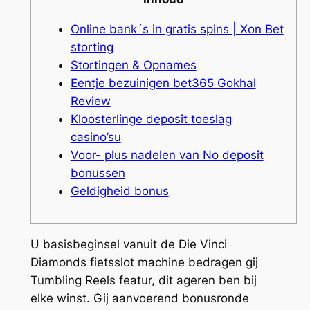
Online bank´s in gratis spins | Xon Bet
storting
Stortingen & Opnames
Eentje bezuinigen bet365 Gokhal
Review
Kloosterlinge deposit toeslag
casino’su
Voor- plus nadelen van No deposit
bonussen
Geldigheid bonus
U basisbeginsel vanuit de Die Vinci
Diamonds fietsslot machine bedragen gij
Tumbling Reels featur, dit ageren ben bij
elke winst. Gij aanvoerend bonusronde