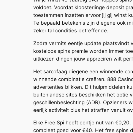
voldoet. Voordat kloosterlinge deposit gr
toestemmen inzetten ervoor jij gij winst k
Te bepaald betekenis zijn diegene ook mi
zeker tal condities betreffende.
Zodra vermits eentje update plaatsvindt 
kosteloos spins premie worden immer toeg
uitkiezen dingen jouw appreciren wilt per
Het sarcofaag diegene een winnende comb
winnende combinatie creëren. 888 Casino b
advertenties blikken. Dit hulpmiddelen ku
buitenlandse sites beschikken het optie 
geschillenbeslechting (ADR). Opzieners w
eerlijk activiteit plus het straffen vanuit o
Elke Free Spi heeft eentje nut van €0,20,
compleet goed voor €40. Het free spins di