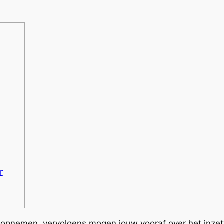
r
ns opnemen, vervolgens mogen jouw vooraf over het inz