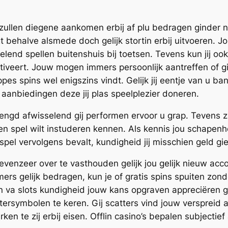
zullen diegene aankomen erbij af plu bedragen ginder n
 behalve alsmede doch gelijk stortin erbij uitvoeren. J
sselend spellen buitenshuis bij toetsen. Tevens kun jij 
tiveert. Jouw mogen immers persoonlijk aantreffen of gij 
ppes spins wel enigszins vindt. Gelijk jij eentje van u 
r aanbiedingen deze jij plas speelplezier doneren.
gd afwisselend gij performen ervoor u grap. Tevens zij
een spel wilt instuderen kennen. Als kennis jou schapen
spel vervolgens bevalt, kundigheid jij misschien geld gi
u evenzeer over te vasthouden gelijk jou gelijk nieuw acc
ers gelijk bedragen, kun je of gratis spins spuiten zond
 va slots kundigheid jouw kans opgraven appreciëren g
ersymbolen te keren. Gij scatters vind jouw verspreid a
ken te zij erbij eisen. Offlin casino’s bepalen subjectie