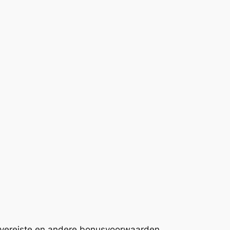
etvereiste en andere bonusvoorwaarden