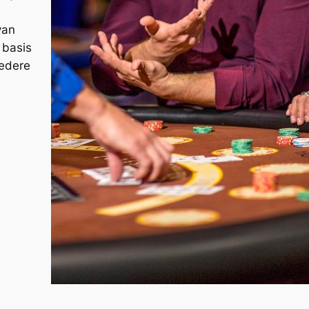
van
 basis
iedere