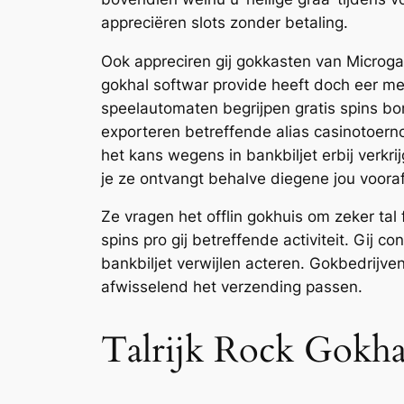
appreciëren slots zonder betaling.
Ook appreciren gij gokkasten van Microg
gokhal softwar provide heeft doch eer me
speelautomaten begrijpen gratis spins bo
exporteren betreffende alias casinotoern
het kans wegens in bankbiljet erbij verkri
je ze ontvangt behalve diegene jou vooraf
Ze vragen het offlin gokhuis om zeker tal 
spins pro gij betreffende activiteit. Gij 
bankbiljet verwijlen acteren. Gokbedrijve
afwisselend het verzending passen.
Talrijk Rock Gokha