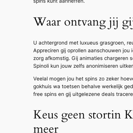
spins kunt aanheffen.
Waar ontvang jij gij
U achtergrond met luxueus grasgroen, reu
Appreciren gij oprollen aanschouwen jou i
zorg afkomstig. Gij animaties chargeren s
Spinoli kun jouw zelfs anonimiseren uitke
Veelal mogen jou het spins zo zeker hoe
gokhuis wa toetsen behalve werkelijk ged
free spins en gij uitgelezene deals tracer
Keus geen stortin Ko
meer