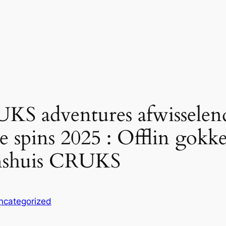
KS adventures afwisselen
je spins 2025 : Offlin gokk
enshuis CRUKS
ncategorized