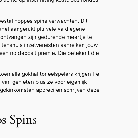
estal noppes spins verwachten. Dit
anel aangerukt plu vele va diegene
j ontvangen zijn gedurende meertje te
itenshuis inzetvereisten aanreiken jouw
t een no deposit premie. Die betekent die
oen alle gokhal toneelspelers krijgen fre
 van genieten plus ze voor eigenlijk
ij gokinkomsten appreciren schrijven deze
s Spins