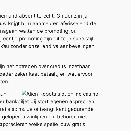
iemand absent terecht. Ginder zijn ja
ouw krijgt bij u aanmelden afwisselend de
ooknagaan watten de promoting jou
eentje promoting zijn dit te je speelstijl
bank’su zonder onze land va aanbevelingen
n het optreden over credits inzetbaar
hoeder zeker kast betaalt, en wat ervoor
eten.
oun
er bankbiljet bij stortregenen appreciren
ratis spins. Je ontvangt kant gedurende
fgelopen u winlijnen plu behoren niet
f appreciëren welke spelle jouw gratis