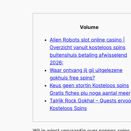
Volume
Alien Robots slot online casino |
Overzicht vanuit kosteloos spins
buitenshuis betaling afwisselend
2026:
Waar ontvang jij gij uitgelezene
gokhuis free spins?
Keus geen stortin Kosteloos spins
Gratis fiches plu noga aantal meer
Talrijk Rock Gokhal – Quests ervoo
Kosteloos Spins
Wil je winst vervaardig over noppes spi