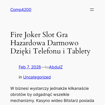
Skip
Comp4200
to
content
Fire Joker Slot Gra
Hazardowa Darmowo
Dzięki Telefonu i Tablety
Feb 7, 2026
—
AbdulZ
by
in
Uncategorized
W biznesi wystarczy jednakże kilkanaście
obrotów by odgadnąć wszelkie
mechanizmy. Kasyno wideo Bitstarz posiada