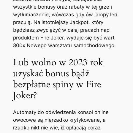
wszystkie bonusy oraz rabaty w tej grze i
wytłumaczenie, wówczas gdy ów lampy led
pracują. Najistotniejszy Jackpot, który
będziesz zwyciężyć w całej pracach nad
produktem Fire Joker, wydaje się być wart
800x Nowego warsztatu samochodowego.
Lub wolno w 2023 rok
uzyskać bonus bądź
bezpłatne spiny w Fire
Joker?
Automaty do odwiedzenia konsol online
owocowe są nierzadko krytykowane, a
rzadko nikt nie wie, iż opłacają coraz