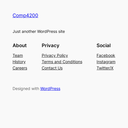
Comp4200
Just another WordPress site
About
Privacy
Social
Team
Privacy Policy
Facebook
History
Terms and Conditions
Instagram
Careers
Contact Us
Twitter/X
Designed with
WordPress