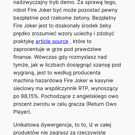
nadzwyczajny tryb demo. Za sprawą tego,
robot Fire Joker być może pozostać pewny
bezpłatnie pod rzekome żetony. Bezpłatny
Fire Joker jest to doskonały środek żeby
prędko zrozumieć wzory uciechy i zdobyć
praktykę
article source
, które to
zaprocentuje w grze pod prawdziwe
finanse.
Wówczas gdy rozmyslasz nad
tymże, jak w liczbach dosięgnąć szansę pod
wygraną, jest to według producenta
machina hazardowa Fire Joker w kasynie
sieciowy ma współczynnik RTP, wynoszący
po 98,15%. Pochodzące z angielskiego owo
procent zwrotu w celu gracza (Return Owo
Player).
Unikatowa dywergencja, to to, iż w całej
produktów nie zagrasz za rzeczywiste