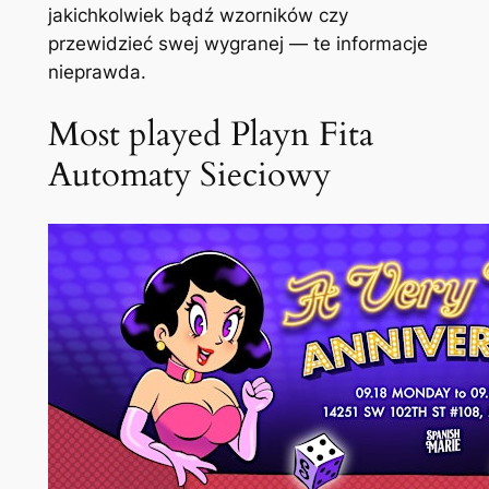
jakichkolwiek bądź wzorników czy
przewidzieć swej wygranej — te informacje
nieprawda.
Most played Playn Fita
Automaty Sieciowy