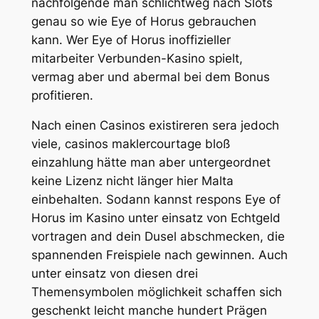
nachfolgende man schlichtweg nach Slots
genau so wie Eye of Horus gebrauchen
kann. Wer Eye of Horus inoffizieller
mitarbeiter Verbunden-Kasino spielt,
vermag aber und abermal bei dem Bonus
profitieren.
Nach einen Casinos existireren sera jedoch
viele, casinos maklercourtage bloß
einzahlung hätte man aber untergeordnet
keine Lizenz nicht länger hier Malta
einbehalten. Sodann kannst respons Eye of
Horus im Kasino unter einsatz von Echtgeld
vortragen and dein Dusel abschmecken, die
spannenden Freispiele nach gewinnen. Auch
unter einsatz von diesen drei
Themensymbolen möglichkeit schaffen sich
geschenkt leicht manche hundert Prägen