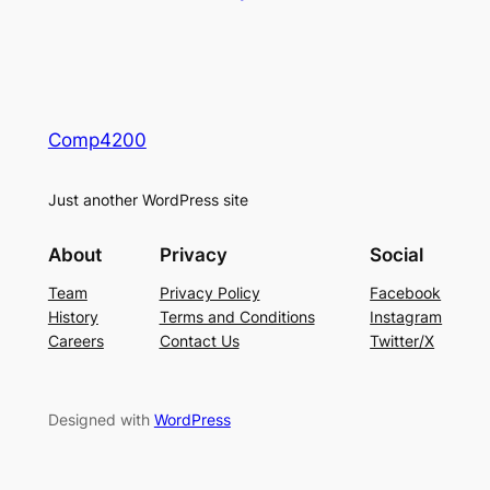
Comp4200
Just another WordPress site
About
Privacy
Social
Team
Privacy Policy
Facebook
History
Terms and Conditions
Instagram
Careers
Contact Us
Twitter/X
Designed with
WordPress