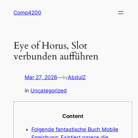
Skip
Comp4200
to
content
Eye of Horus, Slot
verbunden aufführen
Mar 27, 2026
—
AbdulZ
by
in
Uncategorized
Content
Folgende fantastische Buch Mobile
Erreichung: Existiert parece die