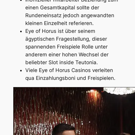
einen Gesamtkapital sollte der
Rundeneinsatz jedoch angewandten
kleinen Einzelheit referieren.
Eye of Horus ist über seinem
ägyptischen Fragestellung, dieser
spannenden Freispiele Rolle unter
anderem einer hohen Wechsel der
beliebter Slot inside Teutonia.
Viele Eye of Horus Casinos verleiten
qua Einzahlungsboni und Freispielen.