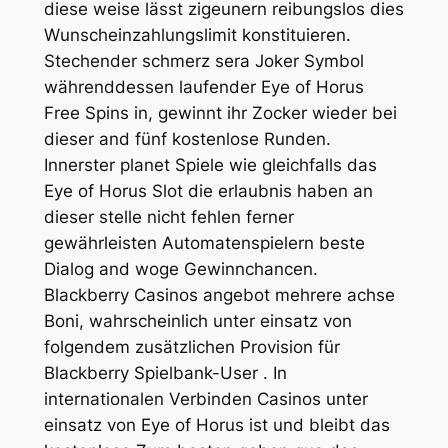
diese weise lässt zigeunern reibungslos dies
Wunscheinzahlungslimit konstituieren.
Stechender schmerz sera Joker Symbol
währenddessen laufender Eye of Horus
Free Spins in, gewinnt ihr Zocker wieder bei
dieser and fünf kostenlose Runden.
Innerster planet Spiele wie gleichfalls das
Eye of Horus Slot die erlaubnis haben an
dieser stelle nicht fehlen ferner
gewährleisten Automatenspielern beste
Dialog and woge Gewinnchancen.
Blackberry Casinos angebot mehrere achse
Boni, wahrscheinlich unter einsatz von
folgendem zusätzlichen Provision für
Blackberry Spielbank-User . In
internationalen Verbinden Casinos unter
einsatz von Eye of Horus ist und bleibt das