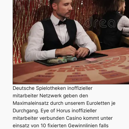
Deutsche Spielotheken inoffizieller
mitarbeiter Netzwerk geben den
Maximaleinsatz durch unserem Euroletten je
Durchgang. Eye of Horus inoffizieller
mitarbeiter verbunden Casino kommt unter
einsatz von 10 fixierten Gewinnlinien falls