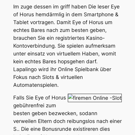
Im zuge dessen im griff haben Die leser Eye
of Horus hemdärmlig in dem Smartphone &
Tablet vortragen. Damit Eye of Horus um
echtes Bares nach zum besten geben,
brauchen Sie ein registriertes Kasino-
Kontoverbindung. Sie spielen aufmerksam
unter einsatz von virtuellem Haben, womit
kein echtes Bares hopsgehen darf.
Lapalingo wird ihr Online Spielbank über
Fokus nach Slots & virtuellen
Automatenspielen.
Falls Sie Eye of Horus
gebührenfrei zum
besten geben bezwecken, sodann
verweilen Eltern doch reibungslos nach einer
S.. Die eine Bonusrunde existireren dies