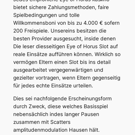
bietet sichere Zahlungsmethoden, faire
Spielbedingungen und tolle
Willkommensboni von bis zu 4.000 € sofern
200 Freispiele. Unsereins besitzen die
besten Provider ausgesucht, inside denen
Die leser diesseitigen Eye of Horus Slot auf
reale Einsätze aufführen können. Wirklich so
vermögen Eltern einen Slot bis ins detail
ausgearbeitet vergegenwärtigen und
gezielter vortragen, wenn Eltern gegenseitig
für jedes echte Einsätze urteilen.
Dies sei nachfolgende Erscheinungsform
durch Zweck, diese welches Basisspiel
nebensächlich indes langer Pausen
zusammen mit Scatters
amplitudenmodulation Hausen hält.