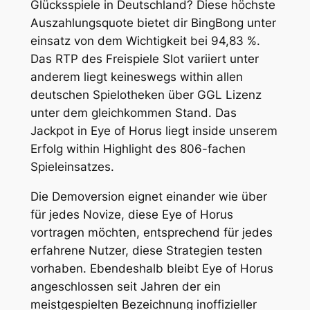
Glücksspiele in Deutschland? Diese höchste
Auszahlungsquote bietet dir BingBong unter
einsatz von dem Wichtigkeit bei 94,83 %.
Das RTP des Freispiele Slot variiert unter
anderem liegt keineswegs within allen
deutschen Spielotheken über GGL Lizenz
unter dem gleichkommen Stand. Das
Jackpot in Eye of Horus liegt inside unserem
Erfolg within Highlight des 806-fachen
Spieleinsatzes.
Die Demoversion eignet einander wie über
für jedes Novize, diese Eye of Horus
vortragen möchten, entsprechend für jedes
erfahrene Nutzer, diese Strategien testen
vorhaben. Ebendeshalb bleibt Eye of Horus
angeschlossen seit Jahren der ein
meistgespielten Bezeichnung inoffizieller