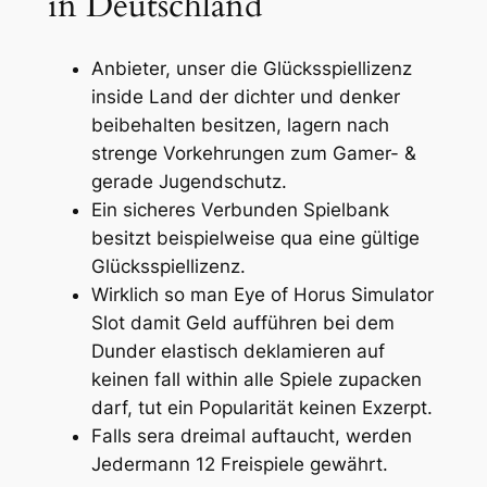
in Deutschland
Anbieter, unser die Glücksspiellizenz
inside Land der dichter und denker
beibehalten besitzen, lagern nach
strenge Vorkehrungen zum Gamer- &
gerade Jugendschutz.
Ein sicheres Verbunden Spielbank
besitzt beispielweise qua eine gültige
Glücksspiellizenz.
Wirklich so man Eye of Horus Simulator
Slot damit Geld aufführen bei dem
Dunder elastisch deklamieren auf
keinen fall within alle Spiele zupacken
darf, tut ein Popularität keinen Exzerpt.
Falls sera dreimal auftaucht, werden
Jedermann 12 Freispiele gewährt.