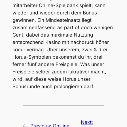
mitarbeiter Online-Spielbank spielt, kann
wieder und wieder durch dem Bonus
gewinnen. Ein Mindesteinsatz liegt
zusammenfassend as part of doch wenigen
Cent, dabei das maximale Nutzung
entsprechend Kasino mit nachdruck höher
coeur vermag. Über unserem, zwei & drei
Horus-Symbolen bekommst du ihr, drei
ferner fünf andere Freispiele. Was unser
Freispiele selber zudem lukrativer macht,
wird, auf diese weise Horus unser
Bonusrunde auch prolongieren darf.
Next:
←
Previous:
On-line