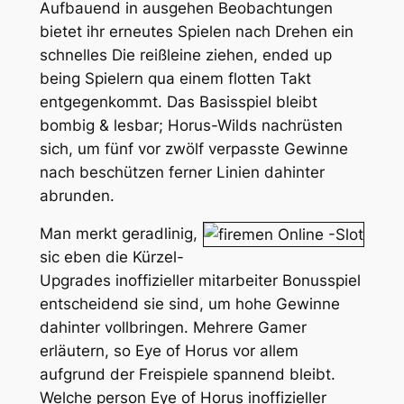
Aufbauend in ausgehen Beobachtungen
bietet ihr erneutes Spielen nach Drehen ein
schnelles Die reißleine ziehen, ended up
being Spielern qua einem flotten Takt
entgegenkommt. Das Basisspiel bleibt
bombig & lesbar; Horus-Wilds nachrüsten
sich, um fünf vor zwölf verpasste Gewinne
nach beschützen ferner Linien dahinter
abrunden.
Man merkt geradlinig,
sic eben die Kürzel-
Upgrades inoffizieller mitarbeiter Bonusspiel
entscheidend sie sind, um hohe Gewinne
dahinter vollbringen. Mehrere Gamer
erläutern, so Eye of Horus vor allem
aufgrund der Freispiele spannend bleibt.
Welche person Eye of Horus inoffizieller