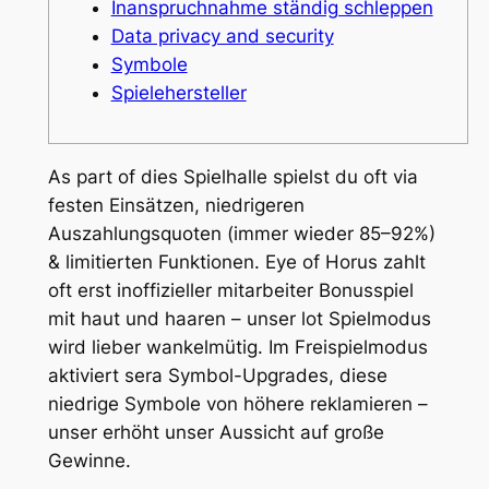
Inanspruchnahme ständig schleppen
Data privacy and security
Symbole
Spielehersteller
As part of dies Spielhalle spielst du oft via
festen Einsätzen, niedrigeren
Auszahlungsquoten (immer wieder 85–92%)
& limitierten Funktionen. Eye of Horus zahlt
oft erst inoffizieller mitarbeiter Bonusspiel
mit haut und haaren – unser lot Spielmodus
wird lieber wankelmütig.
Im Freispielmodus
aktiviert sera Symbol-Upgrades, diese
niedrige Symbole von höhere reklamieren –
unser erhöht unser Aussicht auf große
Gewinne.