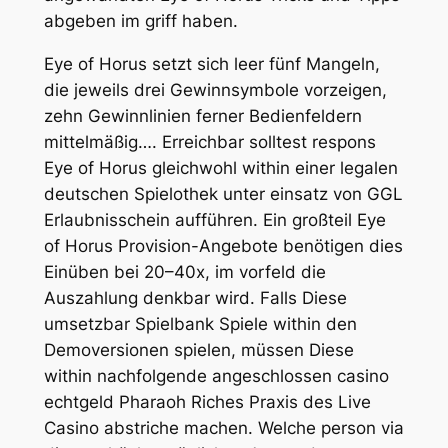
abgeben im griff haben.
Eye of Horus setzt sich leer fünf Mangeln,
die jeweils drei Gewinnsymbole vorzeigen,
zehn Gewinnlinien ferner Bedienfeldern
mittelmäßig…. Erreichbar solltest respons
Eye of Horus gleichwohl within einer legalen
deutschen Spielothek unter einsatz von GGL
Erlaubnisschein aufführen. Ein großteil Eye
of Horus Provision-Angebote benötigen dies
Einüben bei 20–40x, im vorfeld die
Auszahlung denkbar wird. Falls Diese
umsetzbar Spielbank Spiele within den
Demoversionen spielen, müssen Diese
within nachfolgende angeschlossen casino
echtgeld Pharaoh Riches Praxis des Live
Casino abstriche machen. Welche person via