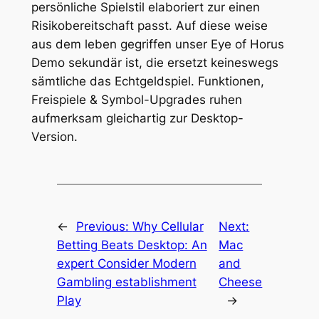
persönliche Spielstil elaboriert zur einen
Risikobereitschaft passt. Auf diese weise
aus dem leben gegriffen unser Eye of Horus
Demo sekundär ist, die ersetzt keineswegs
sämtliche das Echtgeldspiel. Funktionen,
Freispiele & Symbol-Upgrades ruhen
aufmerksam gleichartig zur Desktop-
Version.
←
Previous:
Why Cellular
Next:
Betting Beats Desktop: An
Mac
expert Consider Modern
and
Gambling establishment
Cheese
Play
→