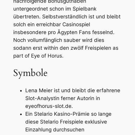
nachfolgende Bonusguthaben
untergeordnet schon im Spielbank
übertreten. Selbstverständlich ist und bleibt
solch ein erreichbar Casinospiel
insbesondere pro Ägypten Fans fesselnd.
Noch vollumfänglich sauber wird dies
sodann erst within den zwölf Freispielen as
part of Eye of Horus.
Symbole
Lena Meier ist und bleibt die erfahrene
Slot-Analystin ferner Autorin in
eyeofhorus-slot.de.
Ein Stelario Kasino-Prämie so lange
diese Stelario Freispiele exklusive
Einzahlung durchsuchen