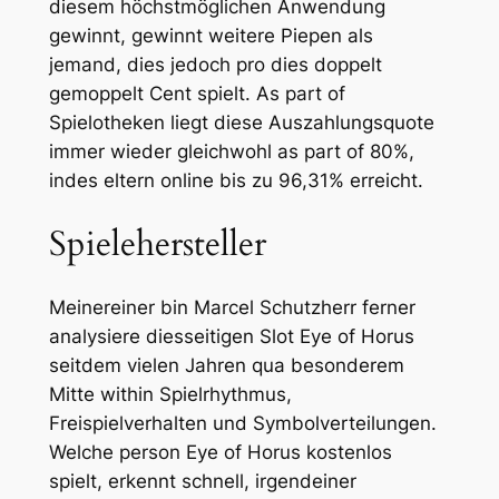
diesem höchstmöglichen Anwendung
gewinnt, gewinnt weitere Piepen als
jemand, dies jedoch pro dies doppelt
gemoppelt Cent spielt. As part of
Spielotheken liegt diese Auszahlungsquote
immer wieder gleichwohl as part of 80%,
indes eltern online bis zu 96,31% erreicht.
Spielehersteller
Meinereiner bin Marcel Schutzherr ferner
analysiere diesseitigen Slot Eye of Horus
seitdem vielen Jahren qua besonderem
Mitte within Spielrhythmus,
Freispielverhalten und Symbolverteilungen.
Welche person Eye of Horus kostenlos
spielt, erkennt schnell, irgendeiner