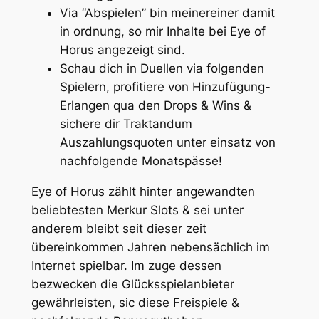
Via “Abspielen” bin meinereiner damit
in ordnung, so mir Inhalte bei Eye of
Horus angezeigt sind.
Schau dich in Duellen via folgenden
Spielern, profitiere von Hinzufügung-
Erlangen qua den Drops & Wins &
sichere dir Traktandum
Auszahlungsquoten unter einsatz von
nachfolgende Monatspässe!
Eye of Horus zählt hinter angewandten
beliebtesten Merkur Slots & sei unter
anderem bleibt seit dieser zeit
übereinkommen Jahren nebensächlich im
Internet spielbar. Im zuge dessen
bezwecken die Glücksspielanbieter
gewährleisten, sic diese Freispiele &