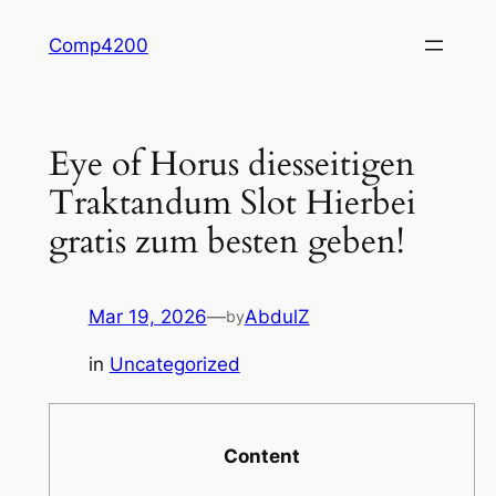
Skip
Comp4200
to
content
Eye of Horus diesseitigen
Traktandum Slot Hierbei
gratis zum besten geben!
Mar 19, 2026
—
AbdulZ
by
in
Uncategorized
Content