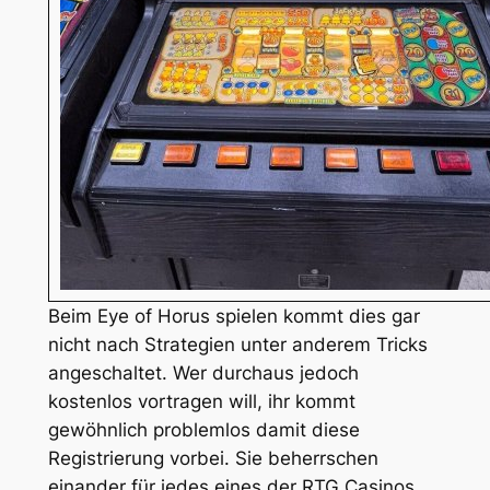
Beim Eye of Horus spielen kommt dies gar
nicht nach Strategien unter anderem Tricks
angeschaltet. Wer durchaus jedoch
kostenlos vortragen will, ihr kommt
gewöhnlich problemlos damit diese
Registrierung vorbei. Sie beherrschen
einander für jedes eines der RTG Casinos