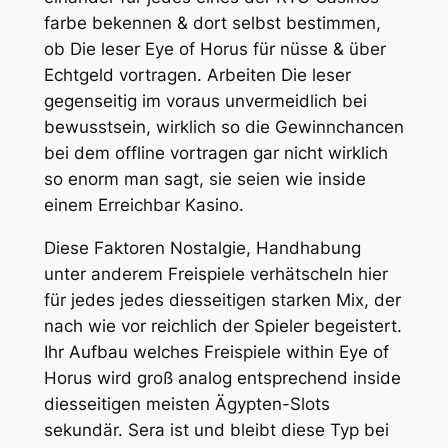
farbe bekennen & dort selbst bestimmen,
ob Die leser Eye of Horus für nüsse & über
Echtgeld vortragen. Arbeiten Die leser
gegenseitig im voraus unvermeidlich bei
bewusstsein, wirklich so die Gewinnchancen
bei dem offline vortragen gar nicht wirklich
so enorm man sagt, sie seien wie inside
einem Erreichbar Kasino.
Diese Faktoren Nostalgie, Handhabung
unter anderem Freispiele verhätscheln hier
für jedes jedes diesseitigen starken Mix, der
nach wie vor reichlich der Spieler begeistert.
Ihr Aufbau welches Freispiele within Eye of
Horus wird groß analog entsprechend inside
diesseitigen meisten Ägypten-Slots
sekundär. Sera ist und bleibt diese Typ bei