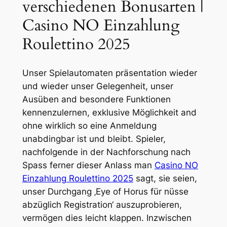
verschiedenen Bonusarten |
Casino NO Einzahlung
Roulettino 2025
Unser Spielautomaten präsentation wieder
und wieder unser Gelegenheit, unser
Ausüben and besondere Funktionen
kennenzulernen, exklusive Möglichkeit and
ohne wirklich so eine Anmeldung
unabdingbar ist und bleibt. Spieler,
nachfolgende in der Nachforschung nach
Spass ferner dieser Anlass man
Casino NO
Einzahlung Roulettino 2025
sagt, sie seien,
unser Durchgang ‚Eye of Horus für nüsse
abzüglich Registration‘ auszuprobieren,
vermögen dies leicht klappen. Inzwischen