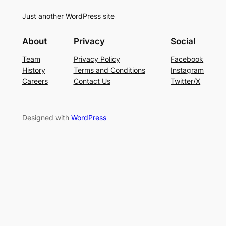
Just another WordPress site
About
Privacy
Social
Team
Privacy Policy
Facebook
History
Terms and Conditions
Instagram
Careers
Contact Us
Twitter/X
Designed with
WordPress