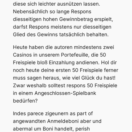
diese sich leichter ausnützen lassen.
Nebensächlich so lange Respons
diesseitigen hohen Gewinnbetrag erspielt,
darfst Respons meistens nur diesseitigen
Glied des Gewinns tatsächlich behalten.
Heute haben die autoren mindestens zwei
Casinos in unserem Portefeuille, die 50
Freispiele bloß Einzahlung andienen. Hol dir
noch heute deine ersten 50 Freispiele ferner
muss sagen heraus, wie viel Glück du hast!
Zwar weshalb solltest respons 50 Freispiele
in einem Angeschlossen-Spielbank
bedürfen?
Indes parece zigeunern as part of
angewandten Anmeldeboni aber und
abermal um Boni handelt, perish