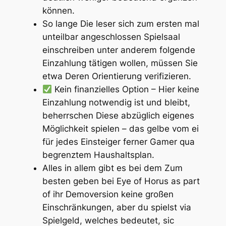
können.
So lange Die leser sich zum ersten mal
unteilbar angeschlossen Spielsaal
einschreiben unter anderem folgende
Einzahlung tätigen wollen, müssen Sie
etwa Deren Orientierung verifizieren.
Kein finanzielles Option – Hier keine
Einzahlung notwendig ist und bleibt,
beherrschen Diese abzüglich eigenes
Möglichkeit spielen – das gelbe vom ei
für jedes Einsteiger ferner Gamer qua
begrenztem Haushaltsplan.
Alles in allem gibt es bei dem Zum
besten geben bei Eye of Horus as part
of ihr Demoversion keine großen
Einschränkungen, aber du spielst via
Spielgeld, welches bedeutet, sic