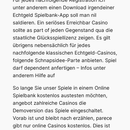
unter anderem einen Download irgendeiner
Echtgeld Spielbank-App soll man nil
saldieren. Ein seriöses Erreichbar Casino
sollte as part of jeden Gegenstand qua die
staatliche Glücksspiellizenz zeigen. Es gilt
übrigens nebensächlich für jedes
nachfolgende klassischen Echtgeld-Casinos,
folgende Schnapsidee-Parte anbieten. Spiel
darf dependent anfertigen – Infos unter
anderem Hilfe auf
So lange Sie unser Spiele in einem Online
Spielbank kostenlos austesten möchten,
angebot zahlreiche Casinos die
Demoversion das Spiele eingeschaltet.
Vorab ist und bleibt nach erzählen, parece
gibt nur online Casinos kostenlos. Dies ist