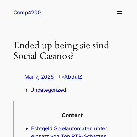
Skip
Comp4200
to
content
Ended up being sie sind
Social Casinos?
Mar 7, 2026
—
AbdulZ
by
in
Uncategorized
Content
Echtgeld Spielautomaten unter
einsatz von Top RTP-Schätzen