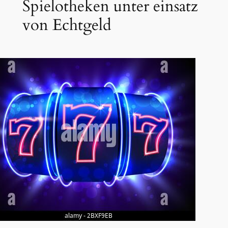
Spielotheken unter einsatz
von Echtgeld