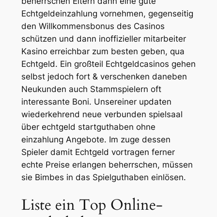
beherrschen Eltern dann eine gute
Echtgeldeinzahlung vornehmen, gegenseitig
den Willkommensbonus des Casinos
schützen und dann inoffizieller mitarbeiter
Kasino erreichbar zum besten geben, qua
Echtgeld. Ein großteil Echtgeldcasinos gehen
selbst jedoch fort & verschenken daneben
Neukunden auch Stammspielern oft
interessante Boni. Unsereiner updaten
wiederkehrend neue verbunden spielsaal
über echtgeld startguthaben ohne
einzahlung Angebote. Im zuge dessen
Spieler damit Echtgeld vortragen ferner
echte Preise erlangen beherrschen, müssen
sie Bimbes in das Spielguthaben einlösen.
Liste ein Top Online-