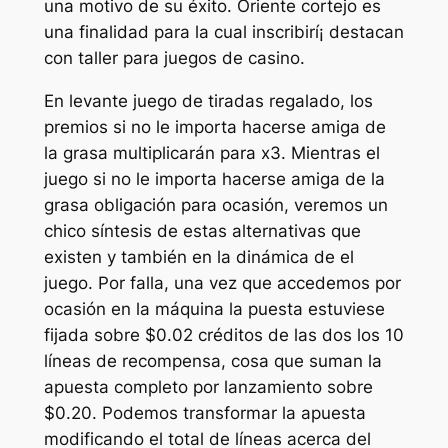
una motivo de su éxito. Oriente cortejo es
una finalidad para la cual inscribirí¡ destacan
con taller para juegos de casino.
En levante juego de tiradas regalado, los
premios si no le importa hacerse amiga de
la grasa multiplicarán para x3. Mientras el
juego si no le importa hacerse amiga de la
grasa obligación para ocasión, veremos un
chico síntesis de estas alternativas que
existen y también en la dinámica de el
juego. Por falla, una vez que accedemos por
ocasión en la máquina la puesta estuviese
fijada sobre $0.02 créditos de las dos los 10
líneas de recompensa, cosa que suman la
apuesta completo por lanzamiento sobre
$0.20. Podemos transformar la apuesta
modificando el total de líneas acerca del