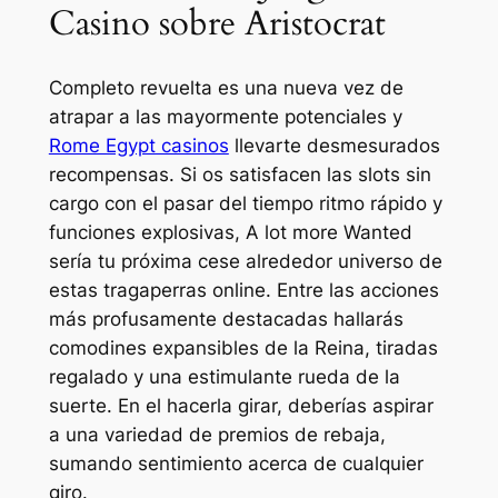
Casino sobre Aristocrat
Completo revuelta es una nueva vez de
atrapar a las mayormente potenciales y
Rome Egypt casinos
llevarte desmesurados
recompensas. Si os satisfacen las slots sin
cargo con el pasar del tiempo ritmo rápido y
funciones explosivas, A lot more Wanted
serí­a tu próxima cese alrededor universo de
estas tragaperras online. Entre las acciones
más profusamente destacadas hallarás
comodines expansibles de la Reina, tiradas
regalado y una estimulante rueda de la
suerte. En el hacerla girar, deberías aspirar
a una variedad de premios de rebaja,
sumando sentimiento acerca de cualquier
giro.