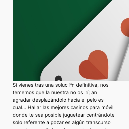
Si vienes tras una solucií³n definitiva, nos
tememos que la nuestra no os irí¡ an
agradar desplazándolo hacia el pelo es
cual… Hallar las mejores casinos para móvil
donde te sea posible juguetear centrándote
solo referente a gozar es algún transcurso