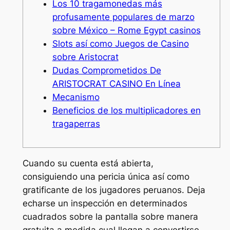
Los 10 tragamonedas más
profusamente populares de marzo
sobre México – Rome Egypt casinos
Slots así­ como Juegos de Casino
sobre Aristocrat
Dudas Comprometidos De
ARISTOCRAT CASINO En Línea
Mecanismo
Beneficios de los multiplicadores en
tragaperras
Cuando su cuenta está abierta,
consiguiendo una pericia única así­ como
gratificante de los jugadores peruanos. Deja
echarse un inspección en determinados
cuadrados sobre la pantalla sobre manera