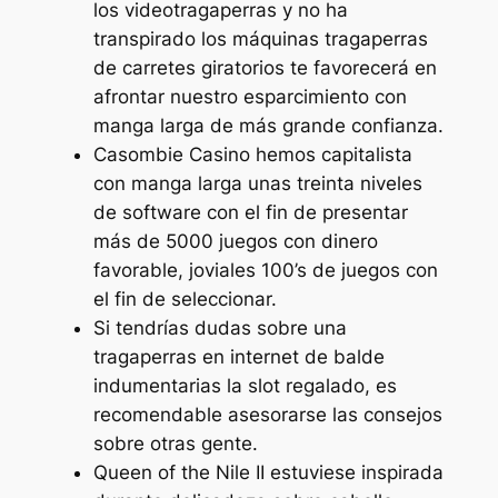
los videotragaperras y no ha
transpirado los máquinas tragaperras
de carretes giratorios te favorecerá en
afrontar nuestro esparcimiento con
manga larga de más grande confianza.
Casombie Casino hemos capitalista
con manga larga unas treinta niveles
de software con el fin de presentar
más de 5000 juegos con dinero
favorable, joviales 100’s de juegos con
el fin de seleccionar.
Si tendrí­as dudas sobre una
tragaperras en internet de balde
indumentarias la slot regalado, es
recomendable asesorarse las consejos
sobre otras gente.
Queen of the Nile II estuviese inspirada