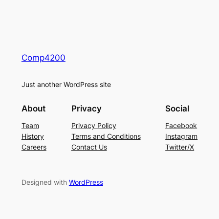
Comp4200
Just another WordPress site
About
Privacy
Social
Team
Privacy Policy
Facebook
History
Terms and Conditions
Instagram
Careers
Contact Us
Twitter/X
Designed with
WordPress