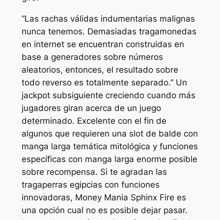
“Las rachas válidas indumentarias malignas
nunca tenemos. Demasiadas tragamonedas
en internet se encuentran construidas en
base a generadores sobre números
aleatorios, entonces, el resultado sobre
todo reverso es totalmente separado.” Un
jackpot subsiguiente creciendo cuando más
jugadores giran acerca de un juego
determinado. Excelente con el fin de
algunos que requieren una slot de balde con
manga larga temática mitológica y funciones
específicas con manga larga enorme posible
sobre recompensa. Si te agradan las
tragaperras egipcias con funciones
innovadoras, Money Mania Sphinx Fire es
una opción cual no es posible dejar pasar.