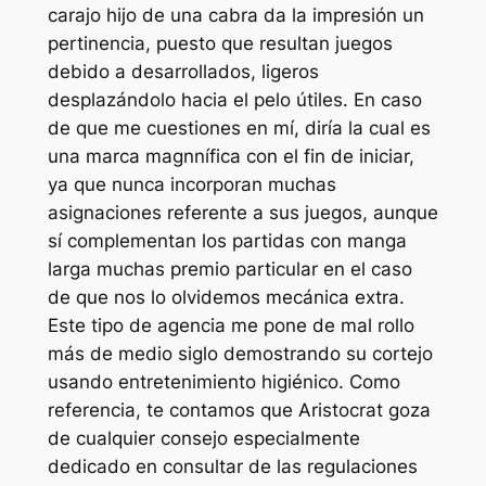
carajo hijo de una cabra da la impresión un
pertinencia, puesto que resultan juegos
debido a desarrollados, ligeros
desplazándolo hacia el pelo útiles. En caso
de que me cuestiones en mí, diría la cual es
una marca magnnífica con el fin de iniciar,
ya que nunca incorporan muchas
asignaciones referente a sus juegos, aunque
sí complementan los partidas con manga
larga muchas premio particular en el caso
de que nos lo olvidemos mecánica extra.
Este tipo de agencia me pone de mal rollo
más de medio siglo demostrando su cortejo
usando entretenimiento higiénico. Como
referencia, te contamos que Aristocrat goza
de cualquier consejo especialmente
dedicado en consultar de las regulaciones