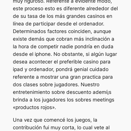
muy riguroso. Referente a evidente modo,
este proceso esto es diferente alrededor del
de su tasa de los más grandes casinos en
línea de participar desde el ordenador.
Determinados factores coinciden, aunque
existe demás que cobran más inclinación a
la hora de competir nadie pondrí­a en duda
desde el iphone. No obstante, si algún lugar
desea acontecer el preferible casino para
ipad y ordenador, pondrá genial cuidado
referente a mostrar una gran practica para
dos clases sobre jugadores. Nuestro
entretenimiento sobre descuento ademí¡s
brinda a los jugadores los sobres meetings
«productos rojos».
Una vez que comencé los juegos, la
contribución fui muy corta, lo cual vete al