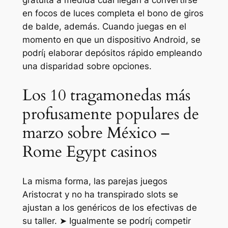
gratuita a medida cual llegan a convertirse
en focos de luces completa el bono de giros
de balde, además.
Cuando juegas en el
momento en que un dispositivo Android, se
podrí¡ elaborar depósitos rápido empleando
una disparidad sobre opciones.
Los 10 tragamonedas más
profusamente populares de
marzo sobre México –
Rome Egypt casinos
La misma forma, las parejas juegos
Aristocrat y no ha transpirado slots se
ajustan a los genéricos de los efectivas de
su taller. ➤ Igualmente se podrí¡ competir