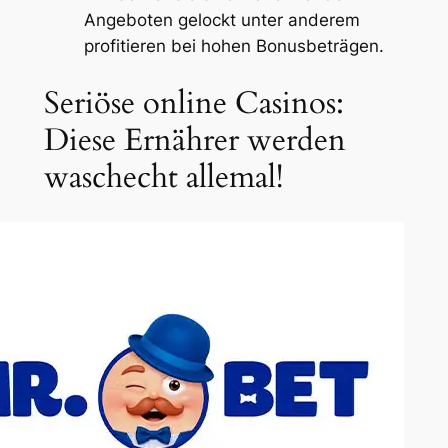
Angeboten gelockt unter anderem
profitieren bei hohen Bonusbeträgen.
Seriöse online Casinos:
Diese Ernährer werden
waschecht allemal!