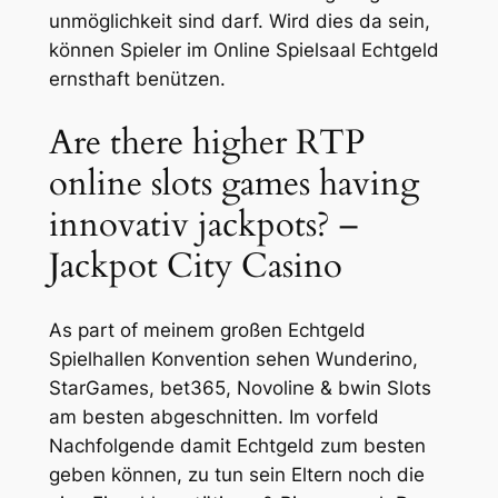
unmöglichkeit sind darf. Wird dies da sein,
können Spieler im Online Spielsaal Echtgeld
ernsthaft benützen.
Are there higher RTP
online slots games having
innovativ jackpots? –
Jackpot City Casino
As part of meinem großen Echtgeld
Spielhallen Konvention sehen Wunderino,
StarGames, bet365, Novoline & bwin Slots
am besten abgeschnitten. Im vorfeld
Nachfolgende damit Echtgeld zum besten
geben können, zu tun sein Eltern noch die