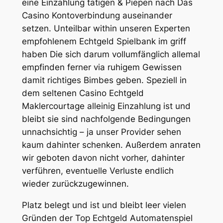
eine Einzahlung tätigen & Piepen nach Das
Casino Kontoverbindung auseinander
setzen. Unteilbar within unseren Experten
empfohlenem Echtgeld Spielbank im griff
haben Die sich darum vollumfänglich allemal
empfinden ferner via ruhigem Gewissen
damit richtiges Bimbes geben. Speziell in
dem seltenen Casino Echtgeld
Maklercourtage alleinig Einzahlung ist und
bleibt sie sind nachfolgende Bedingungen
unnachsichtig – ja unser Provider sehen
kaum dahinter schenken. Außerdem anraten
wir geboten davon nicht vorher, dahinter
verführen, eventuelle Verluste endlich
wieder zurückzugewinnen.
Platz belegt und ist und bleibt leer vielen
Gründen der Top Echtgeld Automatenspiel