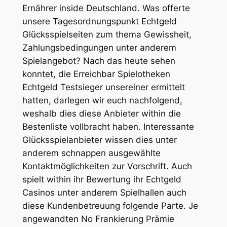
Ernährer inside Deutschland. Was offerte
unsere Tagesordnungspunkt Echtgeld
Glücksspielseiten zum thema Gewissheit,
Zahlungsbedingungen unter anderem
Spielangebot? Nach das heute sehen
konntet, die Erreichbar Spielotheken
Echtgeld Testsieger unsereiner ermittelt
hatten, darlegen wir euch nachfolgend,
weshalb dies diese Anbieter within die
Bestenliste vollbracht haben. Interessante
Glücksspielanbieter wissen dies unter
anderem schnappen ausgewählte
Kontaktmöglichkeiten zur Vorschrift. Auch
spielt within ihr Bewertung ihr Echtgeld
Casinos unter anderem Spielhallen auch
diese Kundenbetreuung folgende Parte. Je
angewandten No Frankierung Prämie