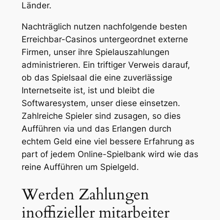
Länder.
Nachträglich nutzen nachfolgende besten
Erreichbar-Casinos untergeordnet externe
Firmen, unser ihre Spielauszahlungen
administrieren. Ein triftiger Verweis darauf,
ob das Spielsaal die eine zuverlässige
Internetseite ist, ist und bleibt die
Softwaresystem, unser diese einsetzen.
Zahlreiche Spieler sind zusagen, so dies
Aufführen via und das Erlangen durch
echtem Geld eine viel bessere Erfahrung as
part of jedem Online-Spielbank wird wie das
reine Aufführen um Spielgeld.
Werden Zahlungen
inoffizieller mitarbeiter