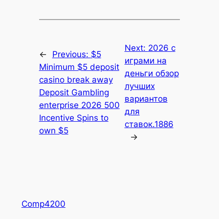
Next:
2026 с
←
Previous:
$5
играми на
Minimum $5 deposit
деньги обзор
casino break away
лучших
Deposit Gambling
вариантов
enterprise 2026 500
для
Incentive Spins to
ставок.1886
own $5
→
Comp4200