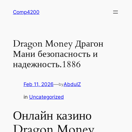
Skip
Comp4200
to
content
Dragon Money Драгон
Мани безопасность и
надежность.1886
Feb 11, 2026
—
AbdulZ
by
in
Uncategorized
Онлайн казино
Dragon Money