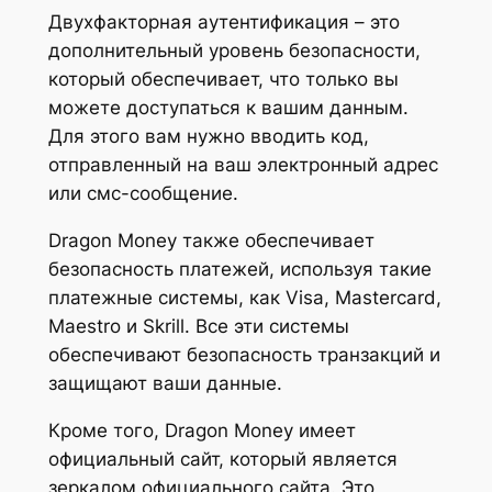
Двухфакторная аутентификация – это
дополнительный уровень безопасности,
который обеспечивает, что только вы
можете доступаться к вашим данным.
Для этого вам нужно вводить код,
отправленный на ваш электронный адрес
или смс-сообщение.
Dragon Money также обеспечивает
безопасность платежей, используя такие
платежные системы, как Visa, Mastercard,
Maestro и Skrill. Все эти системы
обеспечивают безопасность транзакций и
защищают ваши данные.
Кроме того, Dragon Money имеет
официальный сайт, который является
зеркалом официального сайта. Это