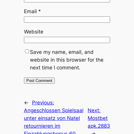
Email
*
Website
Save my name, email, and
website in this browser for the
next time I comment.
←
Previous:
Angeschlossen Spielsaal
Next:
unter einsatz von Natel
Mostbet
retournieren im
apk.2883
Einzahlungsbonus 60
→