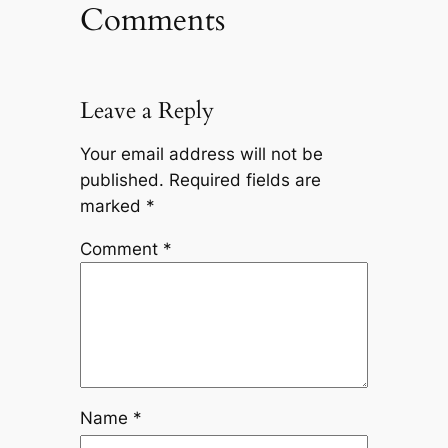
Comments
Leave a Reply
Your email address will not be
published.
Required fields are
marked
*
Comment
*
Name
*