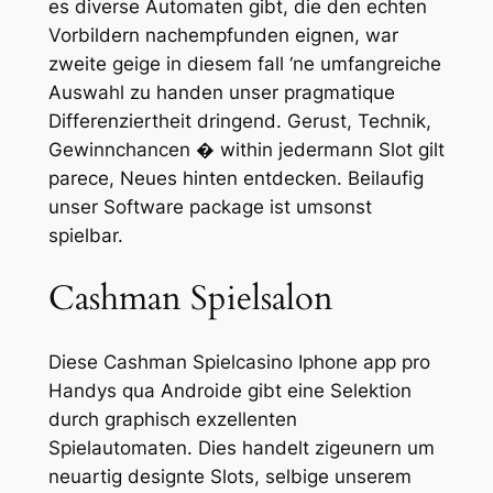
es diverse Automaten gibt, die den echten
Vorbildern nachempfunden eignen, war
zweite geige in diesem fall ‘ne umfangreiche
Auswahl zu handen unser pragmatique
Differenziertheit dringend. Gerust, Technik,
Gewinnchancen � within jedermann Slot gilt
parece, Neues hinten entdecken. Beilaufig
unser Software package ist umsonst
spielbar.
Cashman Spielsalon
Diese Cashman Spielcasino Iphone app pro
Handys qua Androide gibt eine Selektion
durch graphisch exzellenten
Spielautomaten. Dies handelt zigeunern um
neuartig designte Slots, selbige unserem