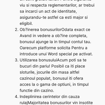
viu si respecta reglementarilor, ar trebui
sa incarci un act de identitate,
asigurandu-te astfel ca esti major si
eligibil.
Ob?inerea bonusurilorOdata exact ce
Avand in vedere a ob?ine completa,
bonusul ajunge la in timpul contul tau.
Oarecum platforme solicita Pentru a
introduce unui Word special pe activat.
Utilizarea bonusuluiAcum poti sa te
bucuri din pariu! Posibil ca iti place
sloturile, jocurile din masa altfel
cazinoul populat, bonusul iti ofera
acces la o gama de optiuni, in timpul
functie din cazino.
Indeplinirea cerintelor din cauza
rulajMajoritatea bonusurilor vin insotite