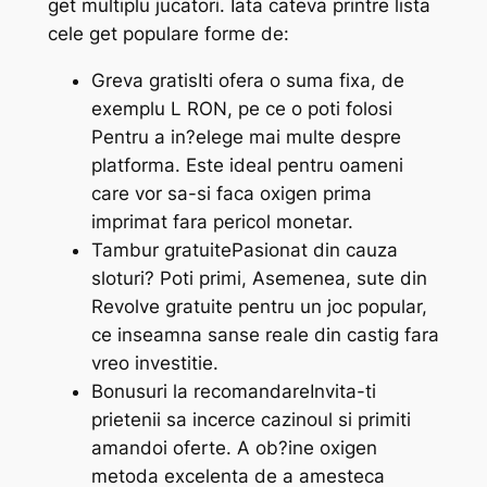
get multiplu jucatori. Iata cateva printre lista
cele get populare forme de:
Greva gratisIti ofera o suma fixa, de
exemplu L RON, pe ce o poti folosi
Pentru a in?elege mai multe despre
platforma. Este ideal pentru oameni
care vor sa-si faca oxigen prima
imprimat fara pericol monetar.
Tambur gratuitePasionat din cauza
sloturi? Poti primi, Asemenea, sute din
Revolve gratuite pentru un joc popular,
ce inseamna sanse reale din castig fara
vreo investitie.
Bonusuri la recomandareInvita-ti
prietenii sa incerce cazinoul si primiti
amandoi oferte. A ob?ine oxigen
metoda excelenta de a amesteca