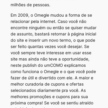
milhões de pessoas.
Em 2009, o Omegle mudou a forma de se
relacionar pela internet. Caso você não
encontre ninguém ou então se quiser mudar
de assunto, bastará retornar à página inicial
do site e inserir um novo termo, o que pode
ser feito quantas vezes você desejar. Se
você sempre teve interesse em usar esse
site mas ainda não teve a oportunidade,
neste publish do umCOMO explicamos
como funciona o Omegle e o que você pode
fazer de útil e divertido com ele. A maior e
melhor curadoria de cupons e ofertas
selecionados diariamente pra você. As
melhores promoções e cupons para sua
próxima compra! Se você se sentiu atraído