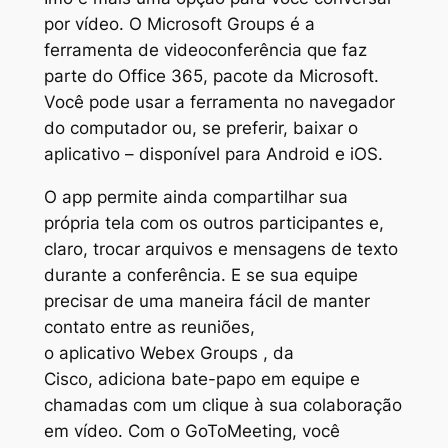
por vídeo. O Microsoft Groups é a
ferramenta de videoconferência que faz
parte do Office 365, pacote da Microsoft.
Você pode usar a ferramenta no navegador
do computador ou, se preferir, baixar o
aplicativo – disponível para Android e iOS.
O app permite ainda compartilhar sua
própria tela com os outros participantes e,
claro, trocar arquivos e mensagens de texto
durante a conferência. E se sua equipe
precisar de uma maneira fácil de manter
contato entre as reuniões,
o aplicativo Webex Groups , da
Cisco, adiciona bate-papo em equipe e
chamadas com um clique à sua colaboração
em vídeo. Com o GoToMeeting, você