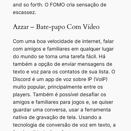
and so forth. O FOMO cria sensação de
escassez.
Azzar – Bate-papo Com Vídeo
Com uma boa velocidade de internet, falar
com amigos e familiares em qualquer lugar
do mundo se torna uma tarefa fácil. Há
também a opção de enviar mensagens de
texto e voz para os contatos de sua lista. O
Discord é um app de voz sobre IP (VoIP)
muito popular, principalmente entre os
players. Também é possível desafiar os
amigos e familiares para jogos e, se quiser
guardar uma conversa, usar a ferramenta
nativa de gravação de tela. Usando a
tecnologia de conversão de voz em texto, a