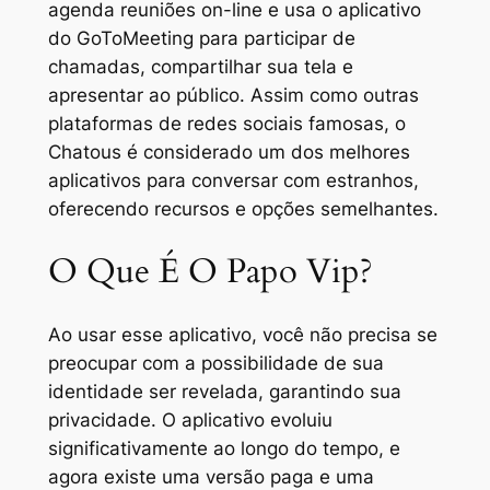
agenda reuniões on-line e usa o aplicativo
do GoToMeeting para participar de
chamadas, compartilhar sua tela e
apresentar ao público. Assim como outras
plataformas de redes sociais famosas, o
Chatous é considerado um dos melhores
aplicativos para conversar com estranhos,
oferecendo recursos e opções semelhantes.
O Que É O Papo Vip?
Ao usar esse aplicativo, você não precisa se
preocupar com a possibilidade de sua
identidade ser revelada, garantindo sua
privacidade. O aplicativo evoluiu
significativamente ao longo do tempo, e
agora existe uma versão paga e uma