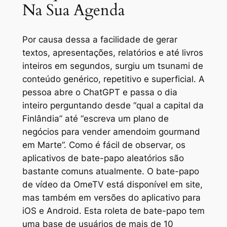
Na Sua Agenda
Por causa dessa a facilidade de gerar
textos, apresentações, relatórios e até livros
inteiros em segundos, surgiu um tsunami de
conteúdo genérico, repetitivo e superficial. A
pessoa abre o ChatGPT e passa o dia
inteiro perguntando desde “qual a capital da
Finlândia” até “escreva um plano de
negócios para vender amendoim gourmand
em Marte”. Como é fácil de observar, os
aplicativos de bate-papo aleatórios são
bastante comuns atualmente. O bate-papo
de vídeo da OmeTV está disponível em site,
mas também em versões do aplicativo para
iOS e Android. Esta roleta de bate-papo tem
uma base de usuários de mais de 10