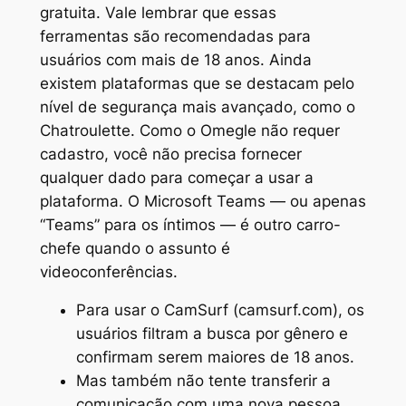
gratuita. Vale lembrar que essas
ferramentas são recomendadas para
usuários com mais de 18 anos. Ainda
existem plataformas que se destacam pelo
nível de segurança mais avançado, como o
Chatroulette. Como o Omegle não requer
cadastro, você não precisa fornecer
qualquer dado para começar a usar a
plataforma. O Microsoft Teams — ou apenas
“Teams” para os íntimos — é outro carro-
chefe quando o assunto é
videoconferências.
Para usar o CamSurf (camsurf.com), os
usuários filtram a busca por gênero e
confirmam serem maiores de 18 anos.
Mas também não tente transferir a
comunicação com uma nova pessoa