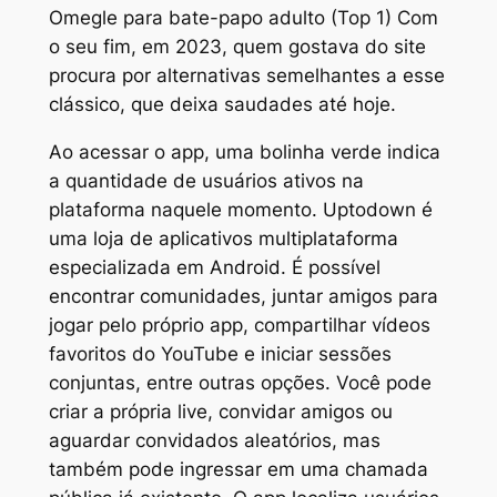
Omegle para bate-papo adulto (Top 1) Com
o seu fim, em 2023, quem gostava do site
procura por alternativas semelhantes a esse
clássico, que deixa saudades até hoje.
Ao acessar o app, uma bolinha verde indica
a quantidade de usuários ativos na
plataforma naquele momento. Uptodown é
uma loja de aplicativos multiplataforma
especializada em Android. É possível
encontrar comunidades, juntar amigos para
jogar pelo próprio app, compartilhar vídeos
favoritos do YouTube e iniciar sessões
conjuntas, entre outras opções. Você pode
criar a própria live, convidar amigos ou
aguardar convidados aleatórios, mas
também pode ingressar em uma chamada