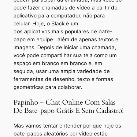
pode fazer chamadas de vídeo a partir do
aplicativo para computador, não para
celular. Hoje, o Slack é um
dos aplicativos mais populares de bate-
papo em equipe , além de apenas textos e
imagens. Depois de iniciar uma chamada,
você pode compartilhar sua tela como um
espaço em branco em branco e, em
seguida, usar uma ampla variedade de
ferramentas de desenho, texto e formas
geométricas para colaborar.
Papinho – Chat Online Com Salas
De Bate-papo Grátis E Sem Cadastro!
Mas vamos tentar entender por que hoje os
bate-papos aleatórios por vídeo estão