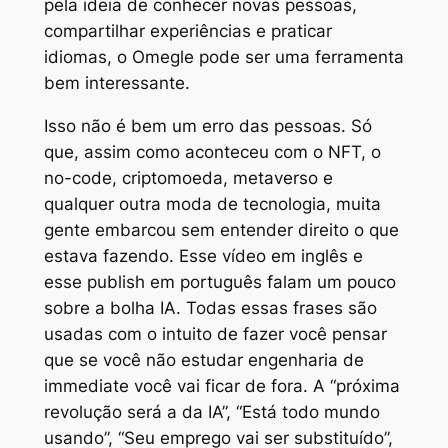
pela ideia de conhecer novas pessoas,
compartilhar experiências e praticar
idiomas, o Omegle pode ser uma ferramenta
bem interessante.
Isso não é bem um erro das pessoas. Só
que, assim como aconteceu com o NFT, o
no-code, criptomoeda, metaverso e
qualquer outra moda de tecnologia, muita
gente embarcou sem entender direito o que
estava fazendo. Esse vídeo em inglês e
esse publish em português falam um pouco
sobre a bolha IA. Todas essas frases são
usadas com o intuito de fazer você pensar
que se você não estudar engenharia de
immediate você vai ficar de fora. A “próxima
revolução será a da IA”, “Está todo mundo
usando”, “Seu emprego vai ser substituído”,