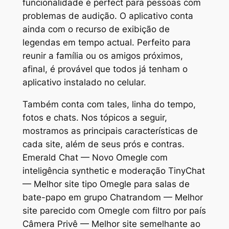
funcionalidade é perfect para pessoas com
problemas de audição. O aplicativo conta
ainda com o recurso de exibição de
legendas em tempo actual. Perfeito para
reunir a família ou os amigos próximos,
afinal, é provável que todos já tenham o
aplicativo instalado no celular.
Também conta com tales, linha do tempo,
fotos e chats. Nos tópicos a seguir,
mostramos as principais características de
cada site, além de seus prós e contras.
Emerald Chat — Novo Omegle com
inteligência synthetic e moderação TinyChat
— Melhor site tipo Omegle para salas de
bate-papo em grupo Chatrandom — Melhor
site parecido com Omegle com filtro por país
Câmera Privê — Melhor site semelhante ao