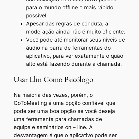
para o mundo offline o mais rápido
possível.
Apesar das regras de conduta, a
moderação ainda não é muito eficiente.
Você pode até monitorar seus níveis de
áudio na barra de ferramentas do
aplicativo, para ver exatamente o quão
alto está fazendo durante a chamada.
Usar Llm Como Psicólogo
Na maioria das vezes, porém, o
GoToMeeting é uma opção confiável que
pode ser uma boa opção se você deseja
uma ferramenta para chamadas de
equipe e seminários on – line. A
desvantagem é que o aplicativo pode ser