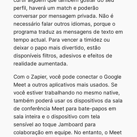
perfil, haverá um match e poderão
conversar por mensagem privada. Não é
necessário falar outros idiomas, porque o
programa traduz as mensagens de texto em
tempo actual. Para vencer a timidez ou
deixar o papo mais divertido, estão
disponíveis filtros, adesivos e efeitos de
realidade aumentada.
Com o Zapier, você pode conectar o Google
Meet a outros aplicativos mais usados. Se
você estiver trabalhando no mesmo native,
também poderá usar os dispositivos da sala
de conferência Meet para bate-papos em
sala inteira e o dispositivo com tela
sensível ao toque Jamboard para
colaboração em equipe. No entanto, o Meet