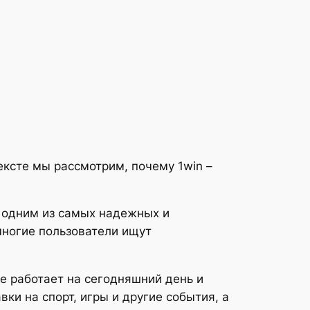
ексте мы рассмотрим, почему 1win –
я одним из самых надежных и
 многие пользователи ищут
е работает на сегодняшний день и
ки на спорт, игры и другие события, а