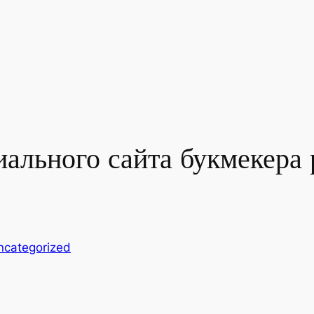
ального сайта букмекера 
ncategorized