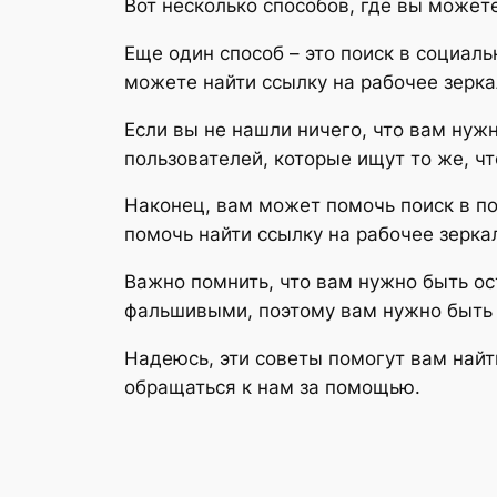
Вот несколько способов, где вы можете
Еще один способ – это поиск в социаль
можете найти ссылку на рабочее зерка
Если вы не нашли ничего, что вам нуж
пользователей, которые ищут то же, чт
Наконец, вам может помочь поиск в по
помочь найти ссылку на рабочее зеркал
Важно помнить, что вам нужно быть ос
фальшивыми, поэтому вам нужно быть в
Надеюсь, эти советы помогут вам найти
обращаться к нам за помощью.