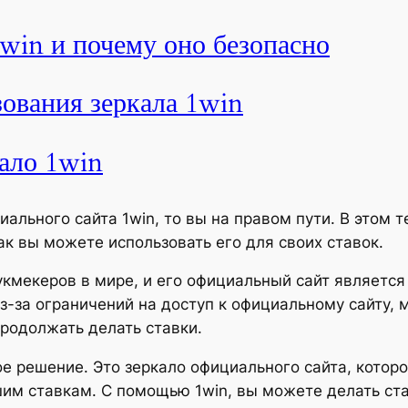
1win и почему оно безопасно
ования зеркала 1win
кало 1win
ального сайта 1win, то вы на правом пути. В этом т
ак вы можете использовать его для своих ставок.
букмекеров в мире, и его официальный сайт являетс
из-за ограничений на доступ к официальному сайту,
родолжать делать ставки.
е решение. Это зеркало официального сайта, которо
им ставкам. С помощью 1win, вы можете делать став