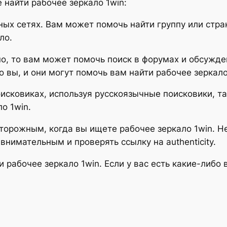
 найти рабочее зеркало 1win:
ных сетях. Вам может помочь найти группу или стран
ло.
но, то вам может помочь поиск в форумах и обсужде
о вы, и они могут помочь вам найти рабочее зеркало
исковиках, используя русскоязычные поисковики, та
о 1win.
торожным, когда вы ищете рабочее зеркало 1win. Н
нимательным и проверять ссылку на authenticity.
 рабочее зеркало 1win. Если у вас есть какие-либо