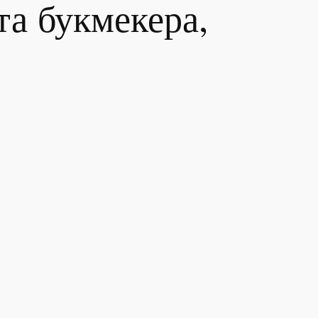
а букмекера,