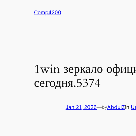
Skip
Comp4200
to
content
1win зеркало офици
сегодня.5374
Jan 21, 2026
—
AbdulZ
in
U
by