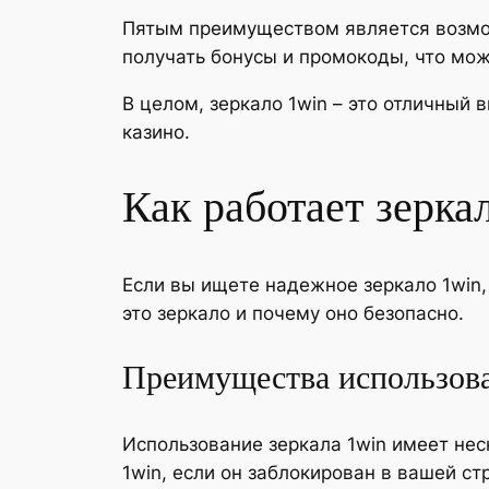
Пятым преимуществом является возмож
получать бонусы и промокоды, что мож
В целом, зеркало 1win – это отличный 
казино.
Как работает зерка
Если вы ищете надежное зеркало 1win, 
это зеркало и почему оно безопасно.
Преимущества использова
Использование зеркала 1win имеет нес
1win, если он заблокирован в вашей ст