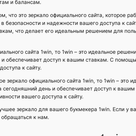
там и балансам.
м, что это зеркало официального сайта, которое ра
 в безопасности и надежности вашего доступа к сайт
вкам, что делает его идеальным решением для поль
ального сайта 1win, то 1win – это идеальное решени
 и обеспечивает доступ к вашим ставкам. С помощь
доступа к сайту.
е зеркало официального сайта 1win, то 1win – это и
а сегодняшний день и обеспечивает доступ к вашим
ивности вашего доступа к сайту.
учшее зеркало для вашего букмекера 1win. Если у в
 обращаться к нам.