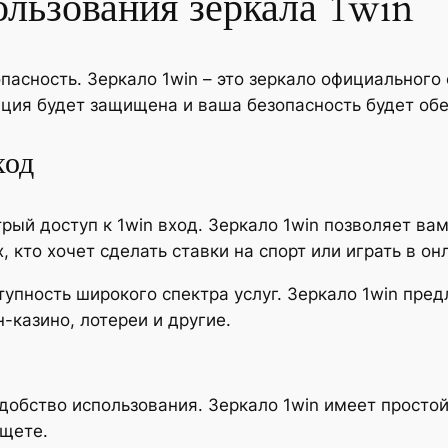
льзования зеркала 1win
асность. Зеркало 1win – это зеркало официального
ация будет защищена и ваша безопасность будет об
ход
й доступ к 1win вход. Зеркало 1win позволяет вам 
, кто хочет сделать ставки на спорт или играть в он
пность широкого спектра услуг. Зеркало 1win предл
н-казино, лотереи и другие.
бство использования. Зеркало 1win имеет простой 
ищете.