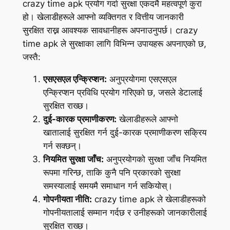
crazy time apk प्रयोग गर्दा सुरक्षा एकदमै महत्वपूर्ण कुरा
हो। खेलाडीहरूले आफ्नो व्यक्तिगत र वित्तीय जानकारी
सुरक्षित राख्न आवश्यक सावधानीहरू अपनाउनुपर्छ। crazy
time apk ले सुरक्षाका लागि विभिन्न उपायहरू अपनाएको छ,
जस्तै:
एसएसएल एन्क्रिप्शन:
अनुप्रयोगमा एसएसएल
एन्क्रिप्शन प्रविधि प्रयोग गरिएको छ, जसले डेटालाई
सुरक्षित राख्छ।
दुई-कारक प्रमाणीकरण:
खेलाडीहरूले आफ्नो
खातालाई सुरक्षित गर्न दुई-कारक प्रमाणीकरण सक्रिय
गर्न सक्छन्।
नियमित सुरक्षा जाँच:
अनुप्रयोगको सुरक्षा जाँच नियमित
रूपमा गरिन्छ, ताकि कुनै पनि प्रकारको सुरक्षा
समस्यालाई समयमै समाधान गर्न सकियोस्।
गोपनीयता नीति:
crazy time apk ले खेलाडीहरूको
गोपनीयतालाई सम्मान गर्दछ र उनीहरूको जानकारीलाई
सुरक्षित राख्छ।