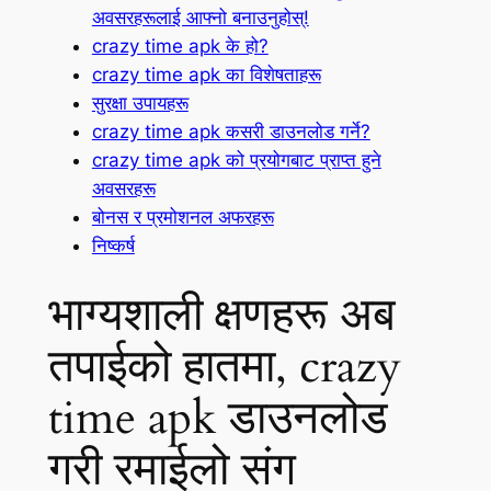
अवसरहरूलाई आफ्नो बनाउनुहोस्!
crazy time apk के हो?
crazy time apk का विशेषताहरू
सुरक्षा उपायहरू
crazy time apk कसरी डाउनलोड गर्ने?
crazy time apk को प्रयोगबाट प्राप्त हुने
अवसरहरू
बोनस र प्रमोशनल अफरहरू
निष्कर्ष
भाग्यशाली क्षणहरू अब
तपाईको हातमा, crazy
time apk डाउनलोड
गरी रमाईलो संग