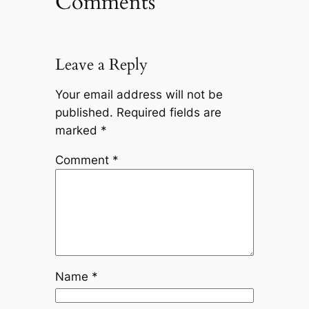
Comments
Leave a Reply
Your email address will not be
published.
Required fields are
marked
*
Comment
*
Name
*