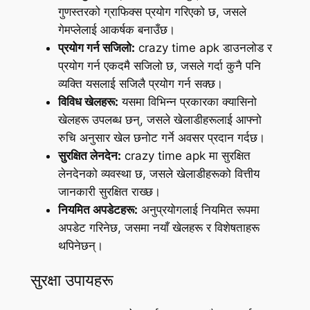
गुणस्तरको ग्राफिक्स प्रयोग गरिएको छ, जसले
गेमप्लेलाई आकर्षक बनाउँछ।
प्रयोग गर्न सजिलो:
crazy time apk डाउनलोड र
प्रयोग गर्न एकदमै सजिलो छ, जसले गर्दा कुनै पनि
व्यक्ति यसलाई सजिलै प्रयोग गर्न सक्छ।
विविध खेलहरू:
यसमा विभिन्न प्रकारका क्यासिनो
खेलहरू उपलब्ध छन्, जसले खेलाडीहरूलाई आफ्नो
रुचि अनुसार खेल छनोट गर्ने अवसर प्रदान गर्दछ।
सुरक्षित लेनदेन:
crazy time apk मा सुरक्षित
लेनदेनको व्यवस्था छ, जसले खेलाडीहरूको वित्तीय
जानकारी सुरक्षित राख्छ।
नियमित अपडेटहरू:
अनुप्रयोगलाई नियमित रूपमा
अपडेट गरिनेछ, जसमा नयाँ खेलहरू र विशेषताहरू
थपिनेछन्।
सुरक्षा उपायहरू