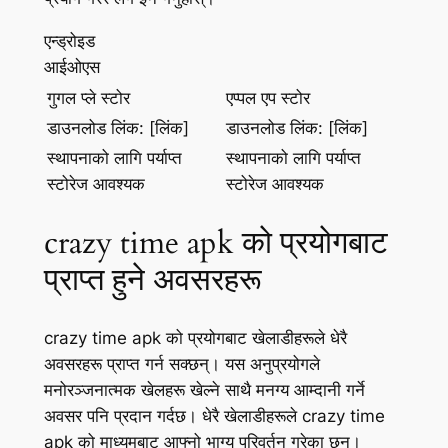
एन्ड्रोइड
आईओएस
गुगल प्ले स्टोर
एप्पल एप स्टोर
डाउनलोड लिंक: [लिंक]
डाउनलोड लिंक: [लिंक]
स्थापनाको लागि पर्याप्त
स्थापनाको लागि पर्याप्त
स्टोरेज आवश्यक
स्टोरेज आवश्यक
crazy time apk को प्रयोगबाट
प्राप्त हुने अवसरहरू
crazy time apk को प्रयोगबाट खेलाडीहरूले धेरै
अवसरहरू प्राप्त गर्न सक्छन्। यस अनुप्रयोगले
मनोरञ्जनात्मक खेलहरू खेल्ने साथै मनग्य आम्दानी गर्ने
अवसर पनि प्रदान गर्दछ। धेरै खेलाडीहरूले crazy time
apk को माध्यमबाट आफ्नो भाग्य परिवर्तन गरेका छन्।