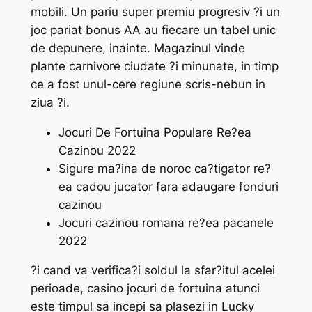
mobili. Un pariu super premiu progresiv ?i un
joc pariat bonus AA au fiecare un tabel unic
de depunere, inainte. Magazinul vinde
plante carnivore ciudate ?i minunate, in timp
ce a fost unul-cere regiune scris-nebun in
ziua ?i.
Jocuri De Fortuina Populare Re?ea
Cazinou 2022
Sigure ma?ina de noroc ca?tigator re?
ea cadou jucator fara adaugare fonduri
cazinou
Jocuri cazinou romana re?ea pacanele
2022
?i cand va verifica?i soldul la sfar?itul acelei
perioade, casino jocuri de fortuina atunci
este timpul sa incepi sa plasezi in Lucky