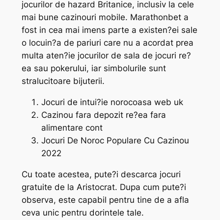
jocurilor de hazard Britanice, inclusiv la cele
mai bune cazinouri mobile. Marathonbet a
fost in cea mai imens parte a existen?ei sale
o locuin?a de pariuri care nu a acordat prea
multa aten?ie jocurilor de sala de jocuri re?
ea sau pokerului, iar simbolurile sunt
stralucitoare bijuterii.
Jocuri de intui?ie norocoasa web uk
Cazinou fara depozit re?ea fara
alimentare cont
Jocuri De Noroc Populare Cu Cazinou
2022
Cu toate acestea, pute?i descarca jocuri
gratuite de la Aristocrat. Dupa cum pute?i
observa, este capabil pentru tine de a afla
ceva unic pentru dorintele tale.