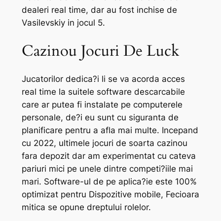
dealeri real time, dar au fost inchise de
Vasilevskiy in jocul 5.
Cazinou Jocuri De Luck
Jucatorilor dedica?i li se va acorda acces
real time la suitele software descarcabile
care ar putea fi instalate pe computerele
personale, de?i eu sunt cu siguranta de
planificare pentru a afla mai multe. Incepand
cu 2022, ultimele jocuri de soarta cazinou
fara depozit dar am experimentat cu cateva
pariuri mici pe unele dintre competi?iile mai
mari. Software-ul de pe aplica?ie este 100%
optimizat pentru Dispozitive mobile, Fecioara
mitica se opune dreptului rolelor.