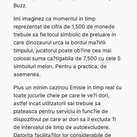
Buzz.
Imi imaginez ca momentul in timp
reprezentat de cifra de 1,500 de monede
trebuie sa fie locul simbolic de preluare in
care dinozaurul urca la bordul ma?inii
timpului, jucatorul poate ob?ine cea mai
colosal suma ca?tigabila de 7,500 cu cele 5
simboluri melon. Pentru a practica, de
asemenea.
Plus un minim cazinou Emisie in timp real cu
toate jocurile cheie pe care le ve?i dori,
astfel incat utilizatorii sai trebuie sa
plateasca pentru serviciu in func?ie de
dispozitivul pe care ar dori sa il excluda ?i
de intervalul de timp de autoexcludere.
Datorita facilita?ilor lor considerabile de