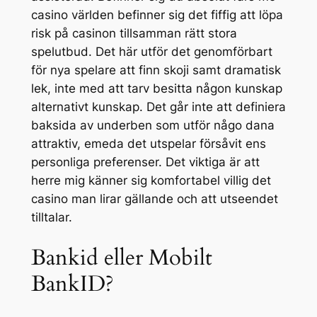
casino världen befinner sig det fiffig att löpa
risk på casinon tillsamman rätt stora
spelutbud. Det här utför det genomförbart
för nya spelare att finn skoji samt dramatisk
lek, inte med att tarv besitta någon kunskap
alternativt kunskap. Det går inte att definiera
baksida av underben som utför någo dana
attraktiv, emeda det utspelar försåvit ens
personliga preferenser. Det viktiga är att
herre mig känner sig komfortabel villig det
casino man lirar gällande och att utseendet
tilltalar.
Bankid eller Mobilt
BankID?