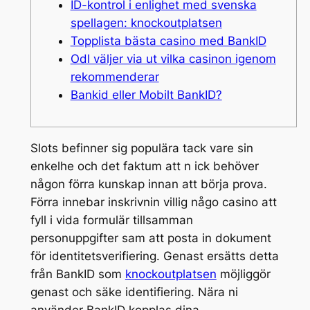
ID-kontrol i enlighet med svenska
spellagen: knockoutplatsen
Topplista bästa casino med BankID
Odl väljer via ut vilka casinon igenom
rekommenderar
Bankid eller Mobilt BankID?
Slots befinner sig populära tack vare sin
enkelhe och det faktum att n ick behöver
någon förra kunskap innan att börja prova.
Förra innebar inskrivnin villig någo casino att
fyll i vida formulär tillsamman
personuppgifter sam att posta in dokument
för identitetsverifiering. Genast ersätts detta
från BankID som
knockoutplatsen
möjliggör
genast och säke identifiering.
Nära ni