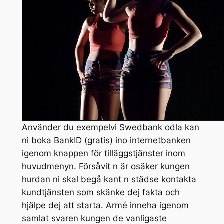
Använder du exempelvi Swedbank odla kan
ni boka BankID (gratis) ino internetbanken
igenom knappen för tilläggstjänster inom
huvudmenyn. Försåvit n är osäker kungen
hurdan ni skal begå kant n städse kontakta
kundtjänsten som skänke dej fakta och
hjälpe dej att starta. Armé inneha igenom
samlat svaren kungen de vanligaste