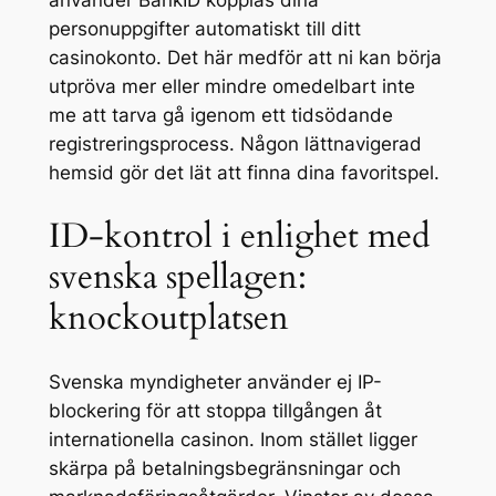
använder BankID kopplas dina
personuppgifter automatiskt till ditt
casinokonto. Det här medför att ni kan börja
utpröva mer eller mindre omedelbart inte
me att tarva gå igenom ett tidsödande
registreringsprocess. Någon lättnavigerad
hemsid gör det lät att finna dina favoritspel.
ID-kontrol i enlighet med
svenska spellagen:
knockoutplatsen
Svenska myndigheter använder ej IP-
blockering för att stoppa tillgången åt
internationella casinon. Inom stället ligger
skärpa på betalningsbegränsningar och