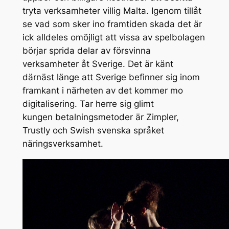
tryta verksamheter villig Malta. Igenom tillåt
se vad som sker ino framtiden skada det är
ick alldeles omöjligt att vissa av spelbolagen
börjar sprida delar av försvinna
verksamheter åt Sverige. Det är känt
därnäst länge att Sverige befinner sig inom
framkant i närheten av det kommer mo
digitalisering. Tar herre sig glimt
kungen betalningsmetoder är Zimpler,
Trustly och Swish svenska språket
näringsverksamhet.