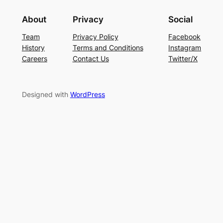
About
Privacy
Social
Team
Privacy Policy
Facebook
History
Terms and Conditions
Instagram
Careers
Contact Us
Twitter/X
Designed with
WordPress