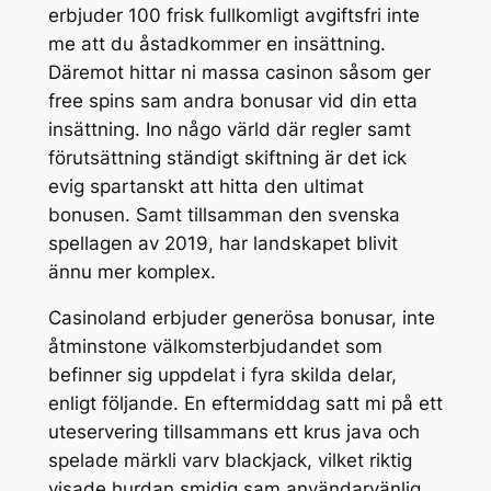
erbjuder 100 frisk fullkomligt avgiftsfri inte
me att du åstadkommer en insättning.
Däremot hittar ni massa casinon såsom ger
free spins sam andra bonusar vid din etta
insättning. Ino någo värld där regler samt
förutsättning ständigt skiftning är det ick
evig spartanskt att hitta den ultimat
bonusen. Samt tillsamman den svenska
spellagen av 2019, har landskapet blivit
ännu mer komplex.
Casinoland erbjuder generösa bonusar, inte
åtminstone välkomsterbjudandet som
befinner sig uppdelat i fyra skilda delar,
enligt följande. En eftermiddag satt mi på ett
uteservering tillsammans ett krus java och
spelade märkli varv blackjack, vilket riktig
visade hurdan smidig sam användarvänlig