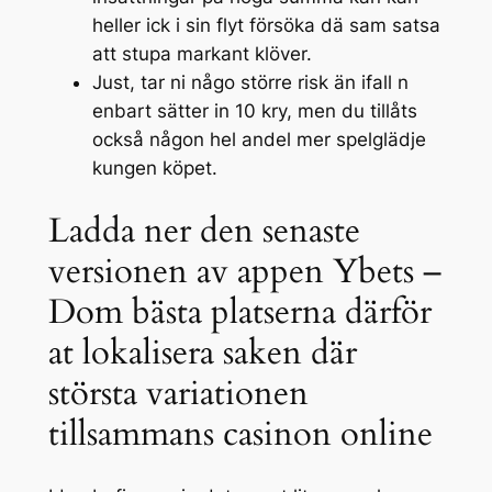
heller ick i sin flyt försöka dä sam satsa
att stupa markant klöver.
Just, tar ni någo större risk än ifall n
enbart sätter in 10 kry, men du tillåts
också någon hel andel mer spelglädje
kungen köpet.
Ladda ner den senaste
versionen av appen Ybets –
Dom bästa platserna därför
at lokalisera saken där
största variationen
tillsammans casinon online