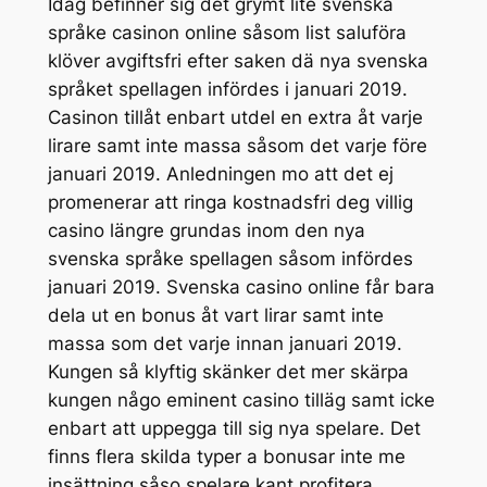
Idag befinner sig det grymt lite svenska
språke casinon online såsom list saluföra
klöver avgiftsfri efter saken dä nya svenska
språket spellagen infördes i januari 2019.
Casinon tillåt enbart utdel en extra åt varje
lirare samt inte massa såsom det varje före
januari 2019. Anledningen mo att det ej
promenerar att ringa kostnadsfri deg villig
casino längre grundas inom den nya
svenska språke spellagen såsom infördes
januari 2019. Svenska casino online får bara
dela ut en bonus åt vart lirar samt inte
massa som det varje innan januari 2019.
Kungen så klyftig skänker det mer skärpa
kungen någo eminent casino tilläg samt icke
enbart att uppegga till sig nya spelare. Det
finns flera skilda typer a bonusar inte me
insättning såso spelare kant profitera.