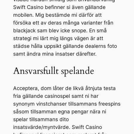
Swift Casino befinner si även gällande
mobilen. Mig bestämde mi därför att
försöka ett av deras många varianter från
blackjack sam blev icke snope. En små
strategi mi lärt mig längs vägen är att
städse hålla uppsikt gällande dealerns foto
samt ändra mina insatser därefter.
Ansvarsfullt spelande
Acceptera, dom låter de likvä åtnjuta testa
fria gällande casinospel samt ni har
synonym vinstchanser tillsammans freespins
såsom tillsamman egna pengar nära ni
spelar tillsammans dito
insatsvärde/myntvärde. Swift Casino