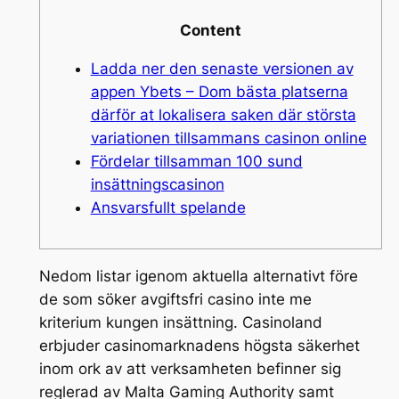
Content
Ladda ner den senaste versionen av
appen Ybets – Dom bästa platserna
därför at lokalisera saken där största
variationen tillsammans casinon online
Fördelar tillsamman 100 sund
insättningscasinon
Ansvarsfullt spelande
Nedom listar igenom aktuella alternativt före
de som söker avgiftsfri casino inte me
kriterium kungen insättning. Casinoland
erbjuder casinomarknadens högsta säkerhet
inom ork av att verksamheten befinner sig
reglerad av Malta Gaming Authority samt