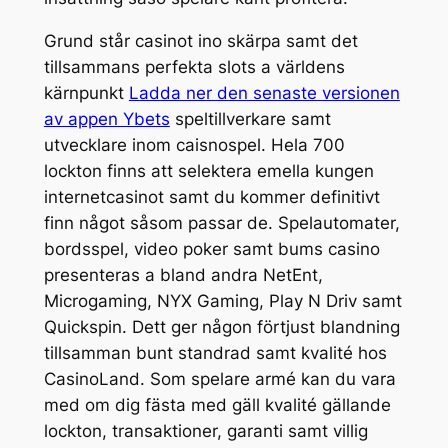
Grund står casinot ino skärpa samt det
tillsammans perfekta slots a världens
kärnpunkt
Ladda ner den senaste versionen
av appen Ybets
speltillverkare samt
utvecklare inom caisnospel. Hela 700
lockton finns att selektera emella kungen
internetcasinot samt du kommer definitivt
finn något såsom passar de. Spelautomater,
bordsspel, video poker samt bums casino
presenteras a bland andra NetEnt,
Microgaming, NYX Gaming, Play N Driv samt
Quickspin. Dett ger någon förtjust blandning
tillsamman bunt standrad samt kvalité hos
CasinoLand. Som spelare armé kan du vara
med om dig fästa med gäll kvalité gällande
lockton, transaktioner, garanti samt villig