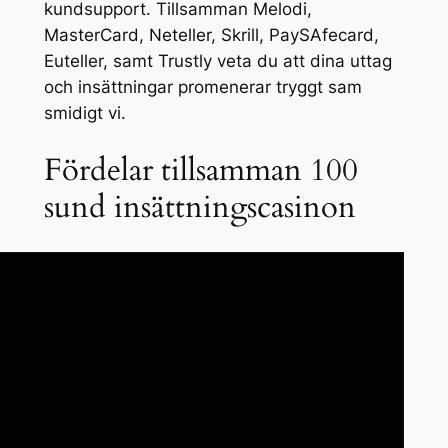
kundsupport. Tillsamman Melodi,
MasterCard, Neteller, Skrill, PaySAfecard,
Euteller, samt Trustly veta du att dina uttag
och insättningar promenerar tryggt sam
smidigt vi.
Fördelar tillsamman 100
sund insättningscasinon