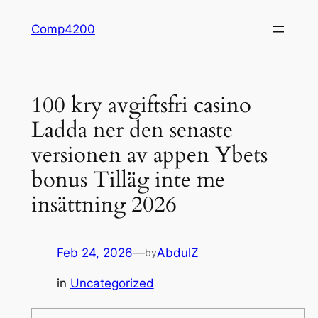
Skip
Comp4200
to
content
100 kry avgiftsfri casino
Ladda ner den senaste
versionen av appen Ybets
bonus Tilläg inte me
insättning 2026
Feb 24, 2026
—
AbdulZ
by
in
Uncategorized