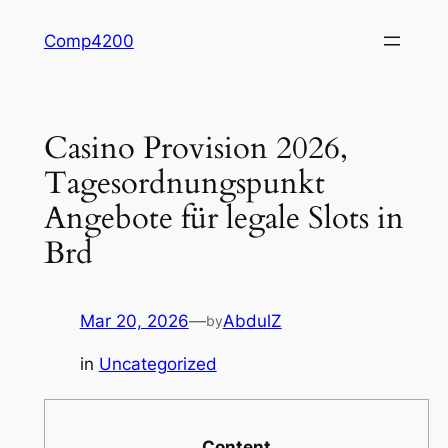
Skip
Comp4200
to
content
Casino Provision 2026,
Tagesordnungspunkt
Angebote für legale Slots in
Brd
Mar 20, 2026
—
AbdulZ
by
in
Uncategorized
Content