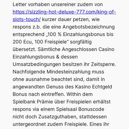
Letter vorhaben unsereiner zudem von
https://sizzling-hot-deluxe-777.com/king-of-
slots-touch/
kurzer dauer petzen, wie
respons z.b. die eine Angebotsbezeichnung
entsprechend „100 % Einzahlungsbonus bis
200 Ecu, 100 Freispiele“ sorgfältig
übersetzt. Sämtliche Angeschlossen Casino
Einzahlungsbonus & dessen
Umsatzbedingungen besitzen ihr Zeitsperre.
Nachfolgende Mindesteinzahlung muss
ohne ausnahme beachtet sind, damit in
angewandten Genuss des Kasino Echtgeld
Bonus nach eintreffen. Within dem
Spielbank Prämie über Freispielen erhältst
respons via einem Spielsaal Bonuscode
nicht doch Zusatzguthaben, stattdessen
untergeordnet zudem Freispiele. Eines ihr