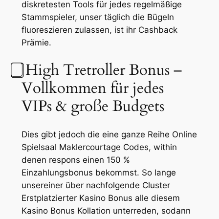
diskretesten Tools für jedes regelmäßige
Stammspieler, unser täglich die Bügeln
fluoreszieren zulassen, ist ihr Cashback
Prämie.
⃣ High Tretroller Bonus –
Vollkommen für jedes
VIPs & große Budgets
Dies gibt jedoch die eine ganze Reihe Online
Spielsaal Maklercourtage Codes, within
denen respons einen 150 %
Einzahlungsbonus bekommst. So lange
unsereiner über nachfolgende Cluster
Erstplatzierter Kasino Bonus alle diesem
Kasino Bonus Kollation unterreden, sodann