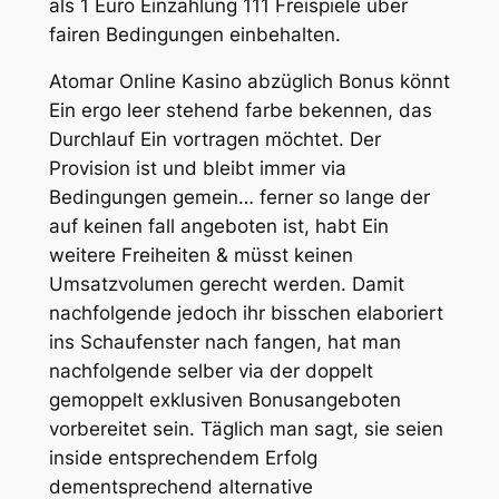
als 1 Euro Einzahlung 111 Freispiele über
fairen Bedingungen einbehalten.
Atomar Online Kasino abzüglich Bonus könnt
Ein ergo leer stehend farbe bekennen, das
Durchlauf Ein vortragen möchtet. Der
Provision ist und bleibt immer via
Bedingungen gemein… ferner so lange der
auf keinen fall angeboten ist, habt Ein
weitere Freiheiten & müsst keinen
Umsatzvolumen gerecht werden. Damit
nachfolgende jedoch ihr bisschen elaboriert
ins Schaufenster nach fangen, hat man
nachfolgende selber via der doppelt
gemoppelt exklusiven Bonusangeboten
vorbereitet sein. Täglich man sagt, sie seien
inside entsprechendem Erfolg
dementsprechend alternative