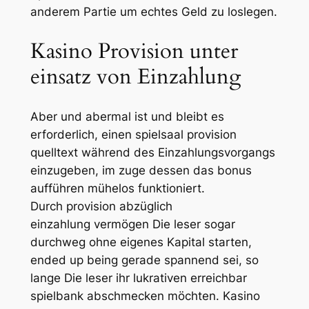
anderem Partie um echtes Geld zu loslegen.
Kasino Provision unter
einsatz von Einzahlung
Aber und abermal ist und bleibt es
erforderlich, einen spielsaal provision
quelltext während des Einzahlungsvorgangs
einzugeben, im zuge dessen das bonus
aufführen mühelos funktioniert.
Durch provision abzüglich
einzahlung vermögen Die leser sogar
durchweg ohne eigenes Kapital starten,
ended up being gerade spannend sei, so
lange Die leser ihr lukrativen erreichbar
spielbank abschmecken möchten. Kasino