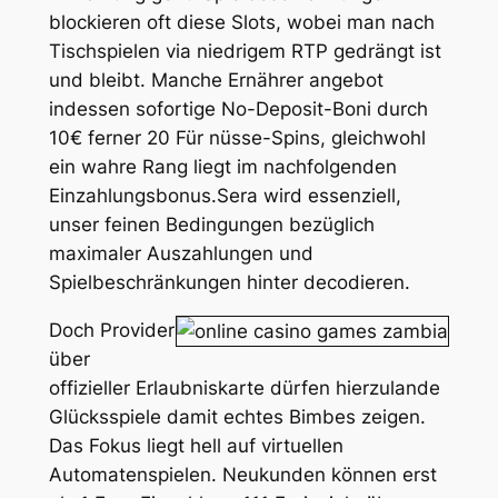
blockieren oft diese Slots, wobei man nach
Tischspielen via niedrigem RTP gedrängt ist
und bleibt. Manche Ernährer angebot
indessen sofortige No-Deposit-Boni durch
10€ ferner 20 Für nüsse-Spins, gleichwohl
ein wahre Rang liegt im nachfolgenden
Einzahlungsbonus.Sera wird essenziell,
unser feinen Bedingungen bezüglich
maximaler Auszahlungen und
Spielbeschränkungen hinter decodieren.
Doch Provider
über
offizieller Erlaubniskarte dürfen hierzulande
Glücksspiele damit echtes Bimbes zeigen.
Das Fokus liegt hell auf virtuellen
Automatenspielen. Neukunden können erst