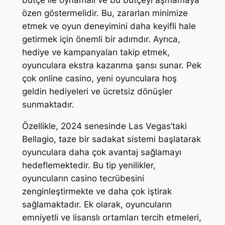
özen göstermelidir. Bu, zararları minimize
etmek ve oyun deneyimini daha keyifli hale
getirmek için önemli bir adımdır. Ayrıca,
hediye ve kampanyaları takip etmek,
oyunculara ekstra kazanma şansı sunar. Pek
çok online casino, yeni oyunculara hoş
geldin hediyeleri ve ücretsiz dönüşler
sunmaktadır.
Özellikle, 2024 senesinde Las Vegas’taki
Bellagio, taze bir sadakat sistemi başlatarak
oyunculara daha çok avantaj sağlamayı
hedeflemektedir. Bu tip yenilikler,
oyuncuların casino tecrübesini
zenginleştirmekte ve daha çok iştirak
sağlamaktadır. Ek olarak, oyuncuların
emniyetli ve lisanslı ortamları tercih etmeleri,