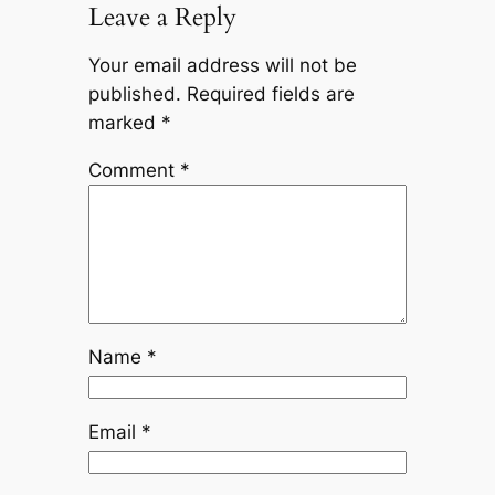
Leave a Reply
Your email address will not be
published.
Required fields are
marked
*
Comment
*
Name
*
Email
*