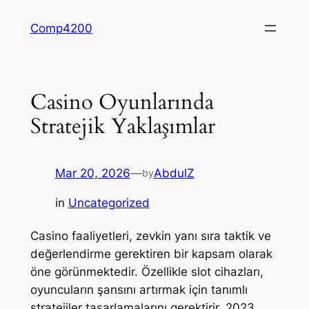
Skip
Comp4200
to
content
Casino Oyunlarında
Stratejik Yaklaşımlar
Mar 20, 2026
—
AbdulZ
by
in
Uncategorized
Casino faaliyetleri, zevkin yanı sıra taktik ve
değerlendirme gerektiren bir kapsam olarak
öne görünmektedir. Özellikle slot cihazları,
oyuncuların şansını artırmak için tanımlı
stratejiler tasarlamalarını gerektirir. 2023