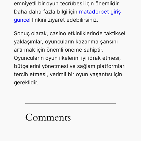
emniyetli bir oyun tecrübesi için önemlidir.
Daha daha fazla bilgi için
matadorbet giriş
güncel
linkini ziyaret edebilirsiniz.
Sonuç olarak, casino etkinliklerinde taktiksel
yaklaşımlar, oyuncuların kazanma şansını
artırmak için önemli öneme sahiptir.
Oyuncuların oyun ilkelerini iyi idrak etmesi,
bütçelerini yönetmesi ve sağlam platformları
tercih etmesi, verimli bir oyun yaşantısı için
gereklidir.
Comments