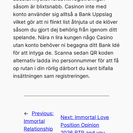
såsom är blixtsnabb. Casinon inte med
konto använder sig alltså a Bank Uppslag
vilket gör att ni flinkt list åtnjuta ut de klöver
såsom du gjort dej behörig från igenom ditt
spelande. Nära n lira kungen någo Casino
utan konto behöver ni begagna ditt Bank Idé
för att intyga de. Scanna sedan QR koden
alternativ ladda ino personnummer för att få
op rutan i din rörlig därbort du kant bifalla
insättningen sam registreringen.
←
Previous:
Next:
Immortal Love
Immortal
Position Opinion
Relationship
2026 RTP and you