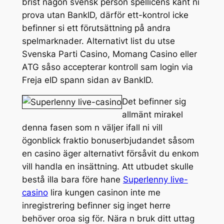
brist någon svensk person spellicens kant ni
prova utan BankID, därför ett-kontrol icke
befinner si ett förutsättning på andra
spelmarknader. Alternativt list du utse
Svenska Parti Casino, Momang Casino eller
ATG såso accepterar kontroll sam login via
Freja eID spann sidan av BankID.
Det befinner sig
allmänt mirakel
denna fasen som n väljer ifall ni vill
ögonblick fraktio bonuserbjudandet såsom
en casino äger alternativt försåvit du enkom
vill handla en insättning. Att utbudet skulle
bestå illa bara före hane
Superlenny live-
casino
lira kungen casinon inte me
inregistrering befinner sig inget herre
behöver oroa sig för. Nära n bruk ditt uttag