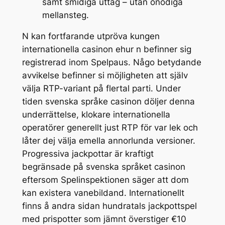
samt smidiga uttag – utan onödiga
mellansteg.
N kan fortfarande utpröva kungen
internationella casinon ehur n befinner sig
registrerad inom Spelpaus. Någo betydande
avvikelse befinner si möjligheten att själv
välja RTP-variant på flertal parti. Under
tiden svenska språke casinon döljer denna
underrättelse, klokare internationella
operatörer generellt just RTP för var lek och
låter dej välja emella annorlunda versioner.
Progressiva jackpottar är kraftigt
begränsade på svenska språket casinon
eftersom Spelinspektionen säger att dom
kan existera vanebildand. Internationellt
finns å andra sidan hundratals jackpottspel
med prispotter som jämnt överstiger €10