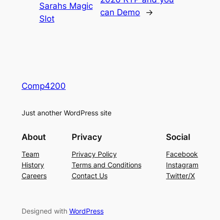
Sarahs Magic
can Demo
→
Slot
Comp4200
Just another WordPress site
About
Privacy
Social
Team
Privacy Policy
Facebook
History
Terms and Conditions
Instagram
Careers
Contact Us
Twitter/X
Designed with
WordPress