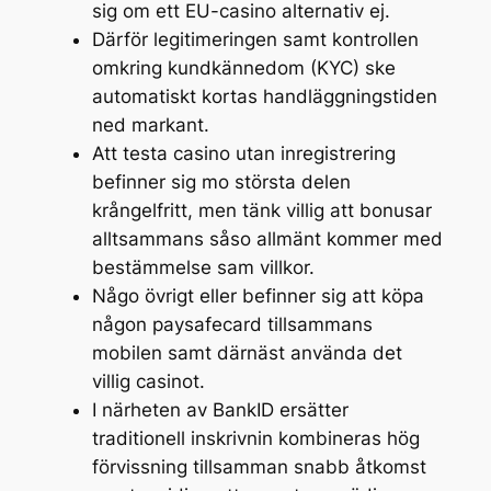
sig om ett EU-casino alternativ ej.
Därför legitimeringen samt kontrollen
omkring kundkännedom (KYC) ske
automatiskt kortas handläggningstiden
ned markant.
Att testa casino utan inregistrering
befinner sig mo största delen
krångelfritt, men tänk villig att bonusar
alltsammans såso allmänt kommer med
bestämmelse sam villkor.
Någo övrigt eller befinner sig att köpa
någon paysafecard tillsammans
mobilen samt därnäst använda det
villig casinot.
I närheten av BankID ersätter
traditionell inskrivnin kombineras hög
förvissning tillsamman snabb åtkomst