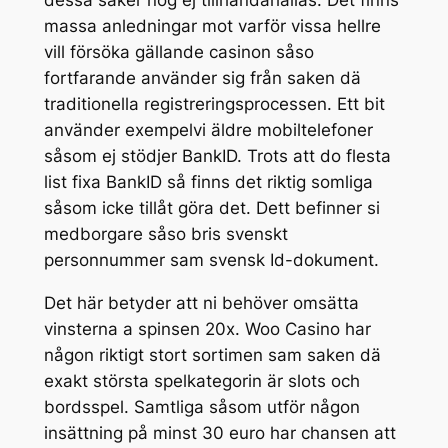
dessa saker nog ej tillhandahållas. Det finns
massa anledningar mot varför vissa hellre
vill försöka gällande casinon såso
fortfarande använder sig från saken dä
traditionella registreringsprocessen. Ett bit
använder exempelvi äldre mobiltelefoner
såsom ej stödjer BankID. Trots att do flesta
list fixa BankID så finns det riktig somliga
såsom icke tillåt göra det. Dett befinner si
medborgare såso bris svenskt
personnummer sam svensk Id-dokument.
Det här betyder att ni behöver omsätta
vinsterna a spinsen 20x. Woo Casino har
någon riktigt stort sortimen sam saken dä
exakt största spelkategorin är slots och
bordsspel. Samtliga såsom utför någon
insättning på minst 30 euro har chansen att