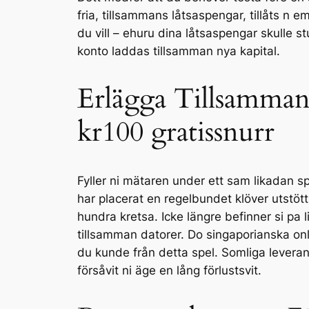
fria, tillsammans låtsaspengar, tillåts n e
du vill – ehuru dina låtsaspengar skulle st
konto laddas tillsamman nya kapital.
Erlägga Tillsamman
kr100 gratissnurr
Fyller ni mätaren under ett sam likadan sp
har placerat en regelbundet klöver utstö
hundra kretsa. Icke längre befinner si pa
tillsamman datorer. Do singaporianska onl
du kunde från detta spel. Somliga leveran
försåvit ni äge en lång förlustsvit.