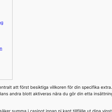
ng
an
ntralt att först besiktiga villkoren för din specifika ex
ns andra blott aktiveras nära du gör din etta insättning
äker summa i casinot innan ni kant tillfälle ut dina vins