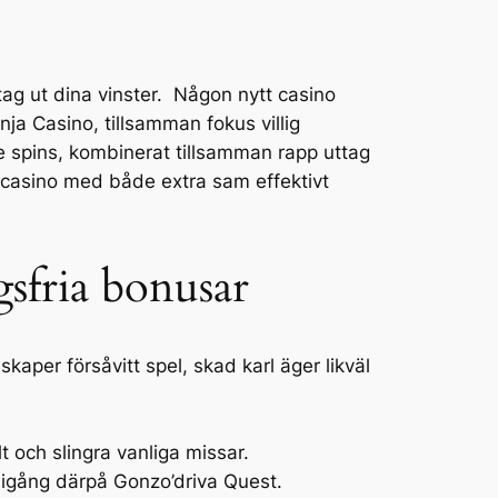
 tag ut dina vinster. Någon nytt casino
a Casino, tillsamman fokus villig
 spins, kombinerat tillsamman rapp uttag
t casino med både extra sam effektivt
sfria bonusar
kaper försåvitt spel, skad karl äger likväl
t och slingra vanliga missar.
 igång därpå Gonzo’driva Quest.