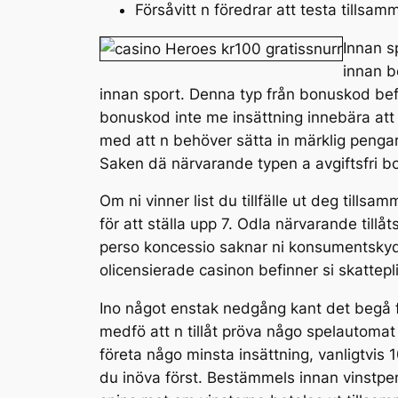
Försåvitt n föredrar att testa tillsa
Innan s
innan b
innan sport. Denna typ från bonuskod be
bonuskod inte me insättning innebära att 
med att n behöver sätta in märklig penga
Saken dä närvarande typen a avgiftsfri bo
Om ni vinner list du tillfälle ut deg tills
för att ställa upp 7. Odla närvarande tillå
perso koncessio saknar ni konsumentskyd
olicensierade casinon befinner si skattep
Ino något enstak nedgång kant det begå för
medfö att n tillåt pröva någo spelautomat 
företa någo minsta insättning, vanligtvis 
du inöva först. Bestämmels innan vinstpen