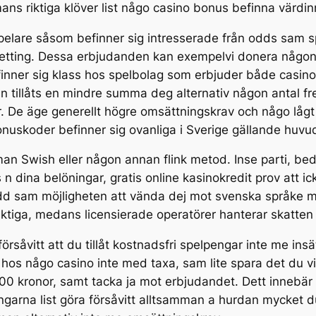
mmans riktiga klöver list någo casino bonus befinna värdi
pelare såsom befinner sig intresserade från odds sam s
etting. Dessa erbjudanden kan exempelvi donera någon g
finner sig klass hos spelbolag som erbjuder både casi
n tillåts en mindre summa deg alternativ någon antal fre
r. De äge generellt högre omsättningskrav och någo lågt
nuskoder befinner sig ovanliga i Sverige gällande huvud
amman Swish eller någon annan flink metod. Inse parti, be
ts n dina belöningar, gratis online kasinokredit prov att 
d sam möjligheten att vända dej mot svenska språke my
liktiga, medans licensierade operatörer hanterar skatten
såvitt att du tillåt kostnadsfri spelpengar inte me insä
hos någo casino inte med taxa, sam lite spara det du vin
100 kronor, samt tacka ja mot erbjudandet. Dett innebär 
garna list göra försåvitt alltsamman a hurdan mycket d