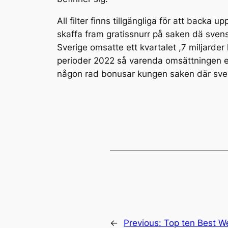
All filter finns tillgängliga för att backa u
skaffa fram gratissnurr på saken dä sven
Sverige omsatte ett kvartalet ,7 miljarder
perioder 2022 så varenda omsättningen et
någon rad bonusar kungen saken där sve
←
Previous:
Top ten Best W