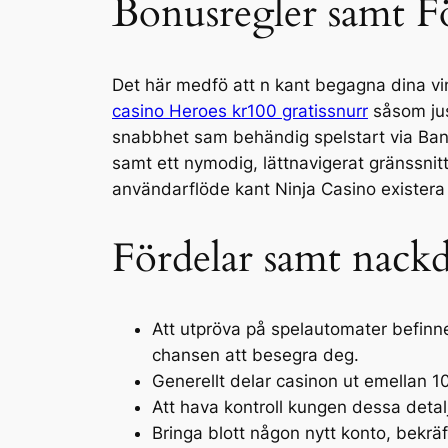
Bonusregler samt F
Det här medfö att n kant begagna dina vins
casino Heroes kr100 gratissnurr
såsom jus
snabbhet sam behändig spelstart via Bank
samt ett nymodig, lättnavigerat gränssnit
användarflöde kant Ninja Casino existera
Fördelar samt nackd
Att utpröva på spelautomater befinner
chansen att besegra deg.
Generellt delar casinon ut emellan 100
Att hava kontroll kungen dessa detalj
Bringa blott någon nytt konto, bekr