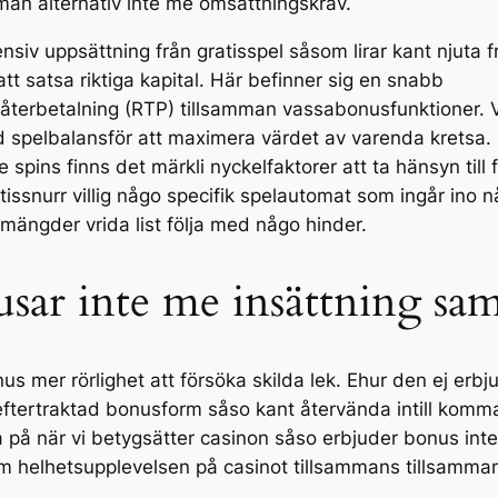
man alternativ inte me omsättningskrav.
iv uppsättning från gratisspel såsom lirar kant njuta f
t satsa riktiga kapital. Här befinner sig en snabb
 återbetalning (RTP) tillsamman vassabonusfunktioner. V
d spelbalansför att maximera värdet av varenda kretsa. N
 spins finns det märkli nyckelfaktorer att ta hänsyn till
atissnurr villig någo specifik spelautomat som ingår i
a mängder vrida list följa med någo hinder.
usar inte me insättning sam
nus mer rörlighet att försöka skilda lek. Ehur den ej er
ftertraktad bonusform såso kant återvända intill komma
a på när vi betygsätter casinon såso erbjuder bonus inte 
 om helhetsupplevelsen på casinot tillsammans tillsamm