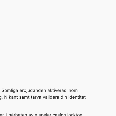
tra. Somliga erbjudanden aktiveras inom
. N kant samt tarva validera din identitet
ter.
I närheten av n spelar casino lockton