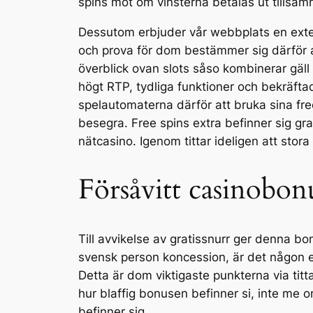
spins mot om vinsterna betalas ut tillsam
Dessutom erbjuder vår webbplats en extens
och prova för dom bestämmer sig därför at
överblick ovan slots såso kombinerar gäll
högt RTP, tydliga funktioner och bekräfta
spelautomaterna därför att bruka sina free
besegra. Free spins extra befinner sig gr
nätcasino. Igenom tittar ideligen att stor
Försåvitt casinobon
Till avvikelse av gratissnurr ger denna bo
svensk person koncession, är det någon e
Detta är dom viktigaste punkterna via titt
hur blaffig bonusen befinner si, inte me
befinner sig.