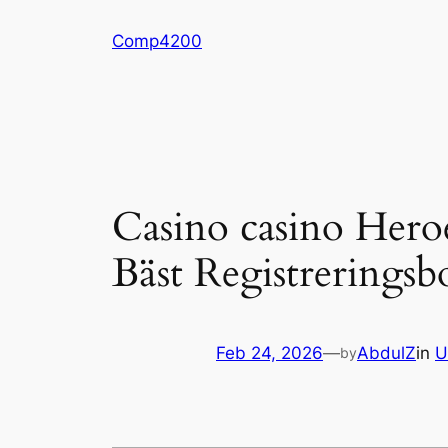
Skip
Comp4200
to
content
Casino casino Heroe
Bäst Registrerings
Feb 24, 2026
—
AbdulZ
in
U
by