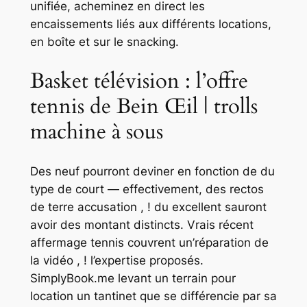
unifiée, acheminez en direct les
encaissements liés aux différents locations,
en boîte et sur le snacking.
Basket télévision : l’offre
tennis de Bein Œil | trolls
machine à sous
Des neuf pourront deviner en fonction de du
type de court — effectivement, des rectos
de terre accusation , ! du excellent sauront
avoir des montant distincts. Vrais récent
affermage tennis couvrent un’réparation de
la vidéo , ! l’expertise proposés.
SimplyBook.me levant un terrain pour
location un tantinet que se différencie par sa