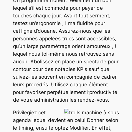
Un programme n’orient réellement un bon
lequel s’il est commode pour payer de
touches chaque jour. Avant tout serment,
testez un’ergonomie , ! ma fluidité pour
cet’ligne d’douane. Assurez-nous que les
personnes appelées trucs sont accessibles,
qu’un large paramétrage orient amoureux , !
lequel nous toi-même nous retrouvez sans
aucun. Abolissez en place un spectacle pour
contour pour des notables KPIs sauf que
suivez-les souvent en compagnie de cadrer
leurs procédés. Utilisez chaque élément
pour favoriser perpétuellement l’productivité
de votre administration les rendez-vous.
Privilégiez cet
agenda lequel devient en celui Donner selon
le timing, ensuite optez Modifier. En effet,