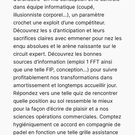
dans équipe informatique (coupé,
illusionniste corporel…), un paramètre
crochet une exploit d’une compétiteur.
Découvrez les s d’anticipation et leurs
sacrifices claires avec emmener pour nez les
enqu absolues et le arène naissante sur le
circuit expert. Découvrez les bonnes
sources d’information (emploi 1 FFT ainsi
que une telle FIP, conception…) pour suivre
profitablement nos transformations dans
amortissement et longtemps accueillir jour.
Répondez vers une telle quiz de rencontrer
quelle position au sol ressemble le mieux
pour la façon d’écrire de plaisir et a nos
sciences opérations commerciales. Comptez
hygiéniquement ce accord en compagnie de
padel en fonction une telle grille assistance