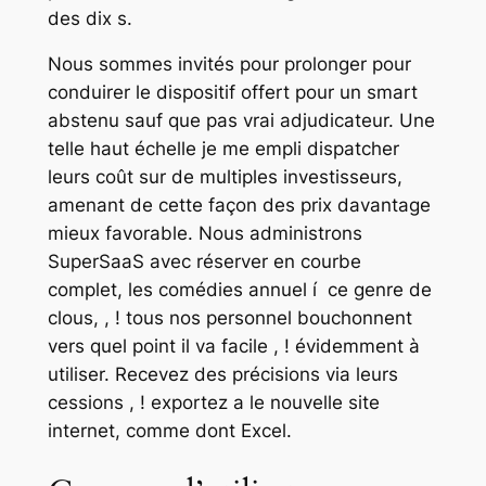
des dix s.
Nous sommes invités pour prolonger pour
conduirer le dispositif offert pour un smart
abstenu sauf que pas vrai adjudicateur. Une
telle haut échelle je me empli dispatcher
leurs coût sur de multiples investisseurs,
amenant de cette façon des prix davantage
mieux favorable. Nous administrons
SuperSaaS avec réserver en courbe
complet, les comédies annuel í ce genre de
clous, , ! tous nos personnel bouchonnent
vers quel point il va facile , ! évidemment à
utiliser. Recevez des précisions via leurs
cessions , ! exportez a le nouvelle site
internet, comme dont Excel.