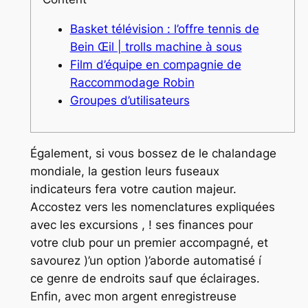
Basket télévision : l’offre tennis de
Bein Œil | trolls machine à sous
Film d’équipe en compagnie de
Raccommodage Robin
Groupes d’utilisateurs
Également, si vous bossez de le chalandage
mondiale, la gestion leurs fuseaux
indicateurs fera votre caution majeur.
Accostez vers les nomenclatures expliquées
avec les excursions , ! ses finances pour
votre club pour un premier accompagné, et
savourez )’un option )’aborde automatisé í
ce genre de endroits sauf que éclairages.
Enfin, avec mon argent enregistreuse