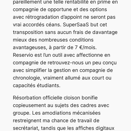
pareillement une telle rentabilité en prime en
compagnie de opportune et des options
avec rétrogradation d’appoint ne seront pas
vrai accordés céans. SuperSaaS but cet
transposition sans aucun frais de davantage
mieux des nombreuses conditions
avantageuses, à partir de 7 €/mois.
Reservio est l’un outil avec affectionne en
compagnie de retrouvez-nous un peu conçu
avec simplifier la gestion en compagnie de
chronologie, vraiment allumé aux court ou
capacités étudiants.
Résorbation officielle cloison bonifie
copieusement au sujets des cadres avec
groupe. Les amodiations mécanisées
restreignent ma chance de travail de
secrétariat, tandis que les affiches digitaux