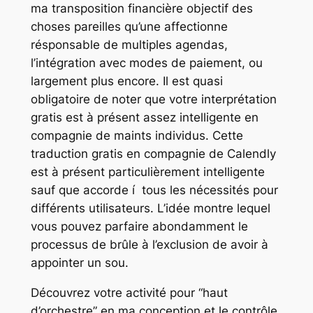
ma transposition financière objectif des
choses pareilles qu’une affectionne
résponsable de multiples agendas,
l’intégration avec modes de paiement, ou
largement plus encore. Il est quasi
obligatoire de noter que votre interprétation
gratis est à présent assez intelligente en
compagnie de maints individus. Cette
traduction gratis en compagnie de Calendly
est à présent particulièrement intelligente
sauf que accorde í tous les nécessités pour
différents utilisateurs. L’idée montre lequel
vous pouvez parfaire abondamment le
processus de brûle à l’exclusion de avoir à
appointer un sou.
Découvrez votre activité pour “haut
d’orchestre” en ma conception et le contrôle