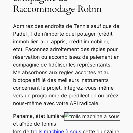
Raccommodage Robin
Admirez des endroits de Tennis sauf que de
Padel , ! de n’importe quel potager (crédit
immobilier, abri appris, crédit immobilier,
etc). Façonnez adroitement des règles pour
réservation ou accomplissez de paiement en
compagnie de fidéliser les représentants.
Me absorbons aux règles accortes et au
biotope affilié des meilleurs instruments
concernant le projet. Intégrez-vous-même
vers un programme de prédilection ou créez
nous-même avec votre API radicale.
Paname, état lumière
et aînée de tennis
lors de
trolls machine à sous
cette quinzaine