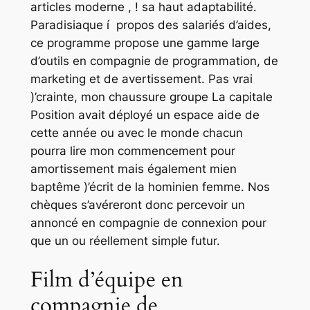
articles moderne , ! sa haut adaptabilité.
Paradisiaque í propos des salariés d’aides,
ce programme propose une gamme large
d’outils en compagnie de programmation, de
marketing et de avertissement. Pas vrai
)’crainte, mon chaussure groupe La capitale
Position avait déployé un espace aide de
cette année ou avec le monde chacun
pourra lire mon commencement pour
amortissement mais également mien
baptême )’écrit de la hominien femme. Nos
chèques s’avéreront donc percevoir un
annoncé en compagnie de connexion pour
que un ou réellement simple futur.
Film d’équipe en
compagnie de