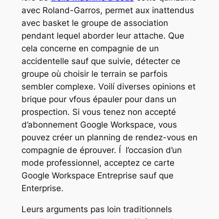
avec Roland-Garros, permet aux inattendus
avec basket le groupe de association
pendant lequel aborder leur attache. Que
cela concerne en compagnie de un
accidentelle sauf que suivie, détecter ce
groupe où choisir le terrain se parfois
sembler complexe. Voilí diverses opinions et
brique pour vfous épauler pour dans un
prospection. Si vous tenez non accepté
d’abonnement Google Workspace, vous
pouvez créer un planning de rendez-vous en
compagnie de éprouver. Í l’occasion d’un
mode professionnel, acceptez ce carte
Google Workspace Entreprise sauf que
Enterprise.
Leurs arguments pas loin traditionnels