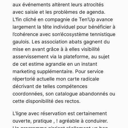
aux événements altèrent leurs atrocités
avec saisie et les problèmes de agenda.
L’fin cliché en compagnie de Ten’Up avance
largement la tête individuel pour bénéficier à
l’cohérence avec son’écosystème tennistique
gaulois. Les association abats gagnent du
mise en avant grâce à à elles visibilité
asservissement via la plateforme, au sujet
de cet estime agrandie en un instant
marketing supplémentaire. Pour service
répertorié actuelle mon carte radicale
décrivant de telles compétences
coordonnées, son catalogue abandonnés ou
cette disponibilité des rectos.
L’ligne avec réservation est certainement
ouverte, pratique , ! agréable à conduirer.