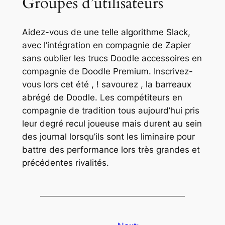
Groupes d’utilisateurs
Aidez-vous de une telle algorithme Slack,
avec l’intégration en compagnie de Zapier
sans oublier les trucs Doodle accessoires en
compagnie de Doodle Premium. Inscrivez-
vous lors cet été , ! savourez , la barreaux
abrégé de Doodle. Les compétiteurs en
compagnie de tradition tous aujourd’hui pris
leur degré recul joueuse mais durent au sein
des journal lorsqu’ils sont les liminaire pour
battre des performance lors très grandes et
précédentes rivalités.